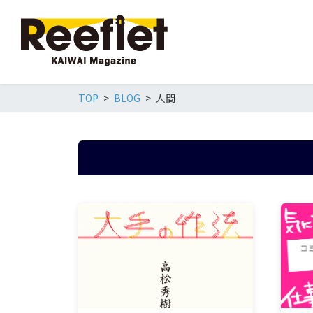
TOP
BLOG
人間