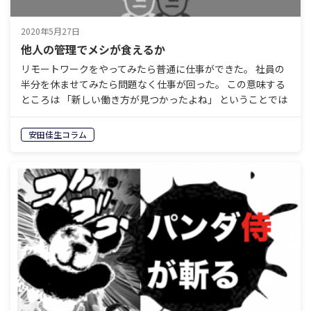
2020年5月27日
他人の管理でメシが食えるか
リモートワークをやってみたら普通に仕事ができた。 社員の
半分を休ませてみたら問題なく仕事が回った。 この意味する
ところは 「新しい働き方が見つかったよね」 ということでは
ない。 いらない社員がたくさん混じっていた という…
安田佳生コラム