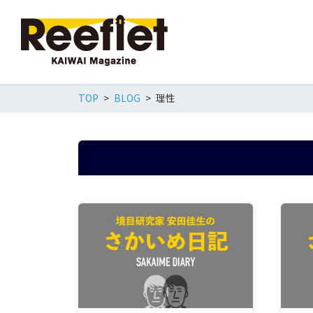
TOP
BLOG
理性