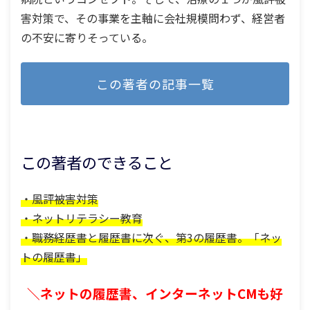
害対策で、その事業を主軸に会社規模問わず、経営者
の不安に寄りそっている。
この著者の記事一覧
この著者のできること
・風評被害対策
・ネットリテラシー教育
・職務経歴書と履歴書に次ぐ、第3の履歴書。「ネッ
トの履歴書」
＼ネットの履歴書、インターネットCMも好