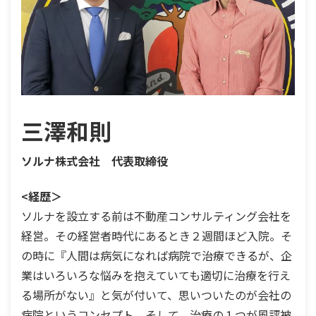
三澤和則
ソルナ株式会社
代表取締役
<経歴＞
ソルナを設立する前は不動産コンサルティング会社を
経営。その経営者時代にあるとき２週間ほど入院。そ
の時に『人間は病気になれば病院で治療できるが、企
業はいろいろな悩みを抱えていても適切に治療を行え
る場所がない』と気が付いて、思いついたのが会社の
病院というコンセプト。そして、治療の１つが風評被