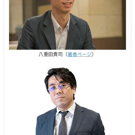
八重田貴司（
著者ページ
）