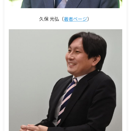
久保 光弘（
著者ページ
）