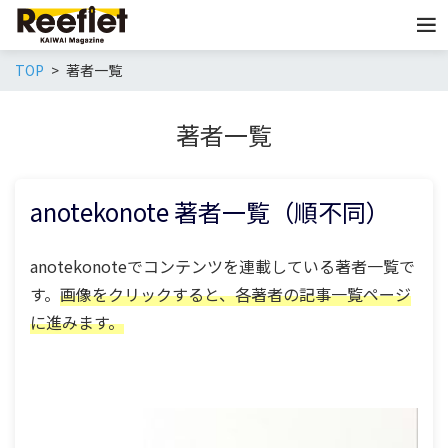
TOP
著者一覧
著者一覧
anotekonote 著者一覧（順不同）
anotekonoteでコンテンツを連載している著者一覧で
す。
画像をクリックすると、各著者の記事一覧ページ
に進みます。