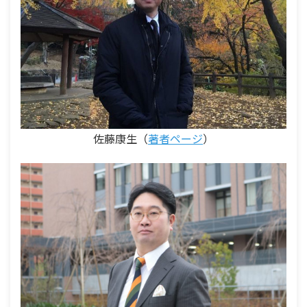
佐藤康生（
著者ページ
）