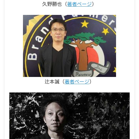
久野勝也（
著者ページ
）
辻本誠（
著者ページ
）