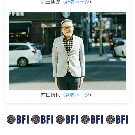
児玉達郎（
著者ページ
）
前田慎也（
著者ページ
）