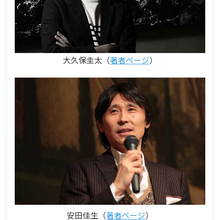
大久保圭太（
著者ページ
）
安田佳生（
著者ページ
）