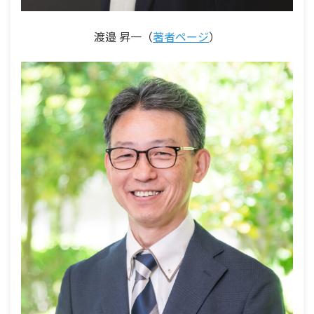
渡邉 昇一（
著者ページ
）