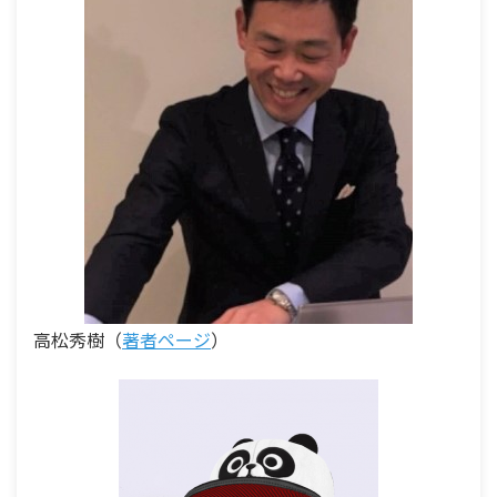
高松秀樹（
著者ページ
）