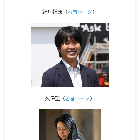
絹川裕康（
著者ページ
）
久保聖（
著者ページ
）