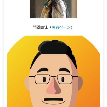
門間由佳（
著者ページ
）