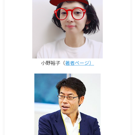
小野裕子（
著者ページ
）