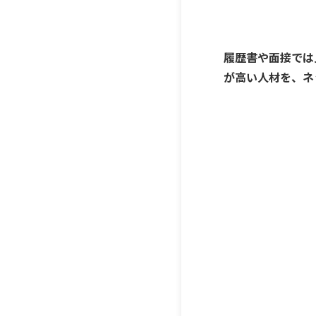
履歴書や面接では
が高い人材を、ネ