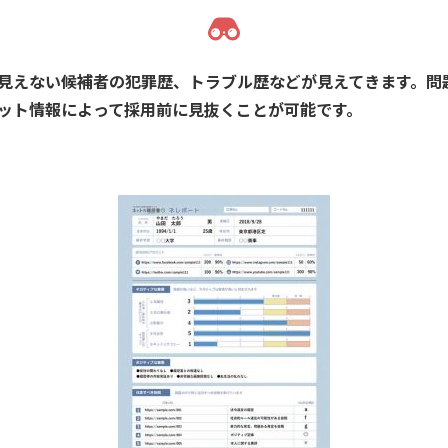
見えない候補者の犯罪歴、トラブル歴などが見えてきます。問
ット情報によって採用前に見抜くことが可能です。