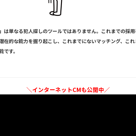
」は単なる犯人探しのツールではありません。これまでの採用
潜在的な能力を掘り起こし、これまでにないマッチング、これ
能です。
＼インターネットCMも公開中／