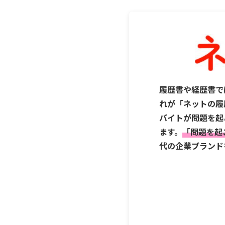
履歴書や経歴書で
れが「ネットの履
バイトが問題を起
ます。
「問題を起
代の企業ブランド