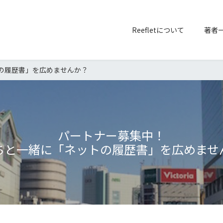
Reefletについて
著者
の履歴書」を広めませんか？
パートナー募集中！
ちと一緒に「ネットの履歴書」を広めませ