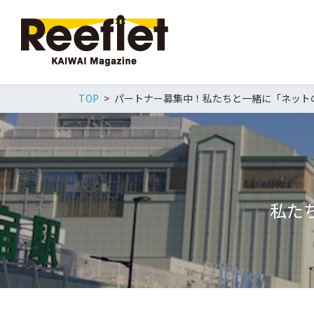
TOP
パートナー募集中！私たちと一緒に「ネット
私た