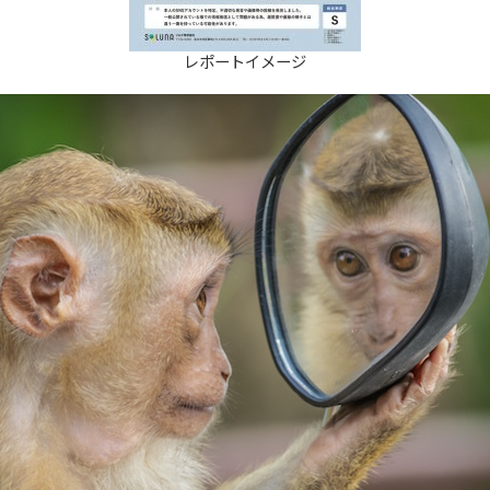
レポートイメージ