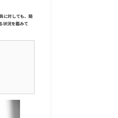
員に対しても、簡
る状況を鑑みて