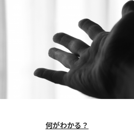
何がわかる？