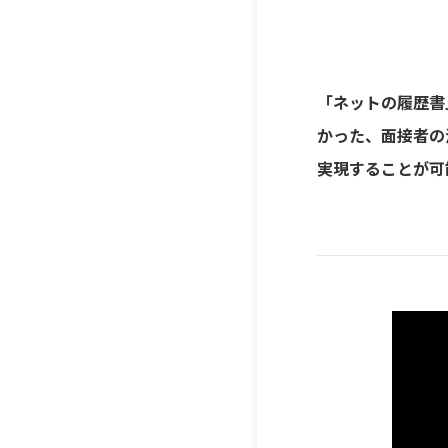
「ネットの履歴書
かった、面接者の
実現することが可