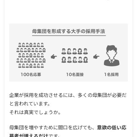
企業が採用を成功させるには、多くの母集団が必要だ
と言われています。
それは真実でしょうか。
母集団を増やすために間口を広げても、
意欲の低い応
募者が増えるだけ
です。