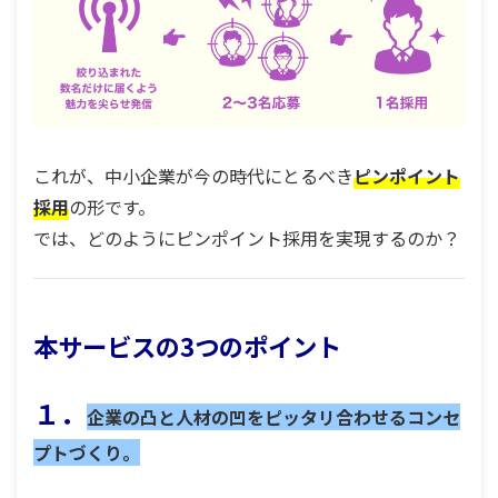
これが、中小企業が今の時代にとるべき
ピンポイント
採用
の形です。
では、どのようにピンポイント採用を実現するのか？
本サービスの3つのポイント
１．
企業の凸と人材の凹をピッタリ合わせるコンセ
プトづくり。