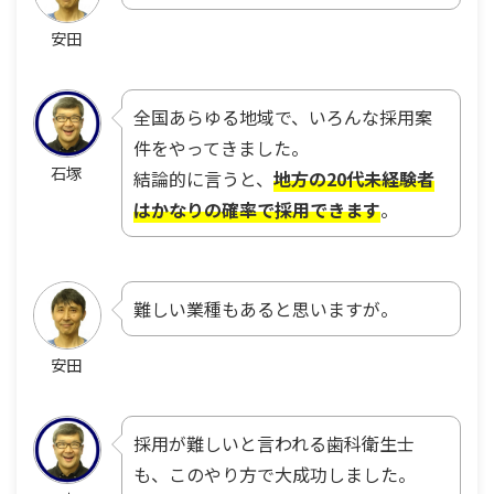
安田
全国あらゆる地域で、いろんな採用案
件をやってきました。
石塚
結論的に言うと、
地方の20代未経験者
はかなりの確率で採用できます
。
難しい業種もあると思いますが。
安田
採用が難しいと言われる歯科衛生士
も、このやり方で大成功しました。