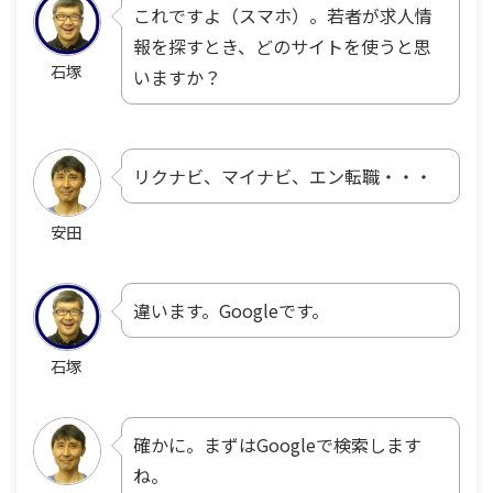
これですよ（スマホ）。若者が求人情
報を探すとき、どのサイトを使うと思
石塚
いますか？
リクナビ、マイナビ、エン転職・・・
安田
違います。Googleです。
石塚
確かに。まずはGoogleで検索します
ね。