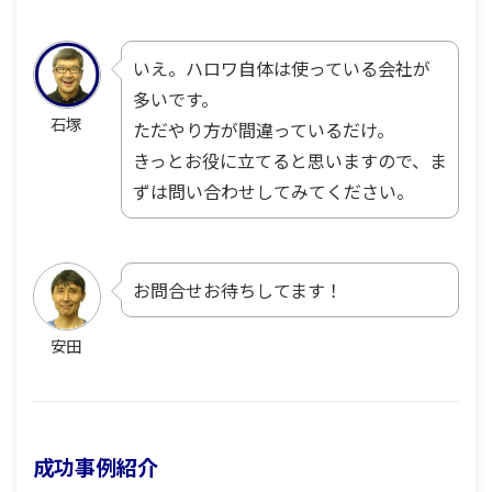
いえ。ハロワ自体は使っている会社が
多いです。
石塚
ただやり方が間違っているだけ。
きっとお役に立てると思いますので、ま
ずは問い合わせしてみてください。
お問合せお待ちしてます！
安田
成功事例紹介