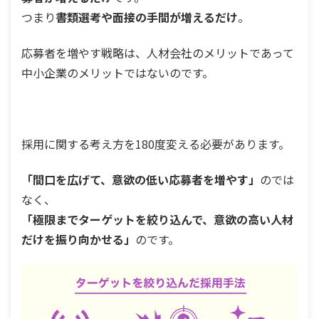
つまり
書類選考や面接の手間が増えるだけ
。
応募者を増やす戦略は、人材会社のメリットであって
中小企業のメリットではないのです。
採用に関する考え方を180度変える必要があります。
「間口を広げて、意欲の低い応募者を増やす」
のでは
なく、
「極限までターゲットを絞り込んで、意欲の高い人材
だけを振り向かせる」
のです。