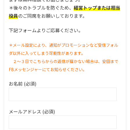
＊後々のトラブルを防ぐため、
経営トップまたは担当
役員
のご同席をお願いしております。
下記フォームよりご応募ください。
＊メール設定により、通知がプロモーションなど受信フォル
ダ以外に入ってしまう可能性があります。
２〜３日でこちらからの返信が届かない場合は、安田まで
FBメッセンジャーにてお知らせください。
お名前 (必須)
メールアドレス (必須)