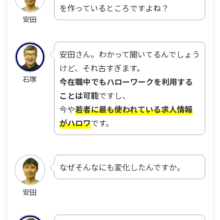
を作っているところですよね？
安田
安田さん。わかって聞いてるんでしょう
けど、それ古すぎます。
石塚
今在職中でもハローワークを利用する
ことは可能
ですし、
今や
若者に最も使われている求人情報
がハロワ
です。
なぜそんなにも変化したんですか。
安田