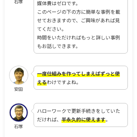
石塚
媒体費はゼロです。
このページの下の方に簡単な事例を載
せておきますので、ご興味があれば見
てください。
時間をいただければもっと詳しい事例
もお話しできます。
一度仕組みを作ってしまえばずっと使
える
わけですよね。
安田
ハローワークで更新手続きをしていた
だければ、
半永久的に使えます
。
石塚