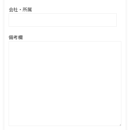
会社・所属
備考欄