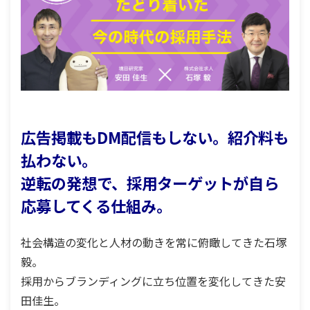
広告掲載もDM配信もしない。紹介料も
払わない。
逆転の発想で、採用ターゲットが自ら
応募してくる仕組み。
社会構造の変化と人材の動きを常に俯瞰してきた石塚
毅。
採用からブランディングに立ち位置を変化してきた安
田佳生。