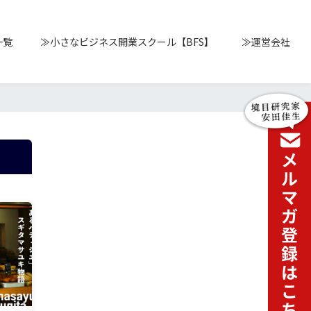
一覧
≫小さなビジネス開業スクール【BFS】
≫運営会社