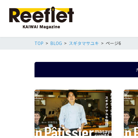
TOP
BLOG
スギタマサユキ
ページ6