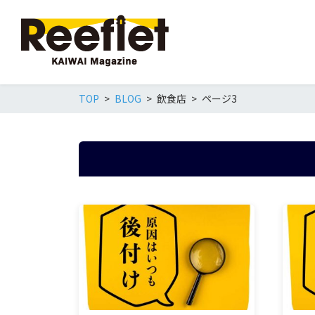
TOP
BLOG
飲食店
ページ3