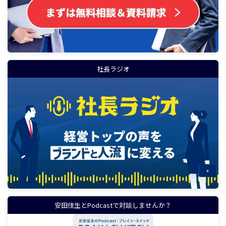
社長ラジオ
安田佳生とPodcastで対談しませんか？