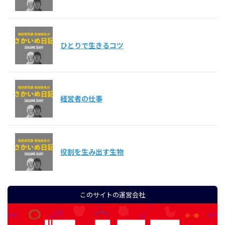
ひとりで生きるコツ
経営者の仕事
役割を生み出す生物
このサイトの運営会社