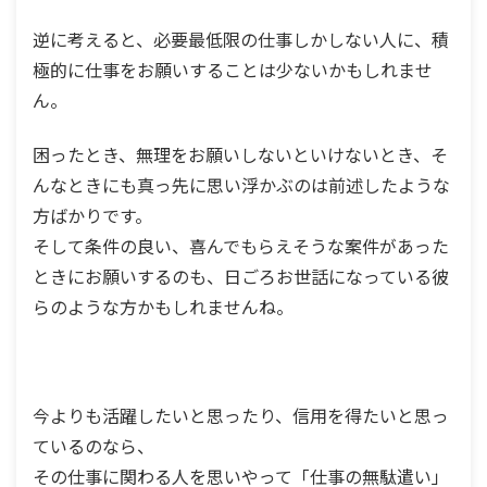
逆に考えると、必要最低限の仕事しかしない人に、積
極的に仕事をお願いすることは少ないかもしれませ
ん。
困ったとき、無理をお願いしないといけないとき、そ
んなときにも真っ先に思い浮かぶのは前述したような
方ばかりです。
そして条件の良い、喜んでもらえそうな案件があった
ときにお願いするのも、日ごろお世話になっている彼
らのような方かもしれませんね。
今よりも活躍したいと思ったり、信用を得たいと思っ
ているのなら、
その仕事に関わる人を思いやって「仕事の無駄遣い」