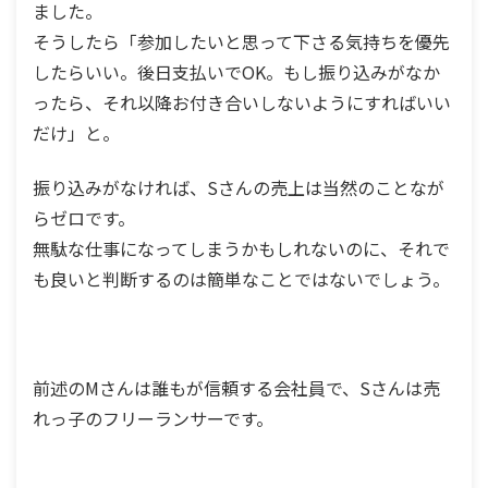
ました。
そうしたら「参加したいと思って下さる気持ちを優先
したらいい。後日支払いでOK。もし振り込みがなか
ったら、それ以降お付き合いしないようにすればいい
だけ」と。
振り込みがなければ、Sさんの売上は当然のことなが
らゼロです。
無駄な仕事になってしまうかもしれないのに、それで
も良いと判断するのは簡単なことではないでしょう。
前述のMさんは誰もが信頼する会社員で、Sさんは売
れっ子のフリーランサーです。