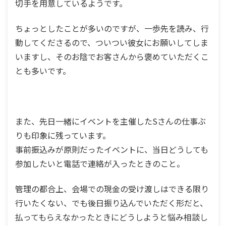
切手を用意しているようです。
ちょっとしたことが多いのですが、一歩先を読み、行
動してくださるので、ついつい彼女にお願いしてしま
いますし、そのお陰でお客さんから褒めていただくこ
とも多いです。
また、先日一緒にイベントを主催したSさんの仕事ぶ
りも印象に残っています。
事前振込みが原則だったイベントに、当日どうしても
参加したいと電話で連絡が入ったときのこと。
管理の都合上、会場での現金の受け渡しはできる限り
行いたくない、でも後日振り込んでいただく形だと、
払ってもらえなかったときにどうしようと悩み相談し