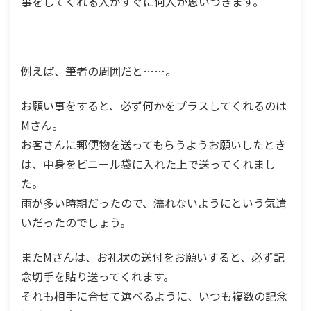
事をしてくれる人がすぐに何人か思いつきます。
例えば、筆者の周囲だと……。
お願い事をすると、必ず何かをプラスしてくれるのは
Mさん。
お客さんに郵便物を送ってもらうようお願いしたとき
は、中身をビニール袋に入れた上で送ってくれまし
た。
雨が多い時期だったので、濡れないようにという気遣
いだったのでしょう。
またMさんは、お礼状の送付をお願いすると、必ず記
念切手を貼り送ってくれます。
それも相手に合せて選べるように、いつも複数の記念