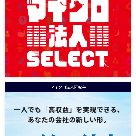
マイクロ法人研究会