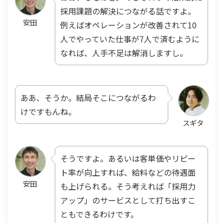
採用課題の解決につながる話ですよ。
安田
例えばオペレーションが改善されて10
人でやっていた仕事が7人で済むように
なれば、人手不足は解消しますし。
ああ、そうか。結局そこにつながるわ
けですもんね。
スギタ
そうですよ。あるいは客単価やリピー
ト率が向上すれば、給料などの待遇面
安田
も上げられる。そう考えれば「採用力
アップ」のサービスとして打ち出すこ
ともできるわけです。