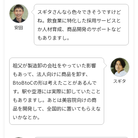
スギタさんなら色々できそうですけど
ね。飲食業に特化した採用サービスと
安田
か人材育成、商品開発のサポートなど
もありますし。
祖父が製造卸の会社をやっていた影響
もあって、法人向けに商品を卸す、
スギタ
BtoBtoCの形は考えたことがあるんで
す。駅や空港には実際に卸していたこと
もありますし。あとは美容院向けの商
品を開発して、全国的に置いてもらえな
いかなとか。