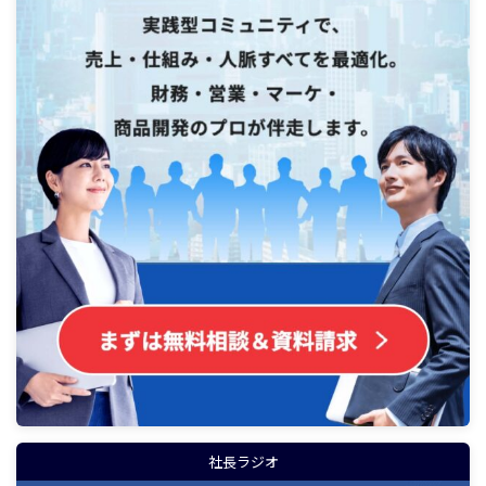
社長ラジオ