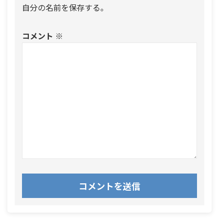
自分の名前を保存する。
コメント
※