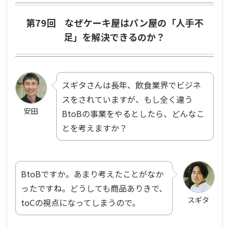
第79回 なぜケーキ屋はパン屋の「人手不
足」を解決できるのか？
スギタさんは長年、飲食業界でビジネ
スをされていますが、もし全く違う
安田
BtoBの事業をやるとしたら、どんなこ
とを考えますか？
BtoBですか。あまり考えたことがなか
ったですね。どうしても商品ありきで、
スギタ
toCの視点になってしまうので。