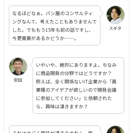
なるほどなぁ。パン屋のコンサルティ
ングなんて、考えたこともありませんで
スギタ
した。でももう15年も前の話ですし、
今更需要があるかどうか……。
いやいや、絶対にありますよ。ちなみ
に商品開発の分野ではどうですか？
安田
例えば、全く関係ないIT企業から「異
業種のアイデアが欲しいので開発会議
に参加してください」と依頼された
ら、興味は湧きますか？
それはすごく興味が湧きますね！ 新