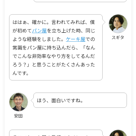
ははぁ、確かに。言われてみれば、僕
が初めて
パン屋
を立ち上げた時、同じ
スギタ
ような経験をしました。
ケーキ屋
での
常識をパン屋に持ち込んだら、「なん
でこんな非効率なやり方をしてるんだ
ろう？」と思うことがたくさんあった
んです。
ほう、面白いですね。
安田