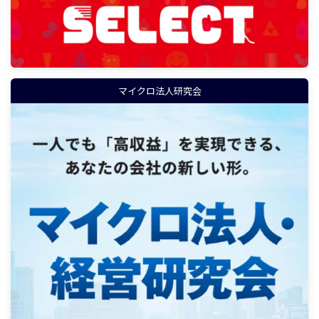
マイクロ法人研究会