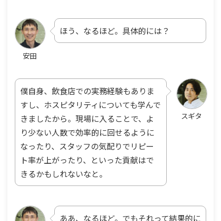
ほう、なるほど。具体的には？
安田
僕自身、飲食店での実務経験もありま
すし、ホスピタリティについても学んで
スギタ
きましたから。現場に入ることで、よ
り少ない人数で効率的に回せるように
なったり、スタッフの気配りでリピー
ト率が上がったり、といった貢献はで
きるかもしれないなと。
ああ、なるほど。でもそれって結果的に