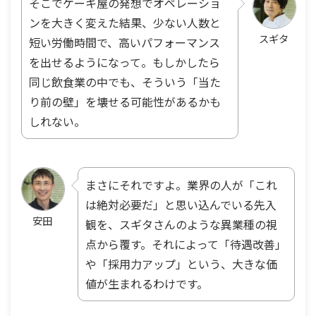
そこでケーキ屋の発想でオペレーショ
ンを大きく変えた結果、少ない人数と
スギタ
短い労働時間で、高いパフォーマンス
を出せるようになって。もしかしたら
同じ飲食業の中でも、そういう「当た
り前の壁」を壊せる可能性があるかも
しれない。
まさにそれですよ。業界の人が「これ
は絶対必要だ」と思い込んでいる先入
安田
観を、スギタさんのような異業種の視
点から覆す。それによって「待遇改善」
や「採用力アップ」という、大きな価
値が生まれるわけです。