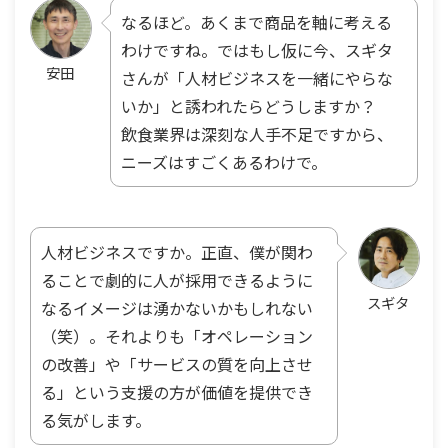
なるほど。あくまで商品を軸に考える
わけですね。ではもし仮に今、スギタ
安田
さんが「人材ビジネスを一緒にやらな
いか」と誘われたらどうしますか？
飲食業界は深刻な人手不足ですから、
ニーズはすごくあるわけで。
人材ビジネスですか。正直、僕が関わ
ることで劇的に人が採用できるように
スギタ
なるイメージは湧かないかもしれない
（笑）。それよりも「オペレーション
の改善」や「サービスの質を向上させ
る」という支援の方が価値を提供でき
る気がします。