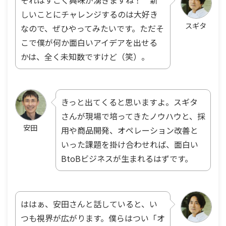
しいことにチャレンジするのは大好き
スギタ
なので、ぜひやってみたいです。ただそ
こで僕が何か面白いアイデアを出せる
かは、全く未知数ですけど（笑）。
きっと出てくると思いますよ。スギタ
さんが現場で培ってきたノウハウと、採
安田
用や商品開発、オペレーション改善と
いった課題を掛け合わせれば、面白い
BtoBビジネスが生まれるはずです。
ははぁ、安田さんと話していると、い
つも視界が広がります。僕らはつい「オ