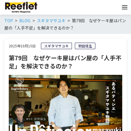
TOP
BLOG
スギタマサユキ
第79回 なぜケーキ屋はパン
屋の「人手不足」を解決できるのか？
2025年10月15日
スギタマサユキ
安田佳生
第79回 なぜケーキ屋はパン屋の「人手不
足」を解決できるのか？