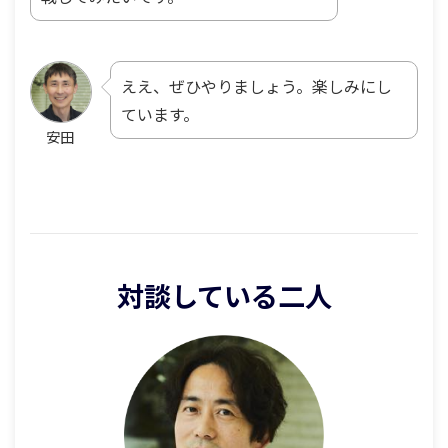
ええ、ぜひやりましょう。楽しみにし
ています。
安田
対談している二人