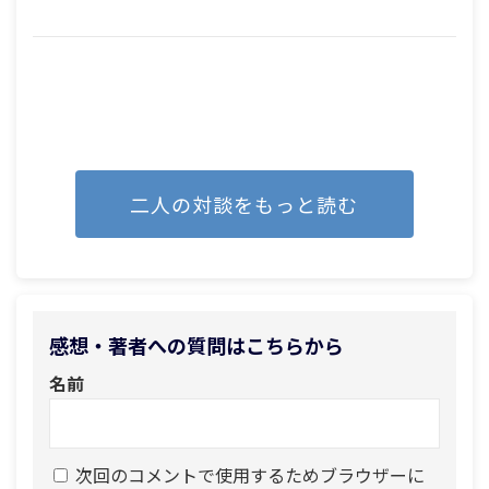
二人の対談をもっと読む
感想・著者への質問はこちらから
名前
次回のコメントで使用するためブラウザーに