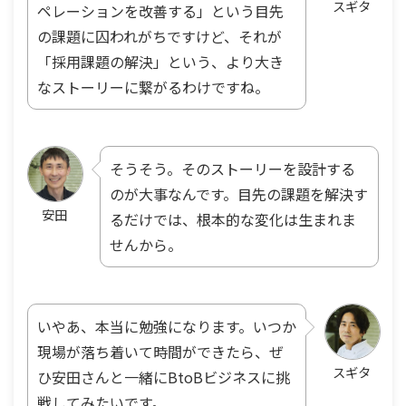
スギタ
ペレーションを改善する」という目先
の課題に囚われがちですけど、それが
「採用課題の解決」という、より大き
なストーリーに繋がるわけですね。
そうそう。そのストーリーを設計する
のが大事なんです。目先の課題を解決す
安田
るだけでは、根本的な変化は生まれま
せんから。
いやあ、本当に勉強になります。いつか
現場が落ち着いて時間ができたら、ぜ
スギタ
ひ安田さんと一緒にBtoBビジネスに挑
戦してみたいです。