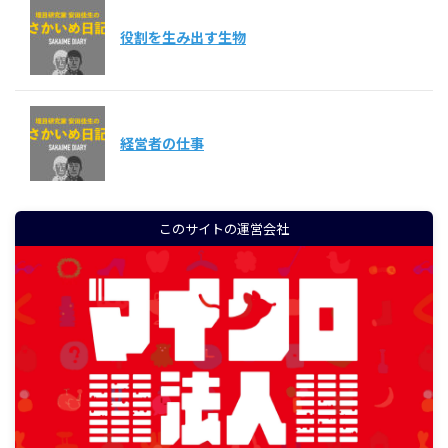
役割を生み出す生物
経営者の仕事
このサイトの運営会社