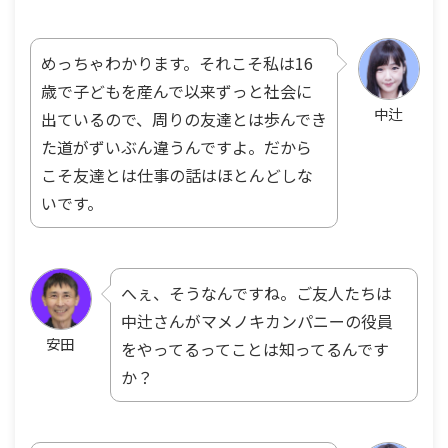
めっちゃわかります。それこそ私は16
歳で子どもを産んで以来ずっと社会に
中辻
出ているので、周りの友達とは歩んでき
た道がずいぶん違うんですよ。だから
こそ友達とは仕事の話はほとんどしな
いです。
へぇ、そうなんですね。ご友人たちは
中辻さんがマメノキカンパニーの役員
安田
をやってるってことは知ってるんです
か？