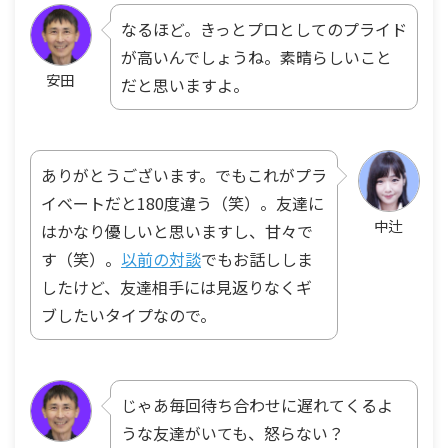
なるほど。きっとプロとしてのプライド
が高いんでしょうね。素晴らしいこと
安田
だと思いますよ。
ありがとうございます。でもこれがプラ
イベートだと180度違う（笑）。友達に
中辻
はかなり優しいと思いますし、甘々で
す（笑）。
以前の対談
でもお話ししま
したけど、友達相手には見返りなくギ
ブしたいタイプなので。
じゃあ毎回待ち合わせに遅れてくるよ
うな友達がいても、怒らない？