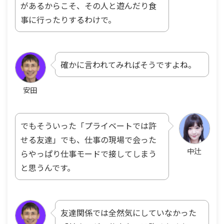
があるからこそ、その人と遊んだり食
事に行ったりするわけで。
確かに言われてみればそうですよね。
安田
でもそういった「プライベートでは許
せる友達」でも、仕事の現場で会った
中辻
らやっぱり仕事モードで接してしまう
と思うんです。
友達関係では全然気にしていなかった