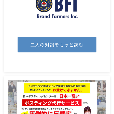
二人の対談をもっと読む