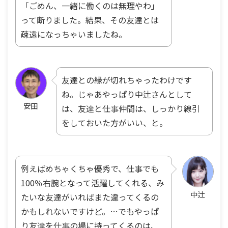
「ごめん、一緒に働くのは無理やわ」
って断りました。結果、その友達とは
疎遠になっちゃいましたね。
友達との縁が切れちゃったわけです
ね。じゃあやっぱり中辻さんとして
安田
は、友達と仕事仲間は、しっかり線引
をしておいた方がいい、と。
例えばめちゃくちゃ優秀で、仕事でも
100％右腕となって活躍してくれる、み
中辻
たいな友達がいればまた違ってくるの
かもしれないですけど。…でもやっぱ
り友達を仕事の場に持ってくるのは、