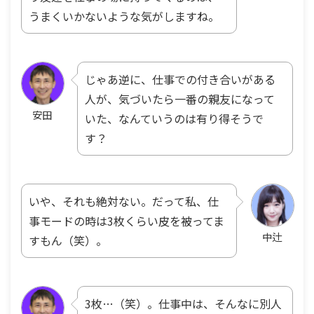
うまくいかないような気がしますね。
じゃあ逆に、仕事での付き合いがある
人が、気づいたら一番の親友になって
安田
いた、なんていうのは有り得そうで
す？
いや、それも絶対ない。だって私、仕
事モードの時は3枚くらい皮を被ってま
中辻
すもん（笑）。
3枚…（笑）。仕事中は、そんなに別人