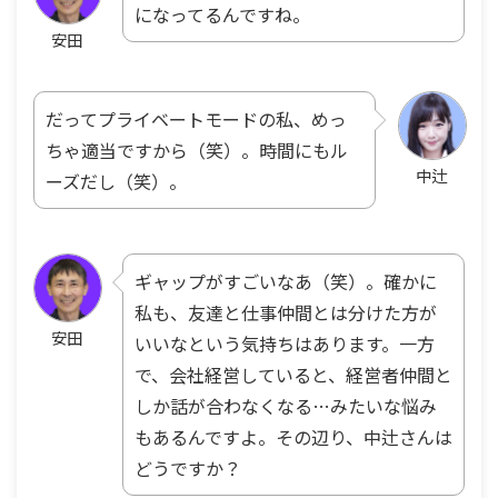
になってるんですね。
安田
だってプライベートモードの私、めっ
ちゃ適当ですから（笑）。時間にもル
中辻
ーズだし（笑）。
ギャップがすごいなあ（笑）。確かに
私も、友達と仕事仲間とは分けた方が
安田
いいなという気持ちはあります。一方
で、会社経営していると、経営者仲間と
しか話が合わなくなる…みたいな悩み
もあるんですよ。その辺り、中辻さんは
どうですか？