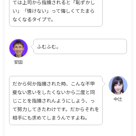
ては上司から指摘されると「恥ずかし
い」「情けない」って悔しくてたまら
なくなるタイプで。
ふむふむ。
安田
だから何か指摘された時、こんな不甲
斐ない思いをしたくないから二度と同
中辻
じことを指摘されんようにしよう、っ
て努力してきたわけです。だからそれを
相手にも求めてしまうんですよね。