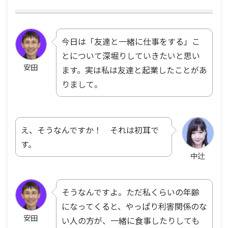
今日は「友達と一緒に仕事をする」こ
とについて深堀りしていきたいと思い
安田
ます。実は私は友達と起業したことがあ
りまして。
え、そうなんですか！ それは初耳で
す。
中辻
そうなんですよ。ただ私くらいの年齢
になってくると、やっぱり利害関係のな
安田
い人の方が、一緒に食事したりしても