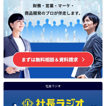
社長ラジオ