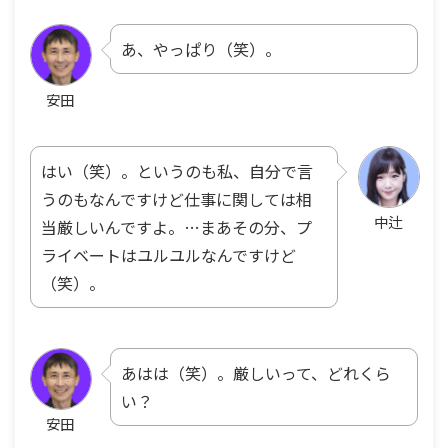
あ、やっぱり（笑）。
安田
はい（笑）。というのも私、自分で言
うのもなんですけど仕事に関しては相
中辻
当厳しいんですよ。…まあその分、プ
ライベートはユルユルなんですけど
（笑）。
あはは（笑）。厳しいって、どれくら
い？
安田