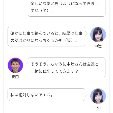
楽しいなあと思うようになってきまし
てね（笑）。
確かに仕事で絡んでいると、結局は仕事
の話ばかりになっちゃうかも（笑）。
中辻
そうそう。ちなみに中辻さんは友達と
一緒に仕事ってできます？
安田
私は絶対しないですね。
中辻