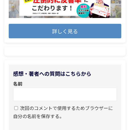
詳しく見る
感想・著者への質問はこちらから
名前
次回のコメントで使用するためブラウザーに
自分の名前を保存する。