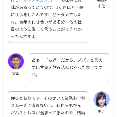
中辻
味があるっていうので、1ヶ月ほど一緒
に仕事をしたんですけど…ダメでした
ね。長年の付き合いがある分、他の社
員のように厳しく言うことができなか
ったんですよ。
あぁ…「友達」だから、ズバッと言え
ずに言葉を飲み込んじゃったわけです
安田
ね。
仰るとおりです。そのせいで業務も全然
スムーズに進まないし、私自身もだん
中辻
だんストレスが溜まってきたので、結局