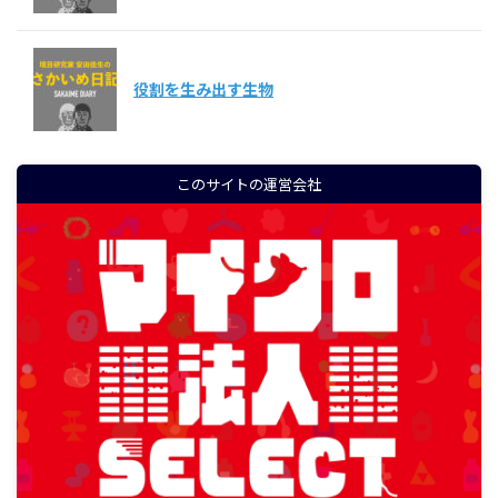
役割を生み出す生物
このサイトの運営会社