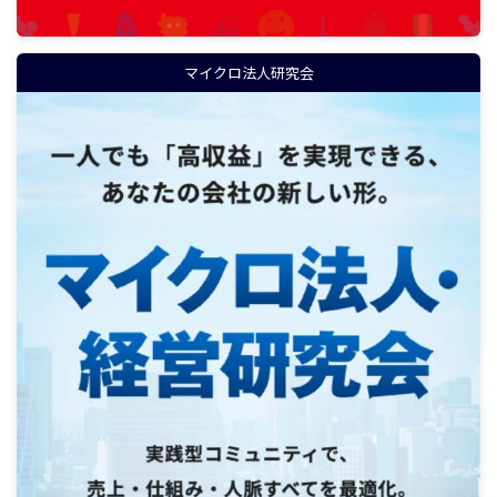
マイクロ法人研究会