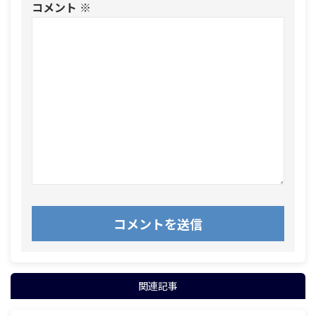
コメント
※
関連記事