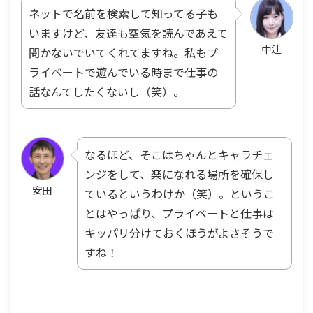
ネットで名前を検索して知ってる子も
いますけど、友達も空気を読んであえて
中辻
聞かないでいてくれてますね。私もプ
ライベートで遊んでいる時まで仕事の
話なんてしたくないし（笑）。
なるほど、そこはちゃんとキャラチェ
ンジをして、楽になれる場所を確保し
安田
ているというわけか（笑）。というこ
とはやっぱり、プライベートと仕事は
キッパリ分けておくほうがよさそうで
すね！