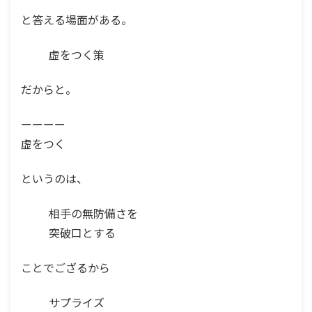
と答える場面がある。
虚をつく策
だからと。
ーーーー
虚をつく
というのは、
相手の無防備さを
突破口とする
ことでござるから
サプライズ