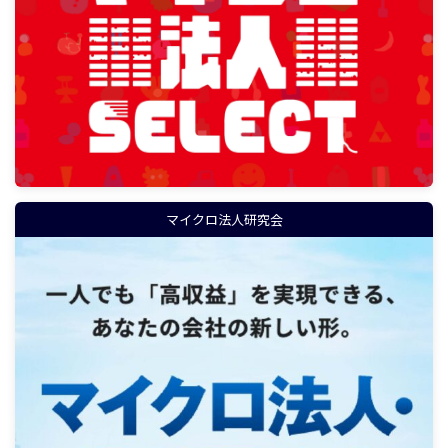
マイクロ法人研究会