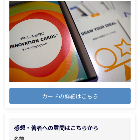
カードの詳細はこちら
感想・著者への質問はこちらから
名前