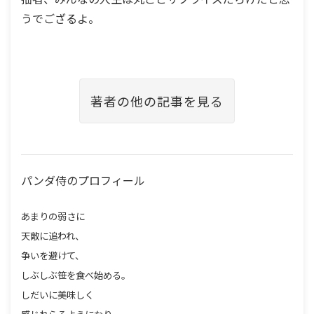
うでござるよ。
著者の他の記事を見る
パンダ侍のプロフィール
あまりの弱さに
天敵に追われ、
争いを避けて、
しぶしぶ笹を食べ始める。
しだいに美味しく