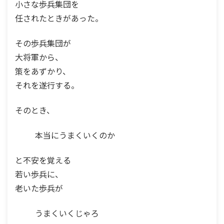
小さな歩兵集団を
任されたときがあった。
その歩兵集団が
大将軍から、
策をあずかり、
それを遂行する。
そのとき、
本当にうまくいくのか
と不安を覚える
若い歩兵に、
老いた歩兵が
うまくいくじゃろ