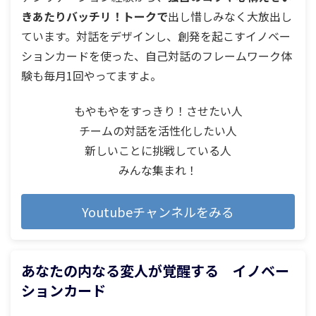
きあたりバッチリ！トークで
出し惜しみなく大放出し
ています。対話をデザインし、創発を起こすイノベー
ションカードを使った、
自己対話のフレームワーク体
験も毎月1回やってますよ。
もやもやをすっきり！させたい人
チームの対話を活性化したい人
新しいことに挑戦している人
みんな集まれ！
Youtubeチャンネルをみる
あなたの内なる変人が覚醒する イノベー
ションカード