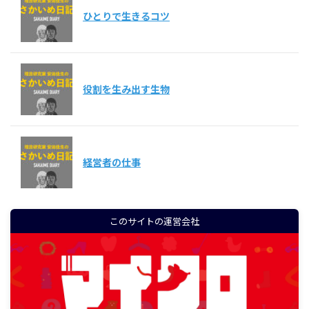
ひとりで生きるコツ
役割を生み出す生物
経営者の仕事
このサイトの運営会社