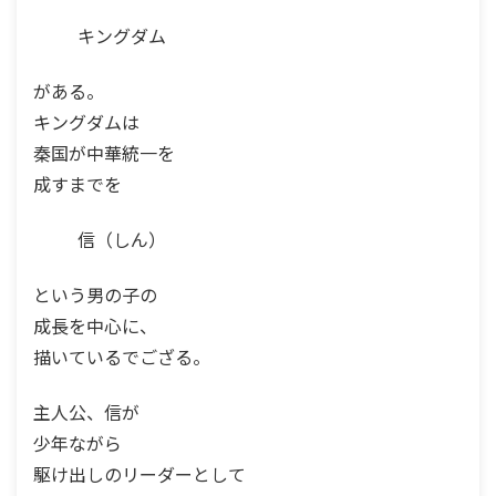
キングダム
がある。
キングダムは
秦国が中華統一を
成すまでを
信（しん）
という男の子の
成長を中心に、
描いているでござる。
主人公、信が
少年ながら
駆け出しのリーダーとして