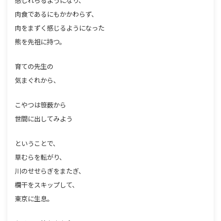
感じれらるようになり、
肉食であるにもかかわらず、
肉をまずく感じるようになった
熊を先祖に持つ。
育ての先生の
気まぐれから、
こやつは笹薮から
世間に出してみよう
ということで、
草むらを転がり、
川のせせらぎをまたぎ、
欄干をスキップして、
東京に生息。