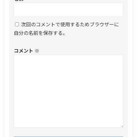
次回のコメントで使用するためブラウザーに
自分の名前を保存する。
コメント
※