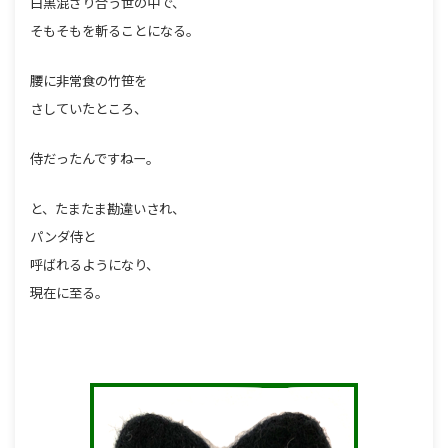
白黒混ざり合う世の中で、
そもそもを斬ることになる。
腰に非常食の竹笹を
さしていたところ、
侍だったんですねー。
と、たまたま勘違いされ、
パンダ侍と
呼ばれるようになり、
現在に至る。