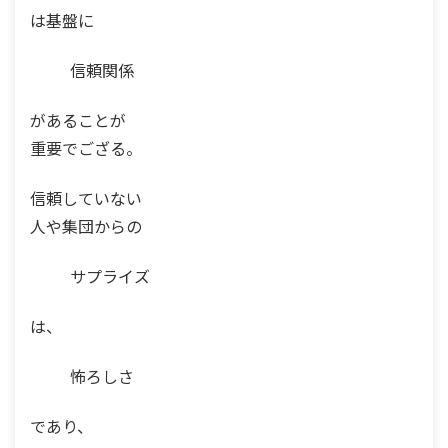
は基盤に
信頼関係
があることが
重要でござる。
信頼していない
人や集団からの
サプライズ
は、
怖ろしさ
であり、