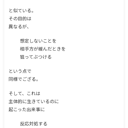
と似ている。
その目的は
異なるが、
想定しないことを
相手方が緩んだときを
狙ってぶつける
という点で
同様でござる。
そして、これは
主体的に生きているのに
起こった出来事に
反応対処する