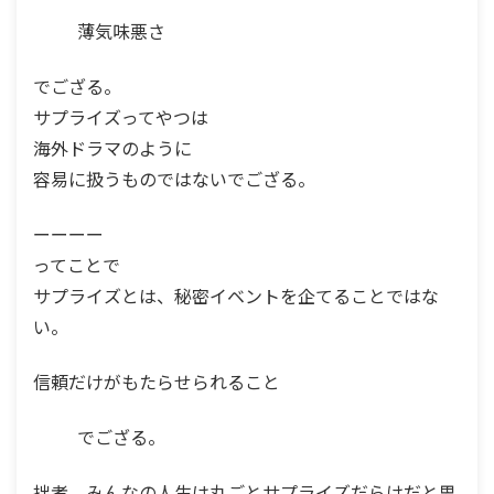
薄気味悪さ
でござる。
サプライズってやつは
海外ドラマのように
容易に扱うものではないでござる。
ーーーー
ってことで
サプライズとは、秘密イベントを企てることではな
い。
信頼だけがもたらせられること
でござる。
拙者、みんなの人生は丸ごとサプライズだらけだと思