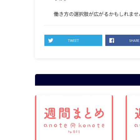
働き方の選択肢が広がるかもしれませ
TWEET
SHARE