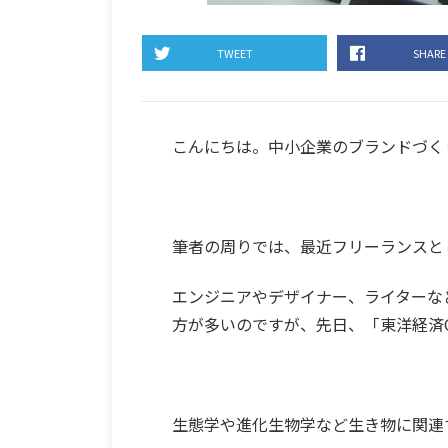
TWEET
SHARE
こんにちは。中小企業のブランドづくり
筆者の周りでは、最近フリーランスと
エンジニアやデザイナー、ライターな
方が多いのですが、先日、「東洋経済O
生態学や進化生物学など生き物に関連