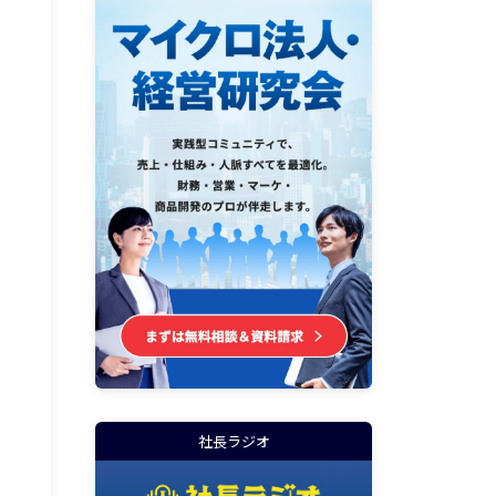
社長ラジオ