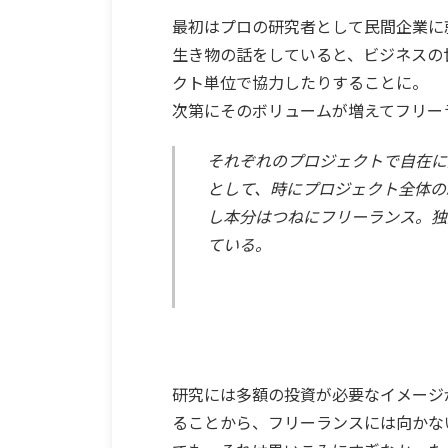
最初はプロの研究者として民間企業に
生き物の話をしていると、ビジネスの
クト単位で協力したりすることに。
次第にそのボリュームが増えてフリー
それぞれのプロジェクトで自在に
として、時にプロジェクト全体の
し本分はつねにフリーランス。独
ている。
研究には多額の投資が必要なイメージ
ることから、フリーランスには向かな