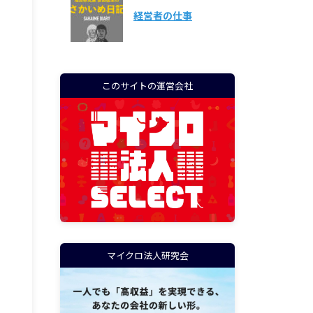
経営者の仕事
このサイトの運営会社
マイクロ法人研究会