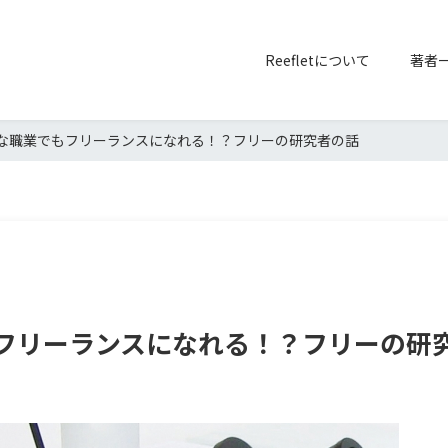
Reefletについて
著者
んな職業でもフリーランスになれる！？フリーの研究者の話
もフリーランスになれる！？フリーの研