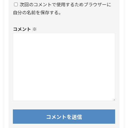
次回のコメントで使用するためブラウザーに
自分の名前を保存する。
コメント
※