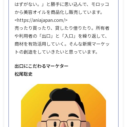
はずがない。」と勝手に思い込んで、モロッコ
から美容オイルを商品化し販売しています。
<https://aniajapan.com/>
売ったり買ったり、貸したり借りたり。所有者
や利用者の「出口」と「入口」を繰り返して、
商材を有効活用していく。そんな新規マーケッ
トの創造をしていきたいと思っています。
出口にこだわるマーケター
松尾聡史