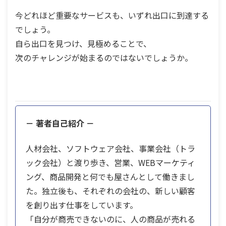
今どれほど重要なサービスも、いずれ出口に到達する
でしょう。
自ら出口を見つけ、見極めることで、
次のチャレンジが始まるのではないでしょうか。
－ 著者自己紹介 －
人材会社、ソフトウェア会社、事業会社（トラ
ック会社）と渡り歩き、営業、WEBマーケティ
ング、商品開発と何でも屋さんとして働きまし
た。独立後も、それぞれの会社の、新しい顧客
を創り出す仕事をしています。
「自分が商売できないのに、人の商品が売れる