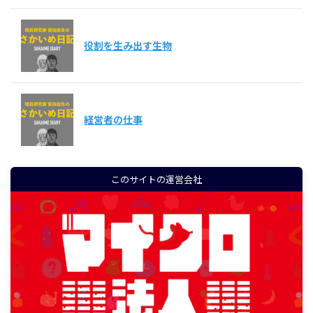
役割を生み出す生物
経営者の仕事
このサイトの運営会社