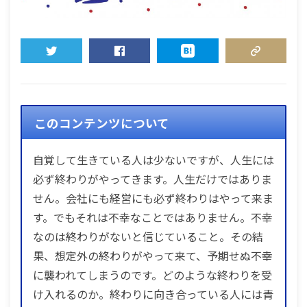
TWEET
SHARE
HATENA
COPY LINK
このコンテンツについて
自覚して生きている人は少ないですが、人生には
必ず終わりがやってきます。人生だけではありま
せん。会社にも経営にも必ず終わりはやって来ま
す。でもそれは不幸なことではありません。不幸
なのは終わりがないと信じていること。その結
果、想定外の終わりがやって来て、予期せぬ不幸
に襲われてしまうのです。どのような終わりを受
け入れるのか。終わりに向き合っている人には青