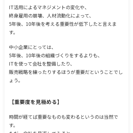
IT活用によるマネジメントの変化や、
終身雇用の崩壊、人材流動化によって、
5年後、10年後を考える重要性が低下したと言えま
す。
中小企業にとっては、
5年後、10年後の組織づくりをするよりも、
ITを使って会社を整備したり、
販売戦略を練ったりするほうが重要だということでし
ょう。
【重要度を見極める】
時間が経てば重要なものも変わるというのは当然で
す。