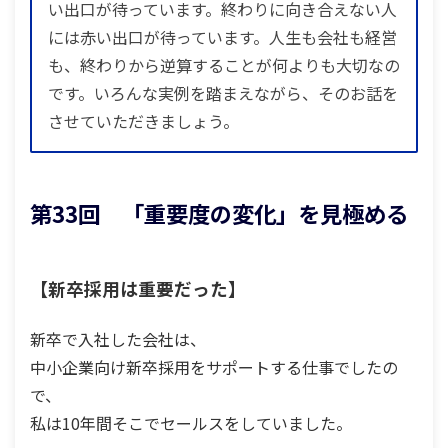
い出口が待っています。終わりに向き合えない人
には赤い出口が待っています。人生も会社も経営
も、終わりから逆算することが何よりも大切なの
です。いろんな実例を踏まえながら、そのお話を
させていただきましょう。
第33回 「重要度の変化」を見極める
【新卒採用は重要だった】
新卒で入社した会社は、
中小企業向け新卒採用をサポートする仕事でしたの
で、
私は10年間そこでセールスをしていました。