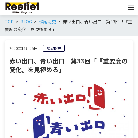
TOP
BLOG
松尾聡史
赤い出口、青い出口 第33回「『重
要度の変化』を見極める」
2020年11月25日
松尾聡史
赤い出口、青い出口 第33回「『重要度の
変化』を見極める」