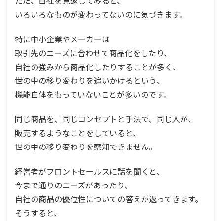
ただ、自社を見返してみると、
いろいろなものが変わってないのに気づきます。
特に中小企業やメーカーは
取引先のニーズに合わせて商品化をしたり、
自社の強みから商品化したりすることが多く、
世の中の移り変わりを追いかけるという、
機能自体をもっていないことが多いのです。
同じ商品を、同じコンセプトと手法で、同じ人が、
販売するようなことをしていると、
世の中の移り変わりを察知できません。
経営者がフロントセールスに話を聞くと、
今まで通りのニーズがあったり、
自社の商品の優位性についての答えが返ってきます。
そうすると、