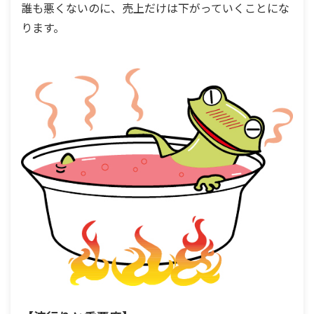
誰も悪くないのに、売上だけは下がっていくことにな
ります。