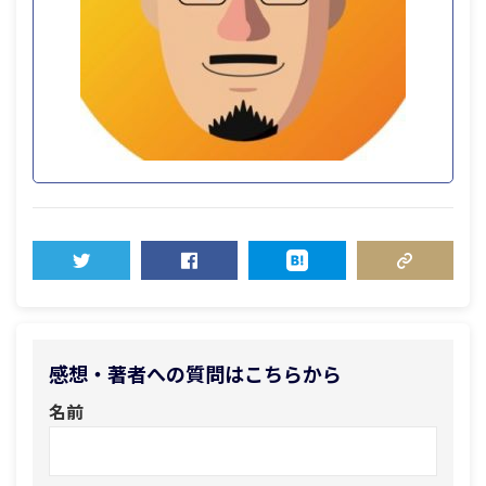
TWEET
SHARE
HATENA
COPY LINK
感想・著者への質問はこちらから
名前