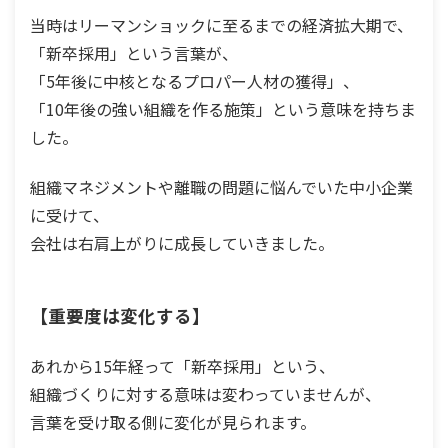
当時はリーマンショックに至るまでの経済拡大期で、
「新卒採用」という言葉が、
「5年後に中核となるプロパー人材の獲得」、
「10年後の強い組織を作る施策」という意味を持ちま
した。
組織マネジメントや離職の問題に悩んでいた中小企業
に受けて、
会社は右肩上がりに成長していきました。
【重要度は変化する】
あれから15年経って「新卒採用」という、
組織づくりに対する意味は変わっていませんが、
言葉を受け取る側に変化が見られます。