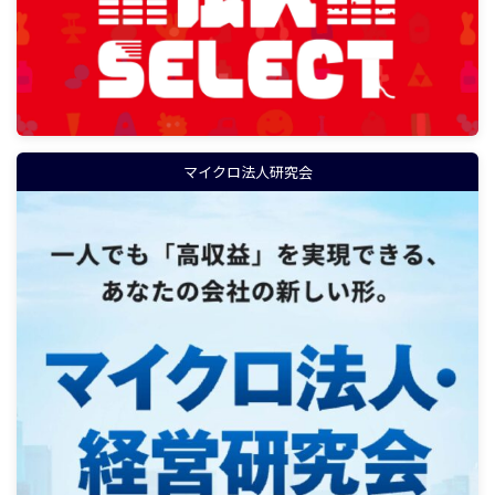
マイクロ法人研究会