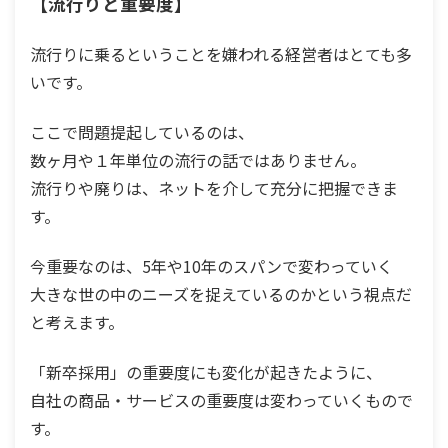
【流行りと重要度】
流行りに乗るということを嫌われる経営者はとても多
いです。
ここで問題提起しているのは、
数ヶ月や１年単位の流行の話ではありません。
流行りや廃りは、ネットを介して充分に把握できま
す。
今重要なのは、5年や10年のスパンで変わっていく
大きな世の中のニーズを捉えているのかという視点だ
と考えます。
「新卒採用」の重要度にも変化が起きたように、
自社の商品・サービスの重要度は変わっていくもので
す。