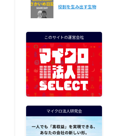
役割を生み出す生物
このサイトの運営会社
マイクロ法人研究会