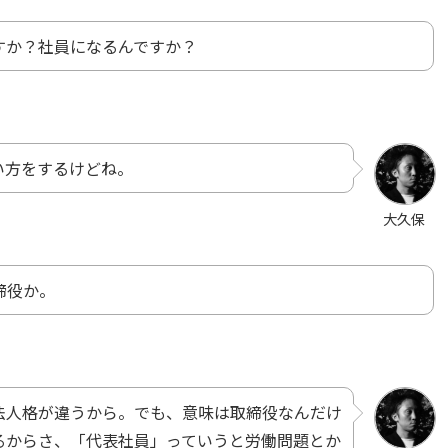
すか？社員になるんですか？
い方をするけどね。
大久保
締役か。
法人格が違うから。でも、意味は取締役なんだけ
るからさ、「代表社員」っていうと労働問題とか