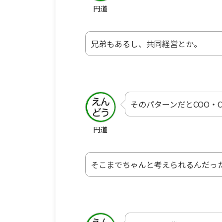
円道
兄弟もあるし、共同経営とか。
そのパターンだとCOO・
円道
そこまでちゃんと考えられるんだっ