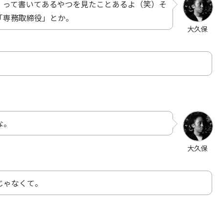
」って書いてあるやつを見たことあるよ（笑）そ
「専務取締役」とか。
大久保
な。
大久保
じゃなくて。