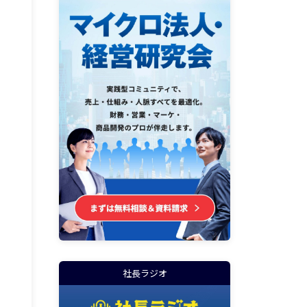
社長ラジオ