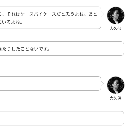
ら、それはケースバイケースだと思うよね。あと
にいるよね。
大久保
当たりしたことないです。
。
大久保