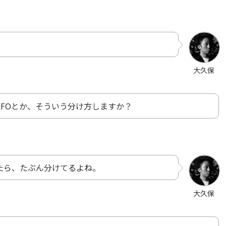
大久保
CFOとか、そういう分け方しますか？
たら、たぶん分けてるよね。
大久保