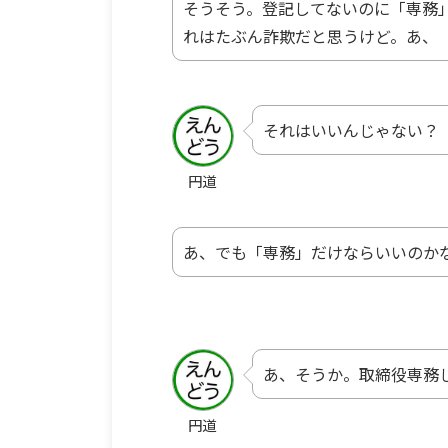
そうそう。登記してないのに「専務
れはたぶん詐欺だと思うけど。あ、
それはいいんじゃない？
円道
あ、でも「専務」だけならいいのか
あ、そうか。取締役専務
円道