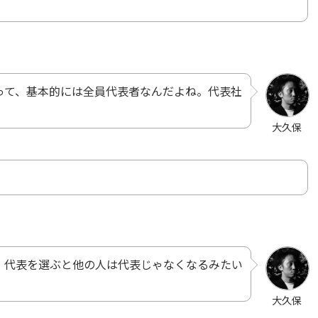
って、基本的には全員代表者なんだよね。代表社
大久保
、代表を選ぶと他の人は代表じゃなくなるみたい
大久保