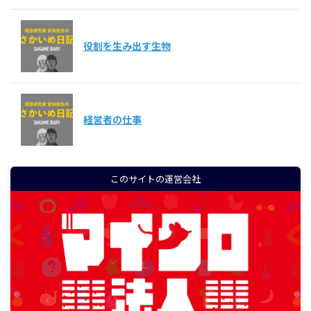
役割を生み出す生物
経営者の仕事
このサイトの運営会社