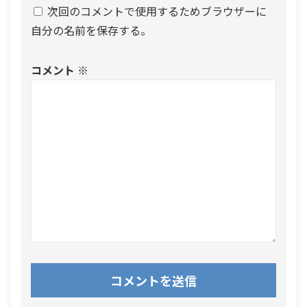
次回のコメントで使用するためブラウザーに
自分の名前を保存する。
コメント
※