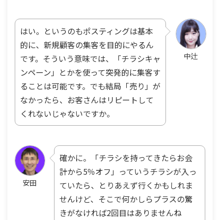
はい。というのもポスティングは基本
的に、新規顧客の集客を目的にやるん
中辻
です。そういう意味では、「チラシキャ
ンペーン」とかを使って突発的に集客す
ることは可能です。でも結局「売り」が
なかったら、お客さんはリピートして
くれないじゃないですか。
確かに。「チラシを持ってきたらお会
計から5％オフ」っていうチラシが入っ
安田
ていたら、とりあえず行くかもしれま
せんけど、そこで何かしらプラスの驚
きがなければ2回目はありませんね