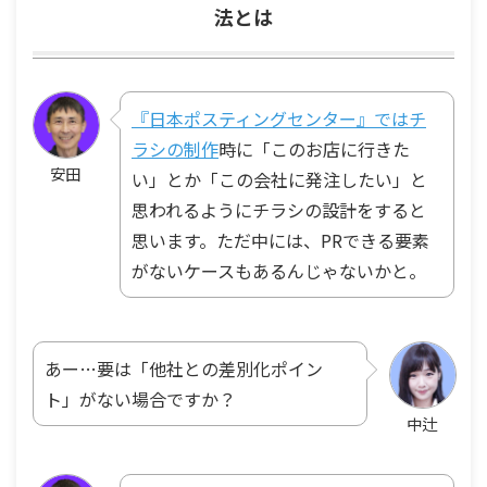
法とは
『日本ポスティングセンター』ではチ
ラシの制作
時に「このお店に行きた
安田
い」とか「この会社に発注したい」と
思われるようにチラシの設計をすると
思います。ただ中には、PRできる要素
がないケースもあるんじゃないかと。
あー…要は「他社との差別化ポイン
ト」がない場合ですか？
中辻