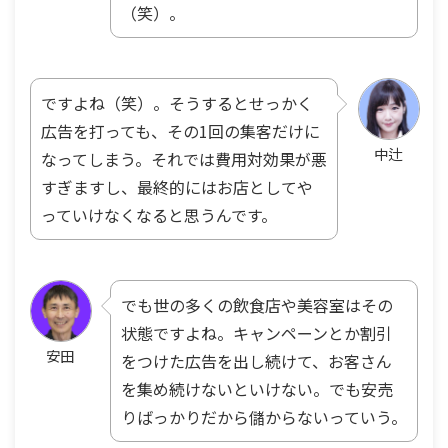
（笑）。
ですよね（笑）。そうするとせっかく
広告を打っても、その1回の集客だけに
中辻
なってしまう。それでは費用対効果が悪
すぎますし、最終的にはお店としてや
っていけなくなると思うんです。
でも世の多くの飲食店や美容室はその
状態ですよね。キャンペーンとか割引
安田
をつけた広告を出し続けて、お客さん
を集め続けないといけない。でも安売
りばっかりだから儲からないっていう。