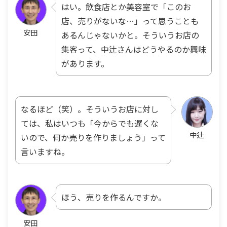
はい。飲食店とか美容室で「このお
店、売りがないな…」って思うことも
安田
あるんじゃないかと。そういうお店の
集客って、中辻さんはどうやるのか興味
があります。
なるほど（笑）。そういうお店に対し
ては、私はいつも「今からでも遅くな
中辻
いので、何か売りを作りましょう」って
言いますね。
ほう、売りを作るんですか。
安田