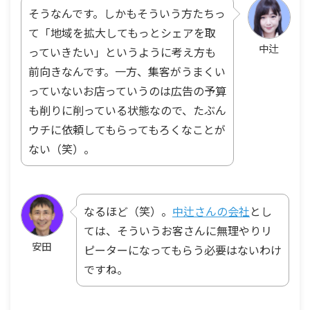
そうなんです。しかもそういう方たちっ
て「地域を拡大してもっとシェアを取
中辻
っていきたい」というように考え方も
前向きなんです。一方、集客がうまくい
っていないお店っていうのは広告の予算
も削りに削っている状態なので、たぶん
ウチに依頼してもらってもろくなことが
ない（笑）。
なるほど（笑）。
中辻さんの会社
とし
ては、そういうお客さんに無理やりリ
安田
ピーターになってもらう必要はないわけ
ですね。