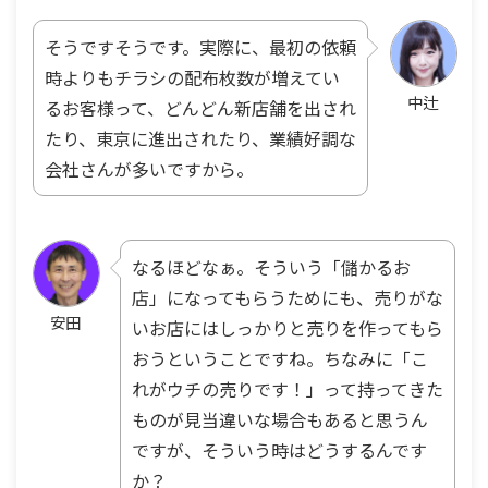
そうですそうです。実際に、最初の依頼
時よりもチラシの配布枚数が増えてい
中辻
るお客様って、どんどん新店舗を出され
たり、東京に進出されたり、業績好調な
会社さんが多いですから。
なるほどなぁ。そういう「儲かるお
店」になってもらうためにも、売りがな
安田
いお店にはしっかりと売りを作ってもら
おうということですね。ちなみに「こ
れがウチの売りです！」って持ってきた
ものが見当違いな場合もあると思うん
ですが、そういう時はどうするんです
か？