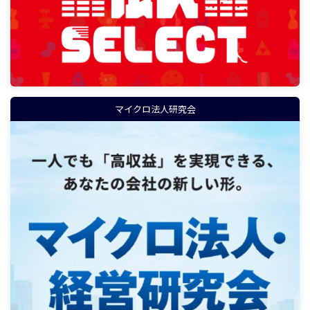
マイクロ法人研究会