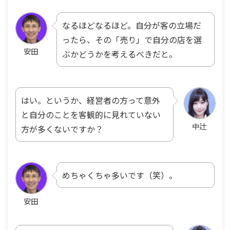
なるほどなるほど。自分が客の立場だ
ったら、その「売り」で自分の店を選
安田
ぶかどうかを考えるべきだと。
はい。というか、経営者の方って意外
と自分のことを客観的に見れていない
中辻
方が多くないですか？
めちゃくちゃ多いです（笑）。
安田