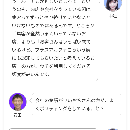
うーん…そこが難しいところで。とい
うのも、お店や会社をやっている間は
中辻
集客ってずっとやり続けていかないと
いけないものではあるんです。ところが
「集客が全然うまくいっていないお
店」よりも「お客さんはいっぱい来て
いるけど、プラスアルファこういう層
にも認知してもらいたいと考えているお
店」の方が、ウチを利用してくださる
頻度が高いんです。
会社の業績がいいお客さんの方が、よ
くポスティングをしている、と？
安田