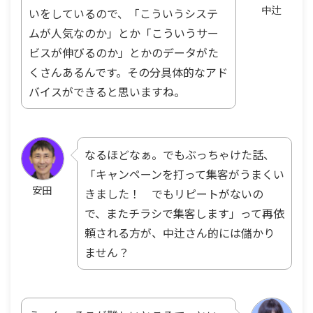
中辻
いをしているので、「こういうシステ
ムが人気なのか」とか「こういうサー
ビスが伸びるのか」とかのデータがた
くさんあるんです。その分具体的なアド
バイスができると思いますね。
なるほどなぁ。でもぶっちゃけた話、
「キャンペーンを打って集客がうまくい
安田
きました！ でもリピートがないの
で、またチラシで集客します」って再依
頼される方が、中辻さん的には儲かり
ません？