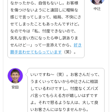
なかったから、自信もないし。お客様
中辻
を傷つけないようにと遠回しに曖昧な
感じで言ってしまって、結局、不快にさ
せてしまったこともあったんですけど。
なので今は「私、忖度できないので、
失礼な言い方になったら申し訳ありま
せんけど…」って一言添えてから、
好き
勝手言わせてもらっています
（笑）。
いいですね～（笑）。お客さんだって、
うまくいってないから中辻さんに相談
安田
しているわけですし、忖度なくズバズ
バ言ってもらえる方が嬉しいはずです
よ。それで怒るような人は、大して良
いお客さんにはなりませんから。