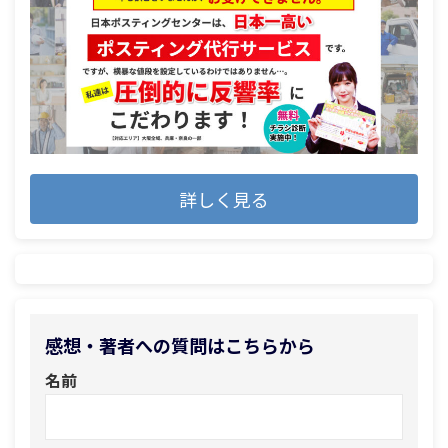
詳しく見る
感想・著者への質問はこちらから
名前