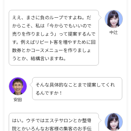
ええ、まさに負のループですよね。だ
からこそ、私は「今からでもいいので
中辻
売りを作りましょう」って提案するんで
す。例えばリピート客を増やすために回
数券とかコースメニューを作りましょ
うとか、結構言いますね。
そんな具体的なことまで提案してくれ
るんですか！
安田
はい。ウチではエステサロンとか整骨
院とかいろんなお客様の集客のお手伝