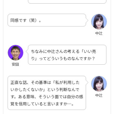
同感です（笑）。
中辻
ちなみに中辻さんの考える「いい売
り」ってどういうものなんですか？
安田
正直な話、その基準は「私が利用した
いかしたくないか」という判断なんで
中辻
す。ある意味、そういう面では自分の感
覚を信用していると言いますか…。