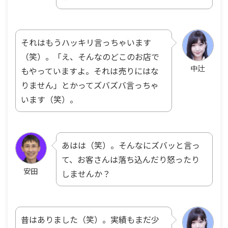
それはもうハッキリ言っちゃいます
（笑）。「え、そんなのどこのお店で
中辻
もやっていますよ。それは売りにはな
りません」とかってズバズバ言っちゃ
います（笑）。
あはは（笑）。そんなにズバッと言っ
て、お客さんは落ち込んだり怒ったり
安田
しませんか？
昔はありました（笑）。実績もまだ少