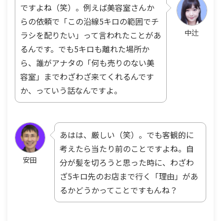
ですよね（笑）。例えば美容室さんか
らの依頼で「この沿線5キロの範囲でチ
中辻
ラシを配りたい」って言われたことがあ
るんです。でも5キロも離れた場所か
ら、誰がアナタの「何も売りのない美
容室」までわざわざ来てくれるんです
か、っていう話なんですよ。
あはは、厳しい（笑）。でも客観的に
考えたら当たり前のことですよね。自
安田
分が髪を切ろうと思った時に、わざわ
ざ5キロ先のお店まで行く「理由」があ
るかどうかってことですもんね？