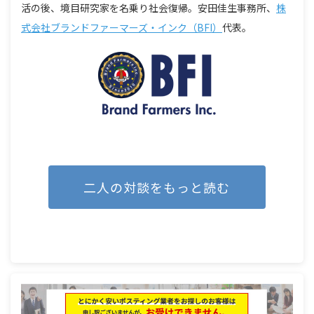
活の後、境目研究家を名乗り社会復帰。安田佳生事務所、
株
式会社ブランドファーマーズ・インク（BFI）
代表。
二人の対談をもっと読む