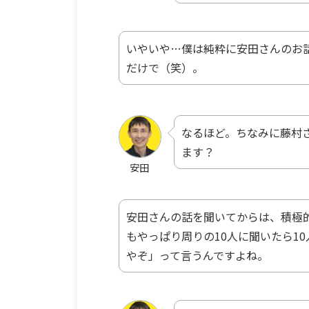
いやいや…僕は純粋に安田さんのお
だけで（笑）。
なるほど。ちなみに藤村
ます？
安田
安田さんの話を聞いてからは、積極
もやっぱり周りの10人に聞いたら1
やぞ」って言うんですよね。