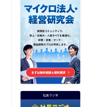
社長ラジオ