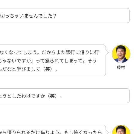
い切っちゃいませんでした？
になくなってしまう。だからまた銀行に借りに行
じゃないですか」って怒られてしまって。そう
藤村
んだなと学びまして（笑）。
ようとしたわけですか（笑）。
から借りられるだけ借りよう。もし怖くなったら