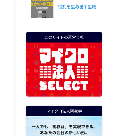
役割を生み出す生物
このサイトの運営会社
マイクロ法人研究会