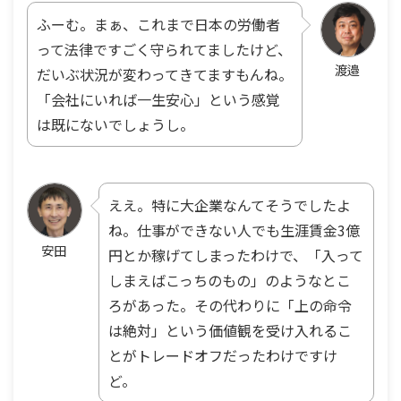
ふーむ。まぁ、これまで日本の労働者
って法律ですごく守られてましたけど、
渡邉
だいぶ状況が変わってきてますもんね。
「会社にいれば一生安心」という感覚
は既にないでしょうし。
ええ。特に大企業なんてそうでしたよ
ね。仕事ができない人でも生涯賃金3億
安田
円とか稼げてしまったわけで、「入って
しまえばこっちのもの」のようなとこ
ろがあった。その代わりに「上の命令
は絶対」という価値観を受け入れるこ
とがトレードオフだったわけですけ
ど。