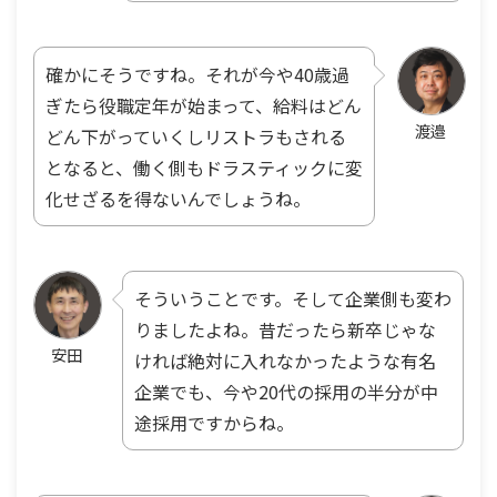
確かにそうですね。それが今や40歳過
ぎたら役職定年が始まって、給料はどん
渡邉
どん下がっていくしリストラもされる
となると、働く側もドラスティックに変
化せざるを得ないんでしょうね。
そういうことです。そして企業側も変わ
りましたよね。昔だったら新卒じゃな
安田
ければ絶対に入れなかったような有名
企業でも、今や20代の採用の半分が中
途採用ですからね。