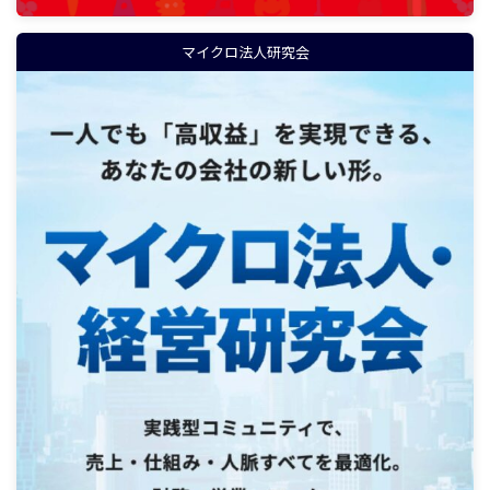
マイクロ法人研究会