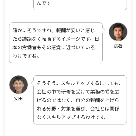
んです。
確かにそうですね。報酬が安いと感じ
たら躊躇なく転職するイメージです。日
渡邉
本の労働者もその感覚に近づいている
わけですね。
そうそう。スキルアップするにしても、
会社の中で研修を受けて業務の幅を広
安田
げるのではなく、自分の報酬を上げら
れる分野・対象を選び、会社とは関係
なくスキルアップするわけです。