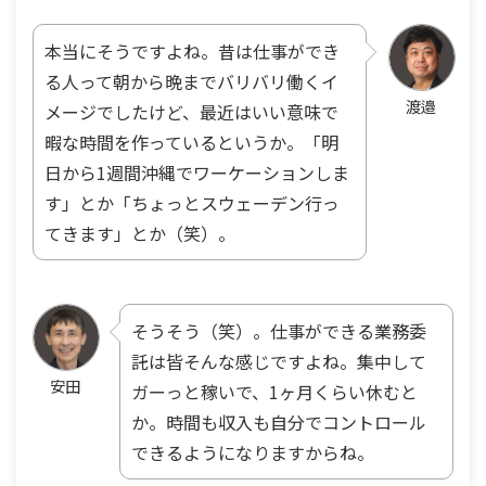
本当にそうですよね。昔は仕事ができ
る人って朝から晩までバリバリ働くイ
渡邉
メージでしたけど、最近はいい意味で
暇な時間を作っているというか。「明
日から1週間沖縄でワーケーションしま
す」とか「ちょっとスウェーデン行っ
てきます」とか（笑）。
そうそう（笑）。仕事ができる業務委
託は皆そんな感じですよね。集中して
安田
ガーっと稼いで、1ヶ月くらい休むと
か。時間も収入も自分でコントロール
できるようになりますからね。