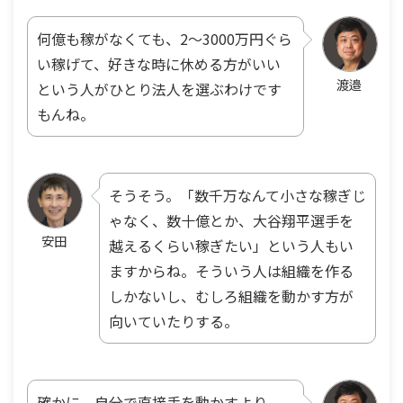
何億も稼がなくても、2～3000万円ぐら
い稼げて、好きな時に休める方がいい
渡邉
という人がひとり法人を選ぶわけです
もんね。
そうそう。「数千万なんて小さな稼ぎじ
ゃなく、数十億とか、大谷翔平選手を
安田
越えるくらい稼ぎたい」という人もい
ますからね。そういう人は組織を作る
しかないし、むしろ組織を動かす方が
向いていたりする。
確かに、自分で直接手を動かすより