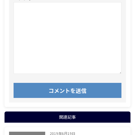
関連記事
2019年6月19日