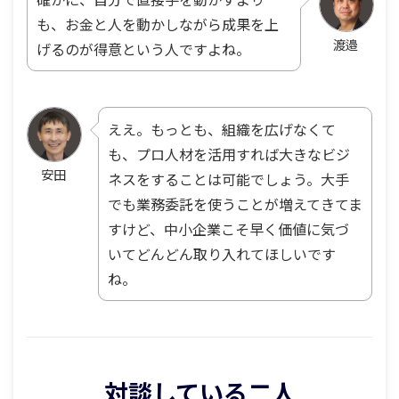
も、お金と人を動かしながら成果を上
渡邉
げるのが得意という人ですよね。
ええ。もっとも、組織を広げなくて
も、プロ人材を活用すれば大きなビジ
安田
ネスをすることは可能でしょう。大手
でも業務委託を使うことが増えてきてま
すけど、中小企業こそ早く価値に気づ
いてどんどん取り入れてほしいです
ね。
対談している二人