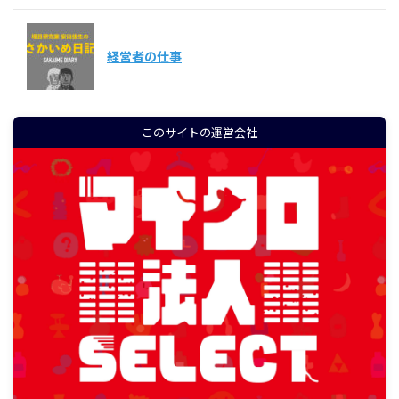
経営者の仕事
このサイトの運営会社