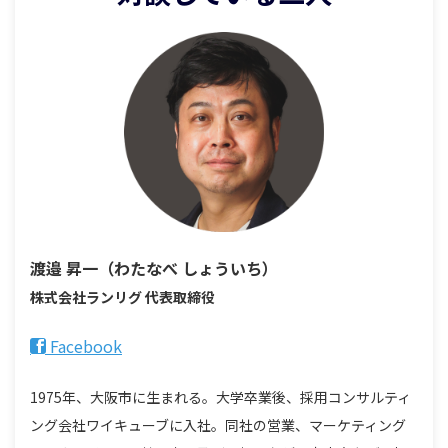
渡邉 昇一（わたなべ しょういち）
株式会社ランリグ 代表取締役
Facebook
1975年、大阪市に生まれる。大学卒業後、採用コンサルティ
ング会社ワイキューブに入社。同社の営業、マーケティング