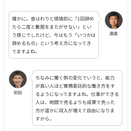
確かに。昔はわりと感情的に「1回辞め
たら二度と敷居をまたがせない」とい
渡邉
う感じでしたけど、今はもう「いつかは
辞めるもの」という考え方になってき
てますよね。
ちなみに働く側の変化でいうと、能力
が高い人ほど業務委託的な働き方をす
安田
るようになってますよね。仕事ができる
人は、時間で売るよりも成果で売った
方が遥かに収入が増えて自由になりま
すから。