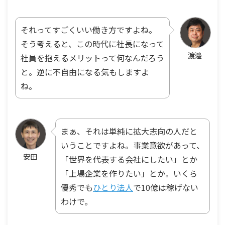
それってすごくいい働き方ですよね。
そう考えると、この時代に社長になって
渡邉
社員を抱えるメリットって何なんだろう
と。逆に不自由になる気もしますよ
ね。
まぁ、それは単純に拡大志向の人だと
いうことですよね。事業意欲があって、
安田
「世界を代表する会社にしたい」とか
「上場企業を作りたい」とか。いくら
優秀でも
ひとり法人
で10億は稼げない
わけで。