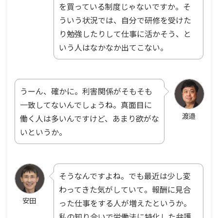
を買っている制度じゃないですか。そ
ういう状況では、自分で研修を受けた
り勉強したりして仕事に活かそう、と
いう人はなかなか出てこない。
うーん、確かに。利害関係がそもそも
一致してないんでしょうね。真面目に
渡邉
働く人は多いんですけど、あまり欲がな
いというか。
そうなんですよね。でも最近は少し変
わってきた気がしていて。報酬に見合
安田
った仕事をする人が増えたというか。
私の知り合いで労働法に特化した弁護