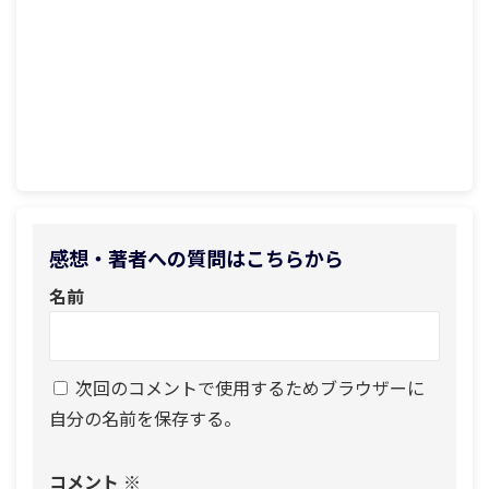
感想・著者への質問はこちらから
名前
次回のコメントで使用するためブラウザーに
自分の名前を保存する。
コメント
※