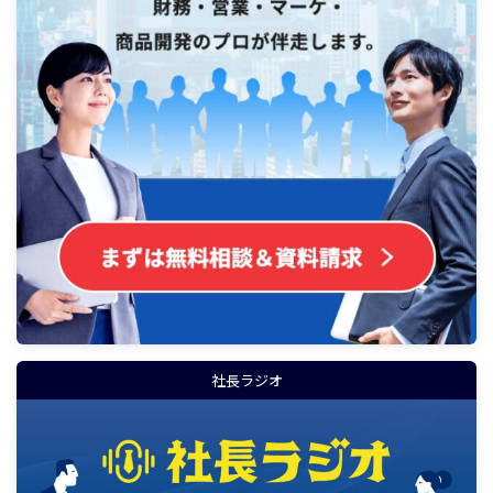
社長ラジオ