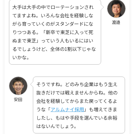
大手は大手の中でローテーションされ
てますよね。いろんな会社を経験しな
渡邉
がら育っていくのがスタンダードにな
りつつある。「新卒で東芝に入って死
ぬまで東芝」っていう人もいるにはい
るでしょうけど、全体の1割以下じゃな
いかな。
そうですね。どのみち企業はもう生え
抜きだけでは戦えませんからね。他の
安田
会社を経験してからまた戻ってくるよ
うな「
アルムナイ採用
」も増えてきま
したし、もはや手段を選んでいる余裕
はないんでしょう。