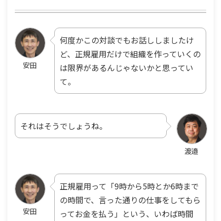
何度かこの対談でもお話ししましたけ
ど、正規雇用だけで組織を作っていくの
安田
は限界があるんじゃないかと思ってい
て。
それはそうでしょうね。
渡邉
正規雇用って「9時から5時とか6時まで
の時間で、言った通りの仕事をしてもら
安田
ってお金を払う」という、いわば時間