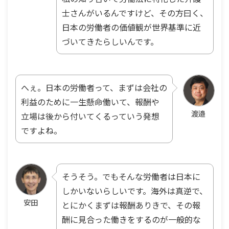
士さんがいるんですけど、その方曰く、
日本の労働者の価値観が世界基準に近
づいてきたらしいんです。
へぇ。日本の労働者って、まずは会社の
利益のために一生懸命働いて、報酬や
渡邉
立場は後から付いてくるっていう発想
ですよね。
そうそう。でもそんな労働者は日本に
しかいないらしいです。海外は真逆で、
安田
とにかくまずは報酬ありきで、その報
酬に見合った働きをするのが一般的な