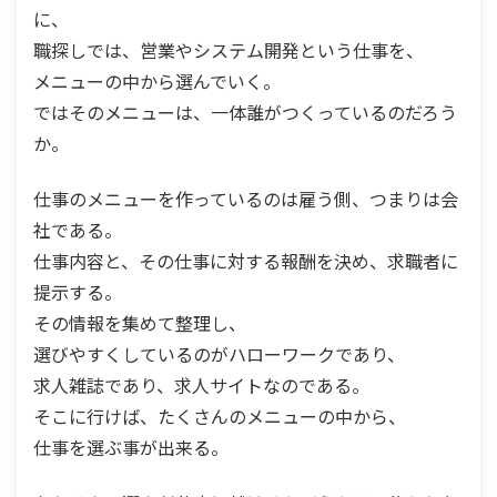
に、
職探しでは、営業やシステム開発という仕事を、
メニューの中から選んでいく。
ではそのメニューは、一体誰がつくっているのだろう
か。
仕事のメニューを作っているのは雇う側、つまりは会
社である。
仕事内容と、その仕事に対する報酬を決め、求職者に
提示する。
その情報を集めて整理し、
選びやすくしているのがハローワークであり、
求人雑誌であり、求人サイトなのである。
そこに行けば、たくさんのメニューの中から、
仕事を選ぶ事が出来る。