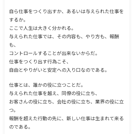
自ら仕事をつくり出すか、あるいは与えられた仕事を
するか。
ここで人生は大きく分かれる。
与えられた仕事では、その内容も、やり方も、報酬
も、
コントロールすることが出来ないからだ。
仕事をつくり出す行為こそ、
自由とやりがいと安定への入り口なのである。
仕事とは、誰かの役に立つことだ。
与えられた仕事を越え、同僚の役に立ち、
お客さんの役に立ち、会社の役に立ち、業界の役に立
つ。
報酬を超えた行動の先に、新しい仕事は生まれて来る
のである。