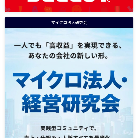
マイクロ法人研究会