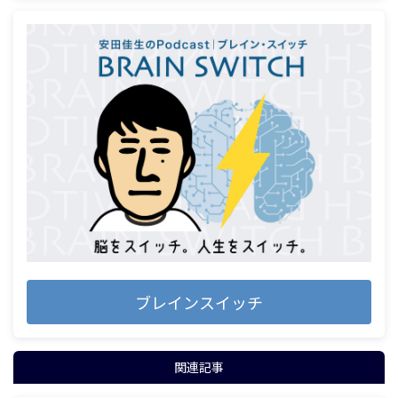
ブレインスイッチ
関連記事