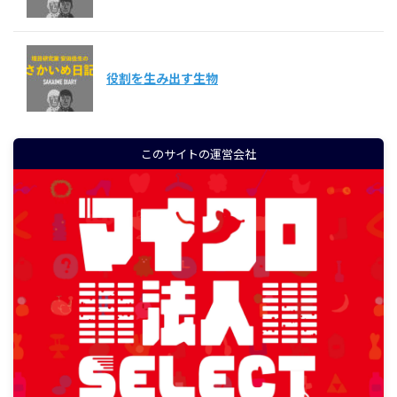
役割を生み出す生物
このサイトの運営会社