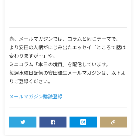
尚、メールマガジンでは、コラムと同じテーマで、
より安田の人柄がにじみ出たエッセイ「ところで話は
変わりますが…」や、
ミニコラム「本日の境目」を配信しています。
毎週水曜日配信の安田佳生メールマガジンは、以下よ
りご登録ください。
メールマガジン購読登録
TWEET
SHARE
HATENA
COPY LINK