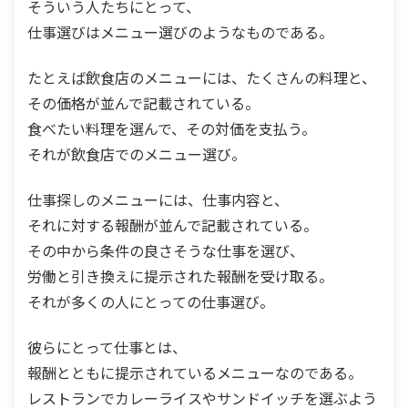
そういう人たちにとって、
仕事選びはメニュー選びのようなものである。
たとえば飲食店のメニューには、たくさんの料理と、
その価格が並んで記載されている。
食べたい料理を選んで、その対価を支払う。
それが飲食店でのメニュー選び。
仕事探しのメニューには、仕事内容と、
それに対する報酬が並んで記載されている。
その中から条件の良さそうな仕事を選び、
労働と引き換えに提示された報酬を受け取る。
それが多くの人にとっての仕事選び。
彼らにとって仕事とは、
報酬とともに提示されているメニューなのである。
レストランでカレーライスやサンドイッチを選ぶよう