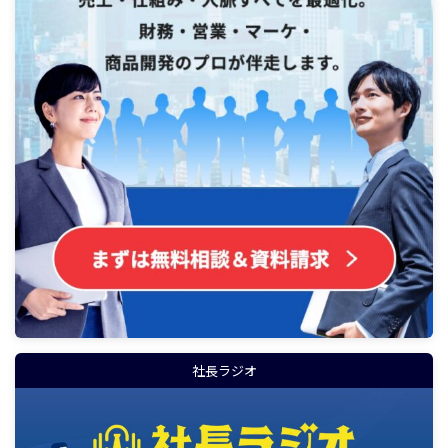
社長ラジオ