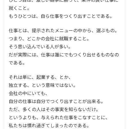
就くこと。
もうひとつは、自ら仕事をつくり出すことである。
仕事とは、提示されたメニューの中から、選ぶもの。
つまり、どこかの会社に就職すること。
そう思い込んでいる人が多い。
だが実際には、仕事は誰にでもつくり出せるものなの
である。
それは単に、起業する、とか、
独立する、という意味ではない。
会社の中にいても、
自分の仕事は自分でつくり出すことが出来る。
ただ、多くの人はその事実を知らないだけ。
というよりも、与えられた仕事をこなすことに、
私たちは慣れ過ぎてしまったのである。