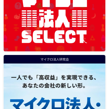
マイクロ法人研究会