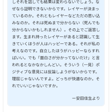
しそれを話しても結果は変わらないでしょう。な
ぜなら証明できないからです。レイヤーが決まっ
ているのか。それともレイヤーなどただの思い込
みなのか。それは死ぬまで分からない（死んでも
分からないかもしれません）。その上でご返答し
ます。生まれ持ったレイヤーがあると認識して生
きていくほうが人はハッピーである。それが私の
考えなのです。自立したほうがハッピーならすれ
ばいい。でも「面白さが分かってないだけ」と言
われるとなかなかしんどい。そういう（一見）ポ
ジティブな意見には反論しようがないからです。
理屈じゃないんですよ。どっちが快適なのか。そ
れでいいじゃないですか。
ー安田佳生より