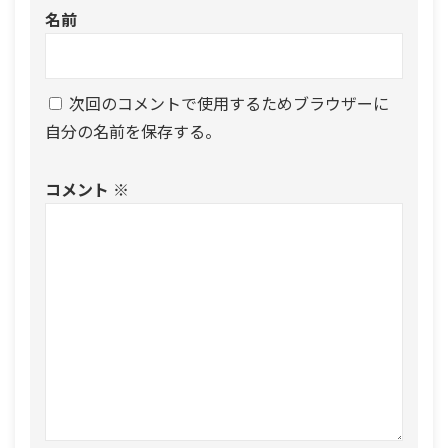
名前
次回のコメントで使用するためブラウザーに
自分の名前を保存する。
コメント
※