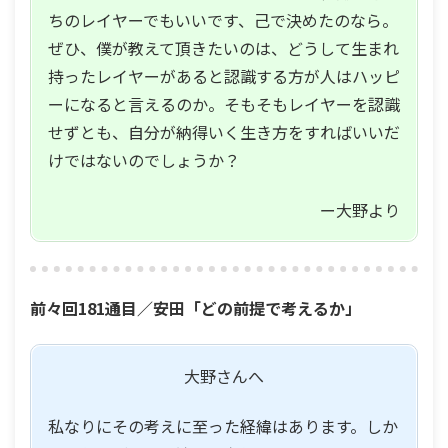
ちのレイヤーでもいいです、己で決めたのなら。
ぜひ、僕が教えて頂きたいのは、どうして生まれ
持ったレイヤーがあると認識する方が人はハッピ
ーになると言えるのか。そもそもレイヤーを認識
せずとも、自分が納得いく生き方をすればいいだ
けではないのでしょうか？
ー大野より
前々回181通目／安田「どの前提で考えるか」
大野さんへ
私なりにその考えに至った経緯はあります。しか