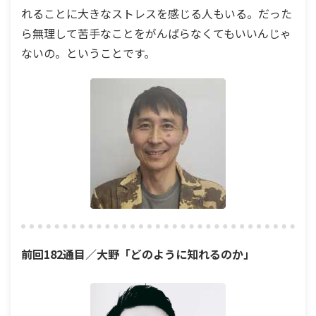
れることに大きなストレスを感じる人もいる。だった
ら無理して苦手なことをがんばらなくてもいいんじゃ
ないの。ということです。
前回182通目／大野「どのように知れるのか」