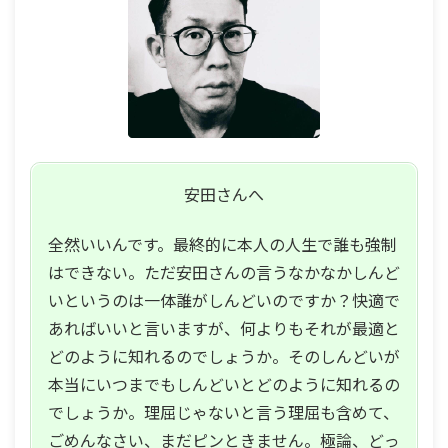
安田
さんへ
全然いいんです。最終的に本人の人生で誰も強制
はできない。ただ安田さんの言うなかなかしんど
いというのは一体誰がしんどいのですか？快適で
あればいいと言いますが、何よりもそれが最適と
どのように知れるのでしょうか。そのしんどいが
本当にいつまでもしんどいとどのように知れるの
でしょうか。理屈じゃないと言う理屈も含めて、
ごめんなさい、まだピンときません。極論、どっ