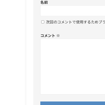
名前
次回のコメントで使用するためブ
コメント
※