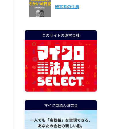
経営者の仕事
このサイトの運営会社
マイクロ法人研究会