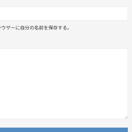
ラウザーに自分の名前を保存する。