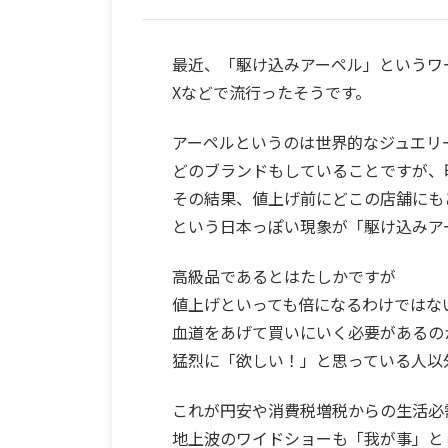
最近、「駆け込みアーペル」というワ
Xなどで流行ったそうです。
アーペルというのは世界的なジュエリ
どのブランドもしていることですが、
その結果、値上げ前にどこの店舗にも
という日本っぽい現象が「駆け込みア
高級品であるとはたしかですが
値上げといっても倍になるわけではな
血道をあげて買いにいく必要があるの
猛烈に「欲しい！」と思っている人以
これが円安や消費税増税からの生活必
地上波のワイドショーも「我が事」と