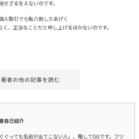
結せざるをえないのです。
個人取引で七転八倒したあげく
らく、正当なことだと申し上げるほかないのです。
の著者の他の記事を読む
者自己紹介
ぐぐっても名前が出てこない人」、略してGGです。フツ