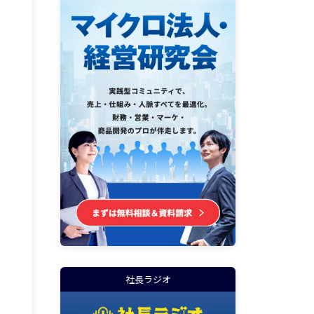
社長ラジオ