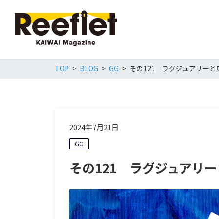
TOP
BLOG
GG
その121 ラグジュアリーと
2024年7月21日
GG
その121 ラグジュアリ