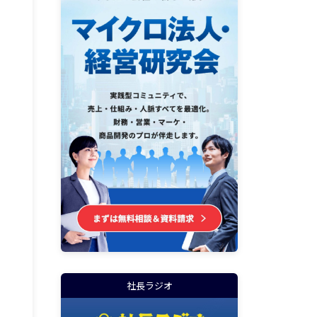
社長ラジオ