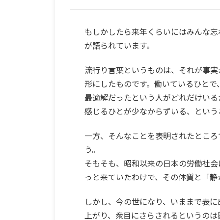
もしかしたら来年くらいにはみんな忘
が語られています。
流行り言葉というものは、それが事実
形にしたものです。働いているひとで
最適解だったという人がどれだけいる
感じるひとが少なからずいる、という
一方、そんなことを表明されたところ
う。
そもそも、昭和以来の日本の労働社会
っと来ていたわけで、その体質と「静
しかし、今の世になり、いままで表に
上がり、衆目にさらされるというのは