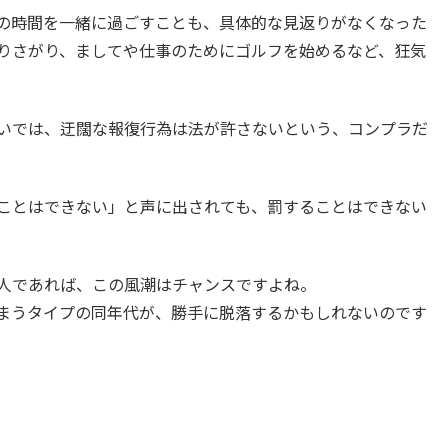
の時間を一緒に過ごすことも、具体的な見返りがなくなった
りさがり、ましてや仕事のためにゴルフを始めるなど、狂気
いでは、迂闊な報復行為は法が許さないという、コンプラだ
ことはできない」と声に出されても、罰することはできない
人であれば、この風潮はチャンスですよね。
まうタイプの同年代が、勝手に脱落するかもしれないのです