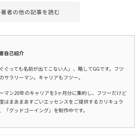
の著者の他の記事を読む
者自己紹介
ぐぐっても名前が出てこない人」、略してGGです。フツ
のサラリーマン。キャリアもフツー。
ーマン20年のキャリアを3ヶ月分に集約し、フツーだけど
度はまあまあすごいエッセンスをご提供するカリキュラ
、「グッドゴーイング」を制作中です。