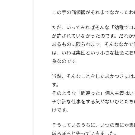
この手の価値観がそれまでなかったわ
ただ、いってみればそんな「幼稚でコ
が許されていなかったのです。だれか
あるものに限られます。そんななかで
は、いわば集団という小さな社会にお
為なのです。
当然、そんなことをしたあかつきには
す。
そのような「間違った」個人主義はい
チ余計な仕事をする気がないひとたち
けです。
そうしているうちに、いつの間にか集
ぼろぼろと失っていきました。