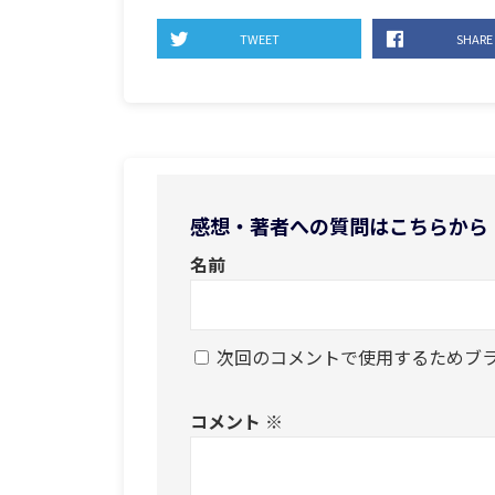
TWEET
SHARE
感想・著者への質問はこちらから
名前
次回のコメントで使用するためブ
コメント
※