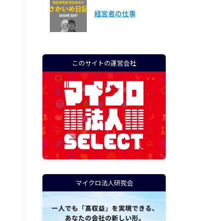
経営者の仕事
このサイトの運営会社
マイクロ法人研究会