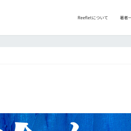
Reefletについて
著者