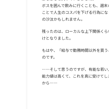
ボスを囲んで飲みに行くことも、週末
ことで人生のコスパを下げる行為にな
の沙汰かもしれません。
残ったのは、ローカルな上下関係くら
けとなりました。
もはや、「給与で勤務時間以外を買う
のです。
……そして思うのですが、有能な若い
能力値は高くて、これを真に受けてし
から……