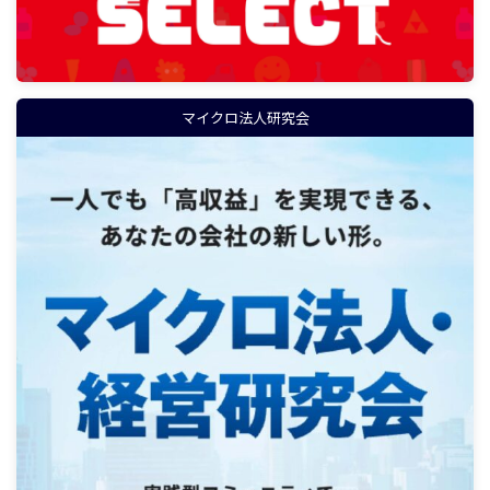
マイクロ法人研究会