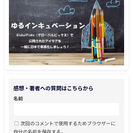
感想・著者への質問はこちらから
名前
次回のコメントで使用するためブラウザーに
自分の名前を保存する。