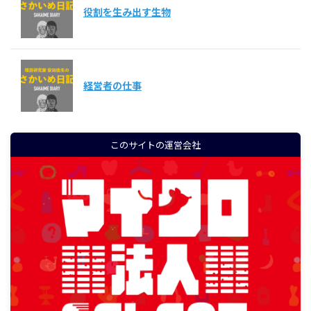
役割を生み出す生物
経営者の仕事
このサイトの運営会社