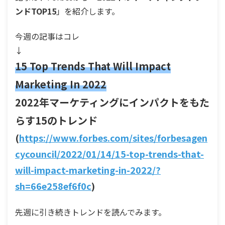
ンドTOP15
」を紹介します。
今週の記事はコレ
↓
15 Top Trends That Will Impact
Marketing In 2022
2022年マーケティングにインパクトをもた
らす15のトレンド
(
https://www.forbes.com/sites/forbesagen
cycouncil/2022/01/14/15-top-trends-that-
will-impact-marketing-in-2022/?
sh=66e258ef6f0c
)
先週に引き続きトレンドを読んでみます。