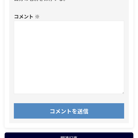
コメント
※