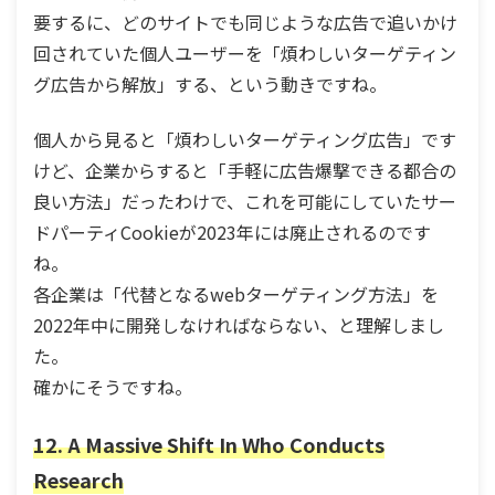
要するに、どのサイトでも同じような広告で追いかけ
回されていた個人ユーザーを「煩わしいターゲティン
グ広告から解放」する、という動きですね。
個人から見ると「煩わしいターゲティング広告」です
けど、企業からすると「手軽に広告爆撃できる都合の
良い方法」だったわけで、これを可能にしていたサー
ドパーティCookieが2023年には廃止されるのです
ね。
各企業は「代替となるwebターゲティング方法」を
2022年中に開発しなければならない、と理解しまし
た。
確かにそうですね。
12. A Massive Shift In Who Conducts
Research