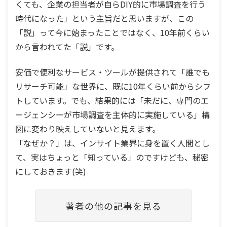
くても、企業の担当者が自らDIY的に市場調査を行う
時代になった」という主旨だと思いますが、この
「説」って今に始まったことではなく、10年前くらい
から言われてた「説」です。
安価で便利なサービス・ツールが提供されて「誰でも
リサーチ可能」な世界に、既に10年くらい前からシフ
トしています。でも、結果的には「未だに、専門のエ
ージェンシーが市場調査を主体的に実施している」構
図に変わり映えしていないと見えます。
「なぜか？」は、インサイト業界に身を置く人間とし
て、実はちょっと「知っている」のですけども、秘密
にしておきます(笑)
著者の他の記事を見る