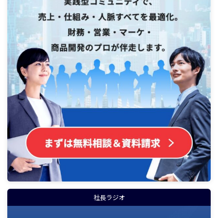
社長ラジオ