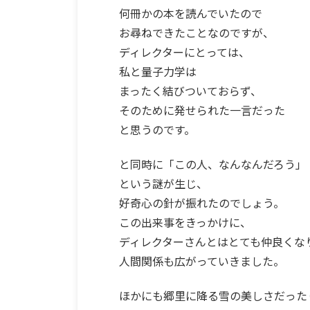
何冊かの本を読んでいたので
お尋ねできたことなのですが、
ディレクターにとっては、
私と量子力学は
まったく結びついておらず、
そのために発せられた一言だった
と思うのです。
と同時に「この人、なんなんだろう」
という謎が生じ、
好奇心の針が振れたのでしょう。
この出来事をきっかけに、
ディレクターさんとはとても仲良くな
人間関係も広がっていきました。
ほかにも郷里に降る雪の美しさだった