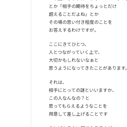
とか「相手の期待をちょっとだけ
超えることだよね」とか
その場の思い付き程度のことを
お答えするわけですが。
ここにきてひとつ、
人とつながっていく上で、
大切かもしれないなぁと
思うようになってきたことがあります
それは、
相手にとっての謎といいますか、
この人なんなの？と
思ってもらえるようなことを
用意して差し上げることです