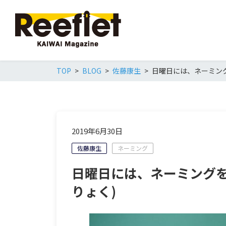
TOP
BLOG
佐藤康生
日曜日には、ネーミング
2019年6月30日
佐藤康生
ネーミング
日曜日には、ネーミングを
りょく)