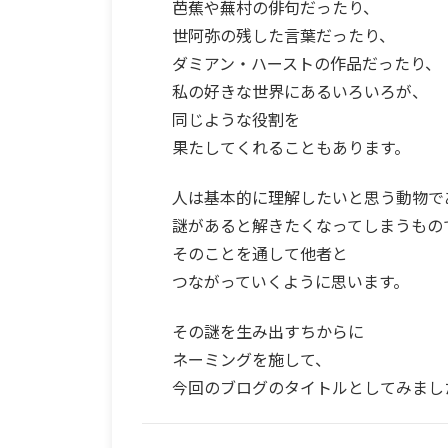
芭蕉や蕪村の俳句だったり、
世阿弥の残した言葉だったり、
ダミアン・ハーストの作品だったり、
私の好きな世界にあるいろいろが、
同じような役割を
果たしてくれることもあります。
人は基本的に理解したいと思う動物で
謎があると解きたくなってしまうもの
そのことを通して他者と
つながっていくように思います。
その謎を生み出すちからに
ネーミングを施して、
今回のブログのタイトルとしてみまし