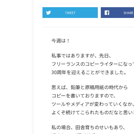
TWEET
SHARE
今週は！
私事ではありますが、先日、
フリーランスのコピーライターになっ
30周年を迎えることができました。
思えば、鉛筆と原稿用紙の時代から
コピーを書いておりますので、
ツールやメディアが変わっていくなか
よくぞ続けてこられたものだなと思い
私の場合、田舎育ちのせいもあり、