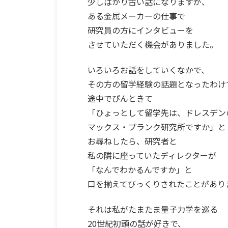
少しばかり古い話になりますが、
ある金属メーカーの仕事で
研究員の方にインタビューを
させていただく機会がありました。
いろいろお話をしていくなかで、
その方の留学経験の話題となったわけ
途中でぴんときて
「ひょっとして留学先は、ドレスデン
マックス・プランク研究所ですか」と
お尋ねしたら、研究者と
私の隣に座っていたディレクターが
「なんでわかるんですか」と
口を揃えてびっくりされたことがあり
それは私がたまたま量子力学を巡る
20世紀初頭の話が好きで、