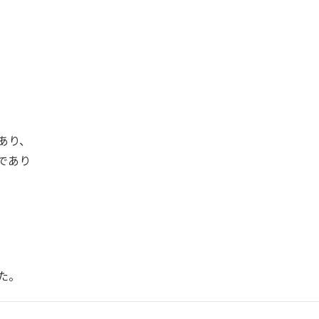
あり、
であり
た。