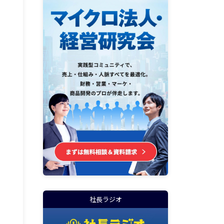
社長ラジオ