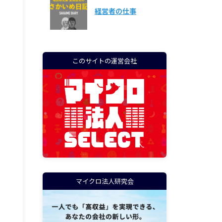
経営者の仕事
このサイトの運営会社
マイクロ法人研究会