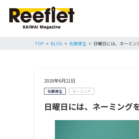
TOP
BLOG
佐藤康生
日曜日には、ネーミング
2020年6月21日
佐藤康生
ネーミング
日曜日には、ネーミングを