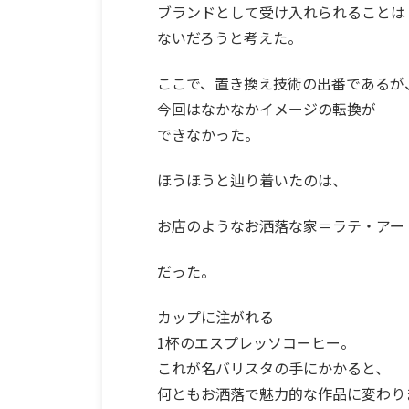
ブランドとして受け入れられることは
ないだろうと考えた。
ここで、置き換え技術の出番であるが
今回はなかなかイメージの転換が
できなかった。
ほうほうと辿り着いたのは、
お店のようなお洒落な家＝ラテ・アー
だった。
カップに注がれる
1杯のエスプレッソコーヒー。
これが名バリスタの手にかかると、
何ともお洒落で魅力的な作品に変わり