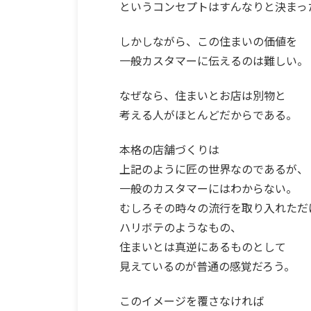
というコンセプトはすんなりと決まっ
しかしながら、この住まいの価値を
一般カスタマーに伝えるのは難しい。
なぜなら、住まいとお店は別物と
考える人がほとんどだからである。
本格の店舗づくりは
上記のように匠の世界なのであるが、
一般のカスタマーにはわからない。
むしろその時々の流行を取り入れただ
ハリボテのようなもの、
住まいとは真逆にあるものとして
見えているのが普通の感覚だろう。
このイメージを覆さなければ