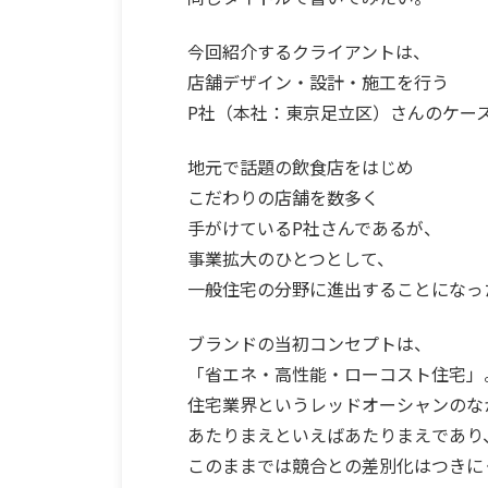
今回紹介するクライアントは、
店舗デザイン・設計・施工を行う
P社（本社：東京足立区）さんのケー
地元で話題の飲食店をはじめ
こだわりの店舗を数多く
手がけているP社さんであるが、
事業拡大のひとつとして、
一般住宅の分野に進出することになっ
ブランドの当初コンセプトは、
「省エネ・高性能・ローコスト住宅」
住宅業界というレッドオーシャンのな
あたりまえといえばあたりまえであり
このままでは競合との差別化はつきに