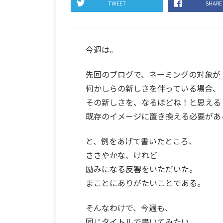
TWEET
SHARE
今週は。
先回のブログで、ネーミングの対象が
何かしらの新しさを伴っている場合、
その新しさを、なるほどね！と思える
既存のイメージに置き換える必要があ
と、例をあげて書いたところ、
ささやかな、けれど
励みになる反響をいただいた。
まことにありがたいことである。
そんなわけで、今週も、
同じタイトルで書いてみたい。