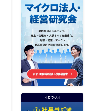
社長ラジオ