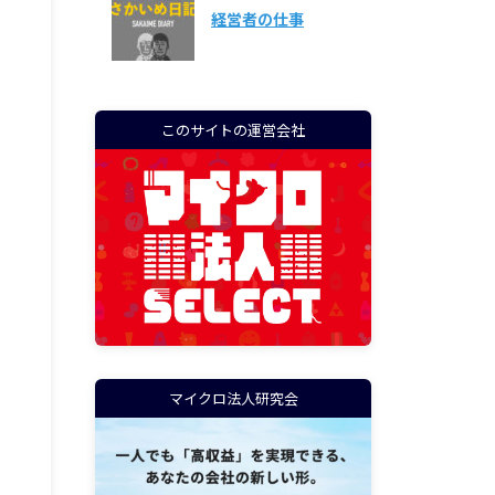
経営者の仕事
このサイトの運営会社
マイクロ法人研究会