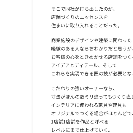
そこで同社が打ち出したのが、
店舗づくりのエッセンスを
住まいに取り入れることだった。
商業施設のデザインや建築に関わった
経験のある人ならおわかりだと思うが
お客様の心をときめかせる店舗をつく
アイデアとディテール、そして
これらを実現できる匠の技が必要とな
こだわりの強いオーナーなら、
寸法がほんの数ミリ違ってもつくり直
インテリアに使われる家具や建具も
オリジナルでつくる場合がほとんどで
1店舗1店舗を作品と呼べる
レベルにまで仕上げていく。