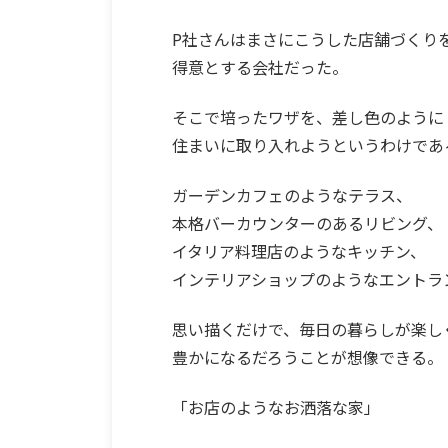
P社さんはまさにこうした店舗づくり
得意とする会社だった。
そこで培ったワザを、差し色のように
住まいに取り入れようというわけであ
ガーデンカフェのようなテラス、
本格バーカウンターのあるリビング、
イタリア料理店のようなキッチン、
インテリアショップのようなエントラ
思い描くだけで、毎日の暮らしが楽し
豊かになるだろうことが想像できる。
「お店のようなお洒落な家」