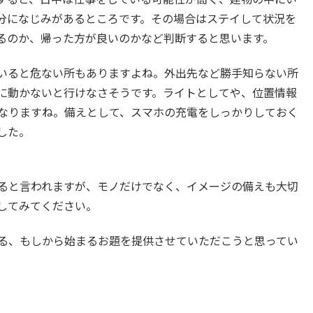
分になじみがあるところです。その場合はステイして状況を
るのか、帰った方が良いのかなど判断すると思います。
いると危ない所もありますよね。外出先など勝手知らない所
に動かないと行けなさそうです。ライトとしてや、位置情報
なりますね。備えとして、スマホの充電をしっかりしておく
した。
ると言われますが、モノだけでなく、イメージの備えも大切
してみてください。
る、もしから始まるお題を提供させていただこうと思ってい