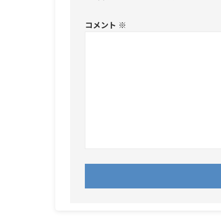
コメント
※