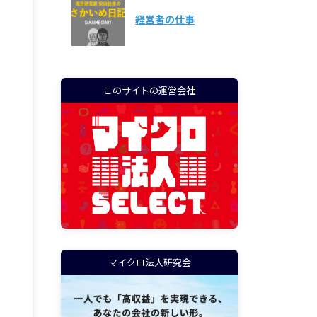
経営者の仕事
このサイトの運営会社
マイクロ法人研究会