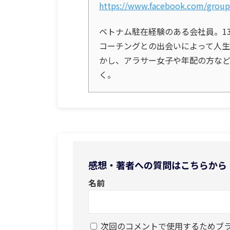
https://www.facebook.com/grou
ベトナム駐在経験のある会社員。1
コーチングとの出会いによって人
かし、アラサー女子や年配の方な
く。
感想・著者への質問はこちらから
名前
次回のコメントで使用するためブ