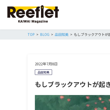
TOP
BLOG
品田知美
もしブラックアウトが
2022年7月8日
品田知美
もしブラックアウトが起