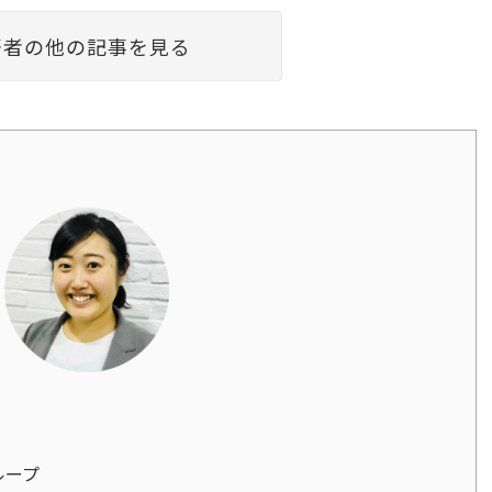
著者の他の記事を見る
グループ