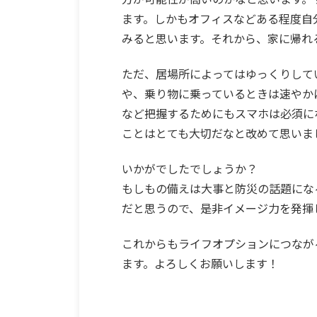
ます。しかもオフィスなどある程度自
みると思います。それから、家に帰れ
ただ、居場所によってはゆっくりして
や、乗り物に乗っているときは速やか
など把握するためにもスマホは必須に
ことはとても大切だなと改めて思いま
いかがでしたでしょうか？
もしもの備えは大事と防災の話題にな
だと思うので、是非イメージ力を発揮
これからもライフオプションにつなが
ます。よろしくお願いします！