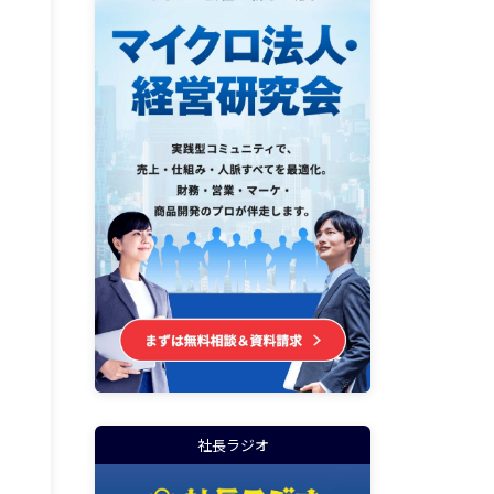
社長ラジオ