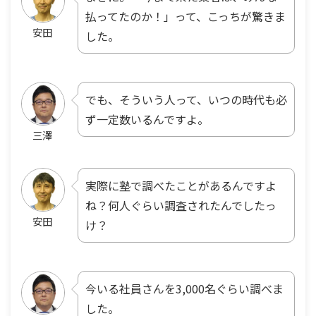
払ってたのか！」って、こっちが驚きま
安田
した。
でも、そういう人って、いつの時代も必
ず一定数いるんですよ。
三澤
実際に塾で調べたことがあるんですよ
ね？何人ぐらい調査されたんでしたっ
安田
け？
今いる社員さんを3,000名ぐらい調べま
した。