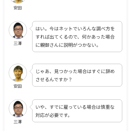
安田
はい。今はネットでいろんな調べ方を
すれば出てくるので、何かあった場合
三澤
に親御さんに説明がつかない。
じゃあ、見つかった場合はすぐに辞め
させるんですか？
安田
いや、すでに雇っている場合は慎重な
対応が必要です。
三澤