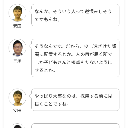
なんか、そういう人って逆恨みしそう
ですもんね。
安田
そうなんです。だから、少し遠ざけた部
署に配置するとか。人の目が届く所で
三澤
しか子どもさんと接点もたないように
するとか。
やっぱり大事なのは、採用する前に見
抜くことですね。
安田