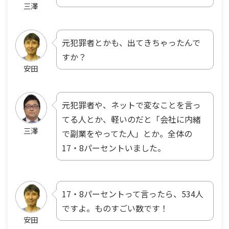
三澤
元犯罪者とかも、出てきちゃったんで
すか？
安田
元犯罪者や、ネットで変なことを言っ
てる人とか、軽いのだと「会社に内緒
三澤
で副業をやってた人」とか。全体の
17・8パーセントいました。
17・8パーセントって言ったら、534人
ですよ。ものすごい数です！
安田