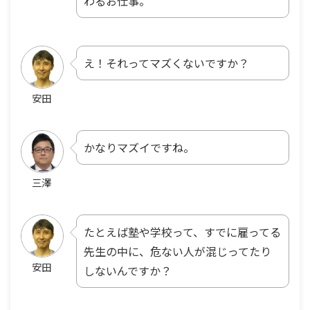
わるお仕事。
え！それってマズくないですか？
安田
かなりマズイですね。
三澤
たとえば塾や学校って、すでに雇ってる
先生の中に、危ない人が混じってたり
安田
しないんですか？