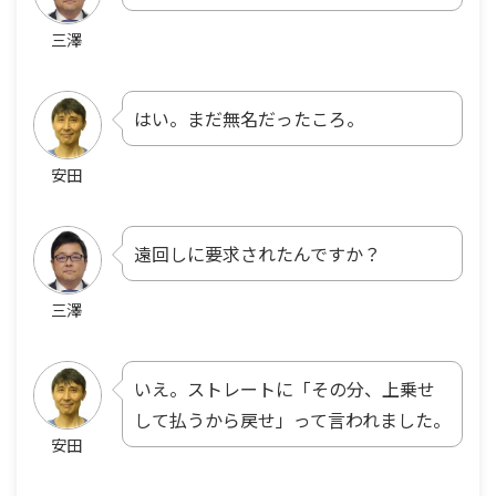
三澤
はい。まだ無名だったころ。
安田
遠回しに要求されたんですか？
三澤
いえ。ストレートに「その分、上乗せ
して払うから戻せ」って言われました。
安田