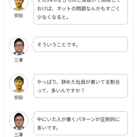
おけば、ネットの問題なんかもすごく
安田
少なくなると。
そういうことです。
三澤
やっぱり、辞めた社員が書いてる割合
って、多いんですか？
安田
中にいた人が書くパターンが圧倒的に
多いです。
三澤