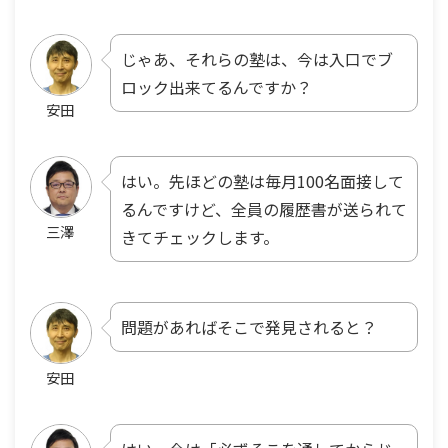
じゃあ、それらの塾は、今は入口でブ
ロック出来てるんですか？
安田
はい。先ほどの塾は毎月100名面接して
るんですけど、全員の履歴書が送られて
三澤
きてチェックします。
問題があればそこで発見されると？
安田