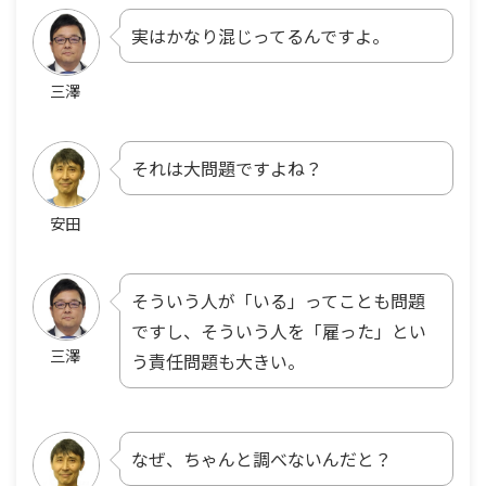
実はかなり混じってるんですよ。
三澤
それは大問題ですよね？
安田
そういう人が「いる」ってことも問題
ですし、そういう人を「雇った」とい
三澤
う責任問題も大きい。
なぜ、ちゃんと調べないんだと？