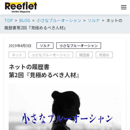
TOP
BLOG
小さなブルーオーシャン
ソルナ
ネットの
履歴書第2回『見極めるべき人材』
2019年4月3日
ソルナ
小さなブルーオーシャン
ネット
小さなブルーオーシャン
履歴書
見極め
ネットの履歴書
第2回『見極めるべき人材』