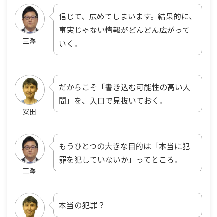
信じて、広めてしまいます。結果的に、
事実じゃない情報がどんどん広がって
三澤
いく。
だからこそ「書き込む可能性の高い人
間」を、入口で見抜いておく。
安田
もうひとつの大きな目的は「本当に犯
罪を犯していないか」ってところ。
三澤
本当の犯罪？