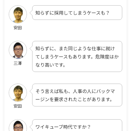
知らずに採用してしまうケースも？
安田
知らずに、また同じような仕事に就け
てしまうケースもあります。危険度はか
三澤
なり高いです。
そう言えば私も、人事の人にバックマ
ージンを要求されたことがあります。
安田
ワイキューブ時代ですか？