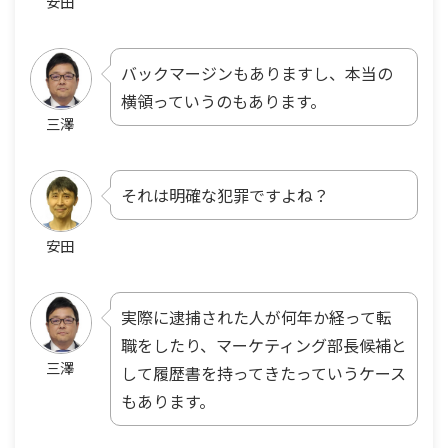
安田
バックマージンもありますし、本当の
横領っていうのもあります。
三澤
それは明確な犯罪ですよね？
安田
実際に逮捕された人が何年か経って転
職をしたり、マーケティング部長候補と
三澤
して履歴書を持ってきたっていうケース
もあります。