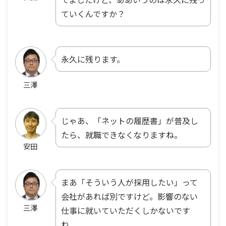
ていくんですか？
永久に残ります。
三澤
じゃあ、「ネットの履歴書」が普及し
たら、就職できなくなりますね。
安田
まあ「そういう人が採用したい」って
会社があれば別ですけど。影響のない
三澤
仕事に就いていただくしかないです
ね。