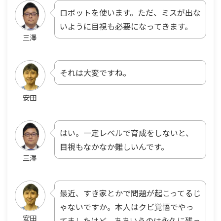
ロボットを使います。ただ、ミスが出な
いように目視も必要になってきます。
三澤
それは大変ですね。
安田
はい。一定レベルで育成をしないと、
目視もなかなか難しいんです。
三澤
最近、すき家とかで問題が起こってるじ
ゃないですか。本人はクビ覚悟でやっ
安田
てましたけど、ああいうのは永久に残っ