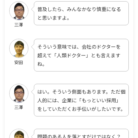
普及したら、みんなかなり慎重になる
と思いますよ。
三澤
そういう意味では、会社のドクターを
超えて「人類ドクター」とも言えます
安田
ね。
はい。そういう側面もあります。ただ個
人的には、企業に「もっといい採用」
三澤
をしていただくお手伝いがしたいです。
問題のある人を落とすだけではなく？