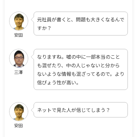
元社員が書くと、問題も大きくなるんで
すか？
安田
なりますね。嘘の中に一部本当のこと
も混ぜたり、中の人じゃないと分から
三澤
ないような情報も混ざってるので。より
信ぴょう性が高い。
ネットで見た人が信じてしまう？
安田