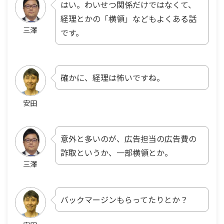
はい。わいせつ関係だけではなくて、
経理とかの「横領」などもよくある話
三澤
です。
確かに、経理は怖いですね。
安田
意外と多いのが、広告担当の広告費の
詐取というか、一部横領とか。
三澤
バックマージンもらってたりとか？