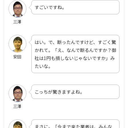
すごいですね。
三澤
はい。で、断ったんですけど、すごく驚
かれて。「え、なんで断るんですか？御
安田
社は1円も損しないじゃないですか」み
たいな。
こっちが驚きますよね。
三澤
まさに。「今まで来た業者は、みんな