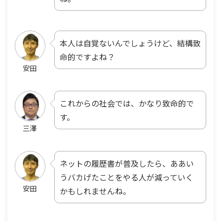
本人は自覚ないんでしょうけど、結構致
命的ですよね？
安田
これからの社会では、かなり致命的で
す。
三澤
ネットの履歴書が普及したら、ああい
うバカげたことをやる人が減っていく
安田
かもしれませんね。