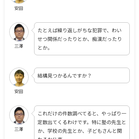
安田
たとえば繰り返しがちな犯罪で、わい
せつ関係だったりとか、痴漢だったり
三澤
とか。
結構見つかるんですか？
安田
これだけの件数調べてると、やっぱり一
定数出てくるわけです。特に塾の先生と
三澤
か、学校の先生とか、子どもさんと関