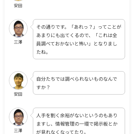
安田
その通りです。「あれっ？」ってことが
あまりにも出てくるので、「これは全
三澤
員調べておかないと怖い」となりまし
たね。
自分たちでは調べられないものなんで
すか？
安田
人手を割く余裕がないというのもあり
ますし、情報管理の一環で掲示板とか
三澤
が見れなくなってたり。