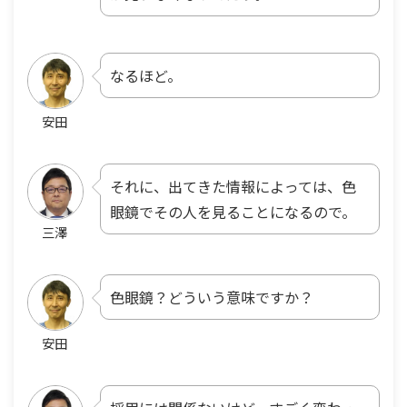
なるほど。
安田
それに、出てきた情報によっては、色
眼鏡でその人を見ることになるので。
三澤
色眼鏡？どういう意味ですか？
安田