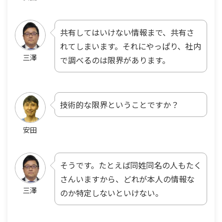
共有してはいけない情報まで、共有さ
れてしまいます。それにやっぱり、社内
三澤
で調べるのは限界があります。
技術的な限界ということですか？
安田
そうです。たとえば同姓同名の人もたく
さんいますから、どれが本人の情報な
三澤
のか特定しないといけない。