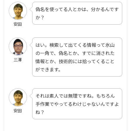
偽名を使ってる人とかは、分かるんです
か？
安田
はい。検索して出てくる情報って氷山
の一角で、偽名とか、すでに消された
三澤
情報とか、技術的には拾ってくること
ができます。
それは素人では無理ですね。もちろん
手作業でやってるわけじゃないんですよ
安田
ね？