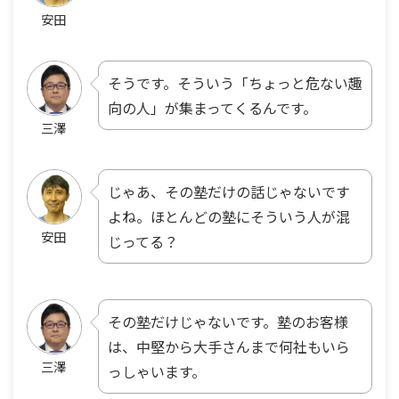
安田
そうです。そういう「ちょっと危ない趣
向の人」が集まってくるんです。
三澤
じゃあ、その塾だけの話じゃないです
よね。ほとんどの塾にそういう人が混
安田
じってる？
その塾だけじゃないです。塾のお客様
は、中堅から大手さんまで何社もいら
三澤
っしゃいます。