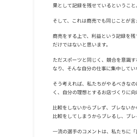
果として記録を残せているということ
そして、これは商売でも同じことが言
商売をする上で、利益という記録を残
だけではないと思います。
ただスポーツと同じく、競合を意識す
なり、そんな自分の仕事に集中してい
そう考えれば、私たちがやるべきなの
く、自分の理想とするお店づくりに向
比較をしないからブレず、ブレないか
比較をしてしまうからブレるし、ブレ
一流の選手のコメントは、私たちに「