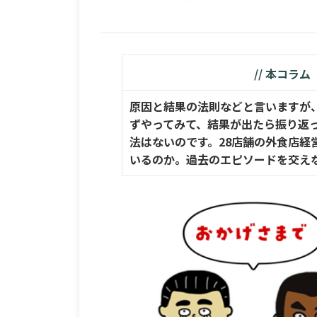
// 本コラム
原因と結果の法則などと言いますが
ずやってみて、結果が出たら振り返
法はないのです。28店舗の外食店
いるのか。過去のエピソードを交え