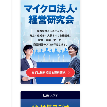
社長ラジオ