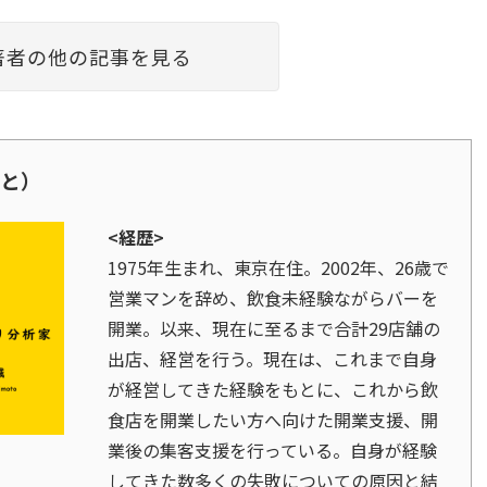
著者の他の記事を見る
こと）
<経歴>
1975年生まれ、東京在住。2002年、26歳で
営業マンを辞め、飲食未経験ながらバーを
開業。以来、現在に至るまで合計29店舗の
出店、経営を行う。現在は、これまで自身
が経営してきた経験をもとに、これから飲
食店を開業したい方へ向けた開業支援、開
業後の集客支援を行っている。自身が経験
してきた数多くの失敗についての原因と結