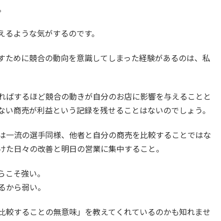
。
えるような気がするのです。
すために競合の動向を意識してしまった経験があるのは、私
ればするほど競合の動きが自分のお店に影響を与えることと
ない商売が利益という記録を残せることはないのでしょう。
は一流の選手同様、他者と自分の商売を比較することではな
けた日々の改善と明日の営業に集中すること。
らこそ強い。
るから弱い。
比較することの無意味」を教えてくれているのかも知れませ