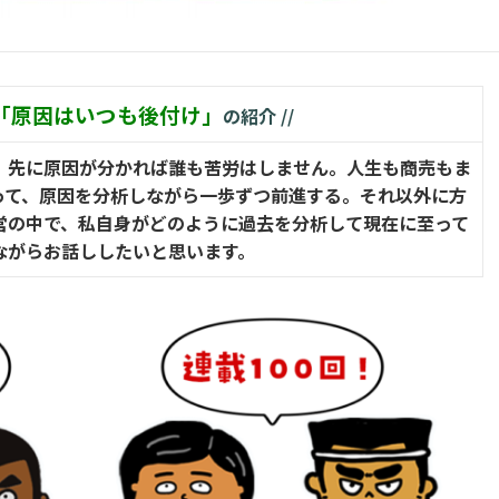
「原因はいつも後付け」
の紹介 //
、先に原因が分かれば誰も苦労はしません。人生も商売もま
って、原因を分析しながら一歩ずつ前進する。それ以外に方
経営の中で、私自身がどのように過去を分析して現在に至って
ながらお話ししたいと思います。