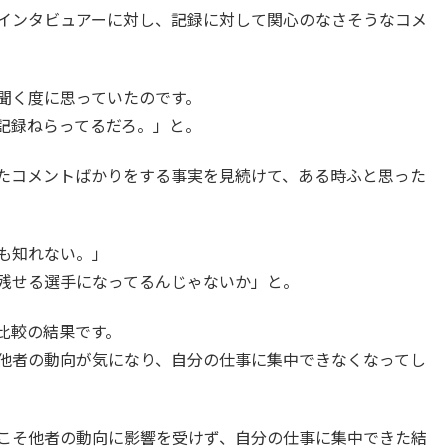
インタビュアーに対し、記録に対して関心のなさそうなコメ
聞く度に思っていたのです。
記録ねらってるだろ。」と。
たコメントばかりをする事実を見続けて、ある時ふと思った
も知れない。」
残せる選手になってるんじゃないか」と。
比較の結果です。
他者の動向が気になり、自分の仕事に集中できなくなってし
こそ他者の動向に影響を受けず、自分の仕事に集中できた結