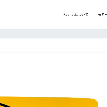
Reefletについて
著者