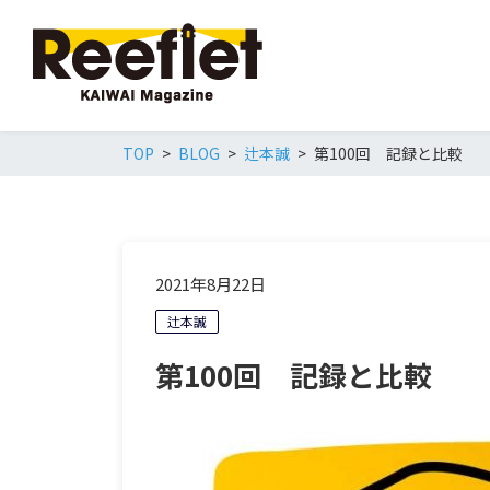
TOP
BLOG
辻本誠
第100回 記録と比較
2021年8月22日
辻本誠
第100回 記録と比較