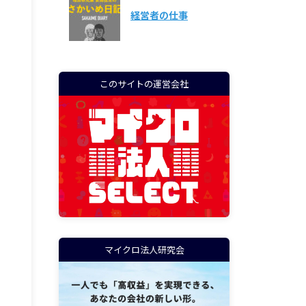
経営者の仕事
このサイトの運営会社
マイクロ法人研究会