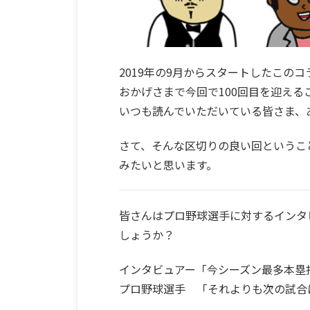
2019年の9月からスタートしたこのコ
おかげさまで今回で100回目を迎える
いつも読んでいただいている皆さま、
さて、そんな区切りの良い回というこ
みたいと思います。
皆さんはプロ野球選手に対するインタ
しょうか？
インタビュアー「今シーズン最多本塁
プロ野球選手 「それよりも次の試合