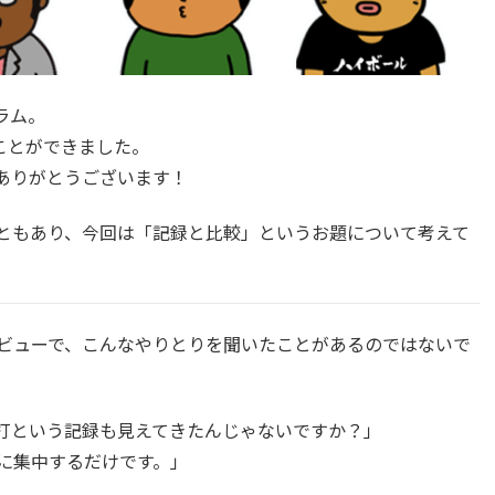
ラム。
ことができました。
ありがとうございます！
ともあり、今回は「記録と比較」というお題について考えて
ビューで、こんなやりとりを聞いたことがあるのではないで
打という記録も見えてきたんじゃないですか？」
に集中するだけです。」