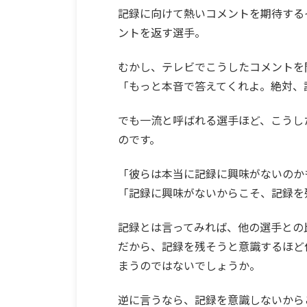
記録に向けて熱いコメントを期待する
ントを返す選手。
むかし、テレビでこうしたコメントを
「もっと本音で答えてくれよ。絶対、
でも一流と呼ばれる選手ほど、こうし
のです。
「彼らは本当に記録に興味がないのか
「記録に興味がないからこそ、記録を
記録とは言ってみれば、他の選手との
だから、記録を残そうと意識するほど
まうのではないでしょうか。
逆に言うなら、記録を意識しないから