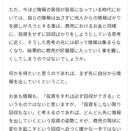
ただ、今ほど情報の発信が容易になっている時代にお
いては、自らの情報は出さずに他人からの情報ばかり
を欲しがろうとする事は、商売におけるお金と同様
に、投資をせずに回収ばかりをしようとしている思考
に近く、そうした思考の元には却って情報は集まらな
くなり、結果的に商売が好循環に入っていく事を難し
くしてしまうのではないでしょうか。
何かを得たいと思うのであれば、まず先に自分から情
報を出していくということ。
お金も情報も、「投資をすれば必ず回収ができる」と
いうものではないと思いますが、「投資をしない限り
回収もない」と考えるのであれば、どんどん先に情報
を出していくという投資の姿勢こそが、商売の現状に
変化を起こすという回収へ近づく確かな一手ではない