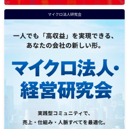
マイクロ法人研究会