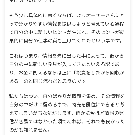
事に気づいたのです。
もう少し具体的に書くならば、よりオーナーさんにと
って分かりやすい情報を提供しようと考えている過程
で自分の中に新しいヒントが生まれ、そのヒントが結
果的に自分の仕事の質も上げてくれたという事です。
これはつまり、情報を先に出した事によって、後から
自分の中に新しい発見が入ってきたといえる訳であ
り、お金に例えるならば正に「投資をしたから回収が
ある」のと同じ流れだと思うのです。
私たちはつい、自分ばかりが情報を集め、その情報を
自分の中だけに留める事で、商売を優位にできると考
えてしまいがちな気がします。確かに今ほど情報の発
信が容易ではなかった頃であれば、それでも良かった
のかも知れません。