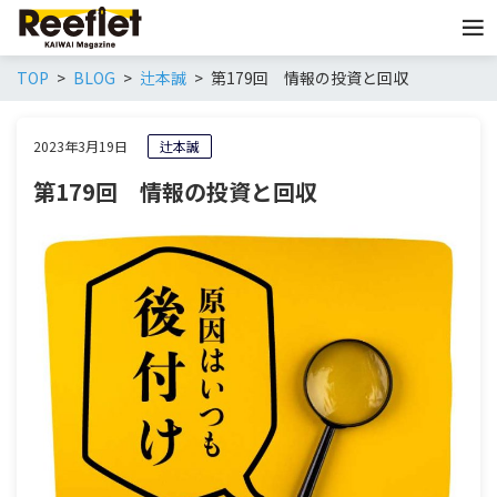
TOP
BLOG
辻本誠
第179回 情報の投資と回収
2023年3月19日
辻本誠
第179回 情報の投資と回収