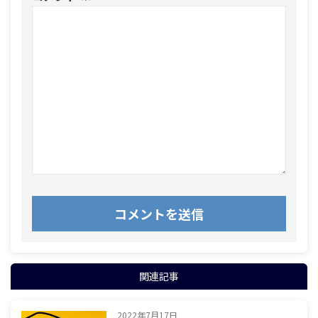
関連記事
2022年7月17日