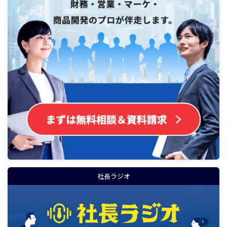
社長ラジオ