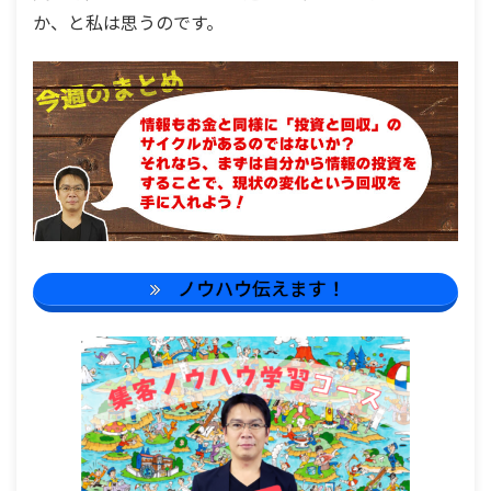
か、と私は思うのです。
ノウハウ伝えます！