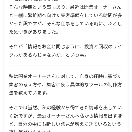
そんな時期という事もあり、最近は開業オーナーさん
と一緒に繁忙期へ向けた集客準備をしている時間が多
かった訳ですが、そんな仕事をしている時に、ふとし
た気づきがありました。
それが「情報もお金と同じように、投資と回収のサイ
クルがあるんじゃないか」という事。
私は開業オーナーさんに対して、自身の経験に基づく
集客の考え方や、集客に使う具体的なツールの制作方
法を教えています。
そこでは当然、私の経験から得てきた情報を出してい
く訳ですが、最近オーナーさんへ私から情報を出すほ
ど、自分の中にも新しい発見が増えてきているという