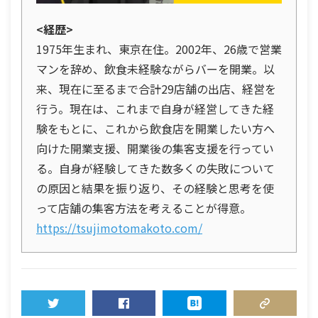
<経歴>
1975年生まれ、東京在住。2002年、26歳で営業
マンを辞め、飲食未経験ながらバーを開業。以
来、現在に至るまで合計29店舗の出店、経営を
行う。現在は、これまで自身が経営してきた経
験をもとに、これから飲食店を開業したい方へ
向けた開業支援、開業後の集客支援を行ってい
る。自身が経験してきた数多くの失敗について
の原因と結果を振り返り、その経験と思考を使
って店舗の集客方法を考えることが得意。
https://tsujimotomakoto.com/