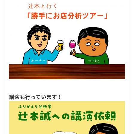
講演も行っています！