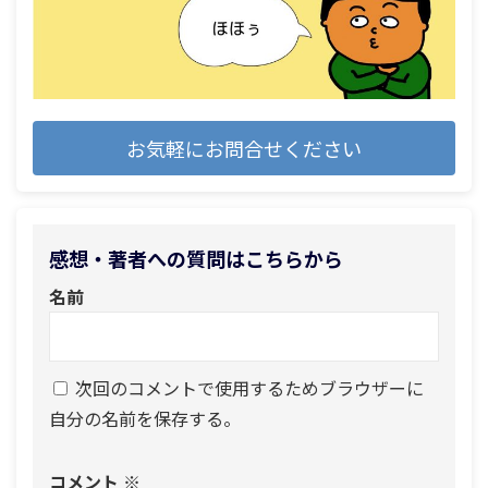
お気軽にお問合せください
感想・著者への質問はこちらから
名前
次回のコメントで使用するためブラウザーに
自分の名前を保存する。
コメント
※