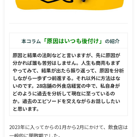
「原因はいつも後付け」
本コラム
の紹介
原因と結果の法則などと言いますが、先に原因が
分かれば誰も苦労はしません。人生も商売もまず
やってみて、結果が出たら振り返って、原因を分析
しながら一歩ずつ前進する。それ以外に方法はな
いのです。28店舗の外食店経営の中で、私自身が
どのように過去を分析して現在に至っているの
か。過去のエピソードを交えながらお話ししたい
と思います。
2023年に入ってからの1月から2月にかけて、飲食店は
一般的に閑散期でした。