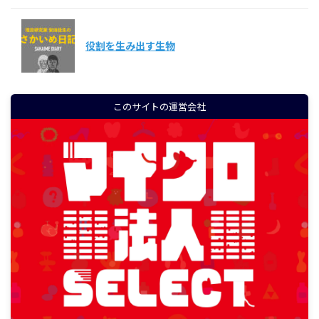
役割を生み出す生物
このサイトの運営会社