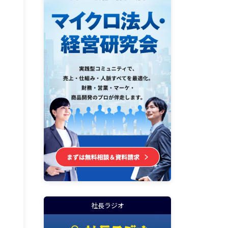
社長ラジオ