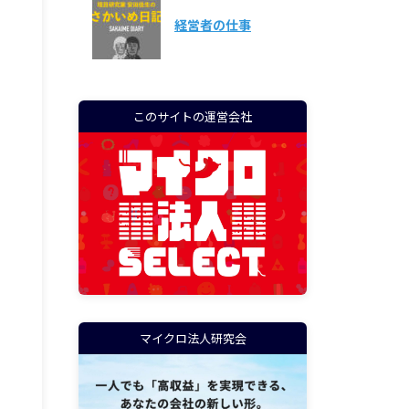
経営者の仕事
このサイトの運営会社
マイクロ法人研究会