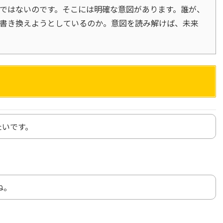
ではないのです。そこには明確な意図があります。誰が、
を書き換えようとしているのか。意図を読み解けば、未来
たいです。
ね。