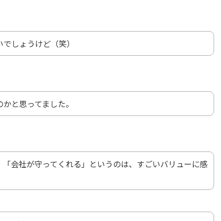
いでしょうけど（笑）
のかと思ってました。
、「会社が守ってくれる」というのは、すごいバリューに感