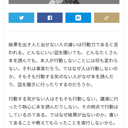
TWEET
SHARE
HATENA
COPY LINK
結果を出す人と出せない人の違いは行動力であると言
われる。どんなにいい話を聞いても、どんなたくさん
本を読んでも、本人が行動しないことには何も変わら
ない。それは事実だろう。ではなぜ人は行動しないの
か。そもそも行動する気のない人がなぜ本を読んだ
り、話を聞きに行ったりするのだろうか。
行動する気がない人はそもそも行動しない。講演に行
ったり熱心に本を読んだりしない。その時点で行動は
しているのである。ではなぜ結果が出ないのか。書い
てあることや教えてもらったことを実行しないから。