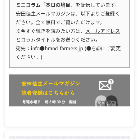
ミニコラム「本日の境目」
を配信しています。
安田佳生メールマガジンは、以下よりご登録く
ださい。全て無料でご覧いただけます。
※今すぐ続きを読みたい方は、
メールアドレス
と
コラムタイトル
をお送りください。
宛先：info●brand-farmers.jp (●を@にご変更
ください。)