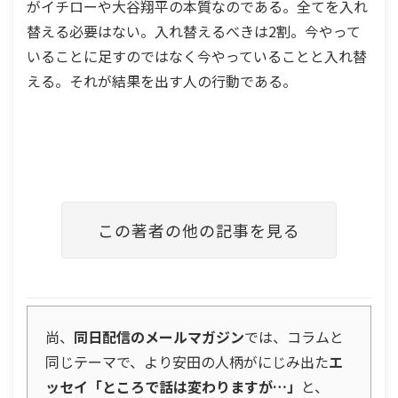
がイチローや大谷翔平の本質なのである。全てを入れ
替える必要はない。入れ替えるべきは2割。今やって
いることに足すのではなく今やっていることと入れ替
える。それが結果を出す人の行動である。
この著者の他の記事を見る
尚、
同日配信のメールマガジン
では、コラムと
同じテーマで、より安田の人柄がにじみ出た
エ
ッセイ「ところで話は変わりますが…」
と、