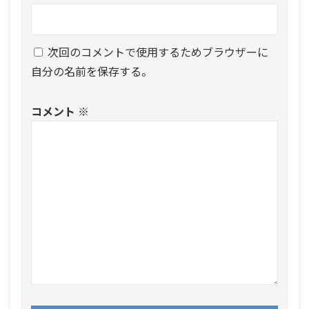
次回のコメントで使用するためブラウザーに
自分の名前を保存する。
コメント
※