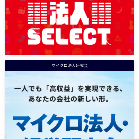
マイクロ法人研究会