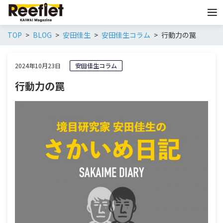
TOP
BLOG
安田佳生
安田佳生コラム
行動力の罠
2024年10月23日
安田佳生コラム
行動力の罠