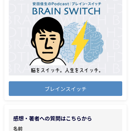
ブレインスイッチ
感想・著者への質問はこちらから
名前