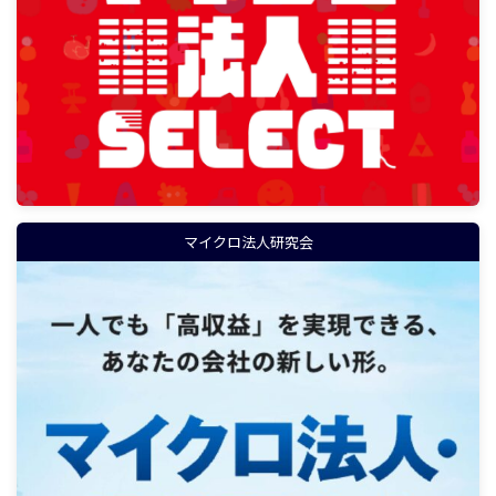
マイクロ法人研究会