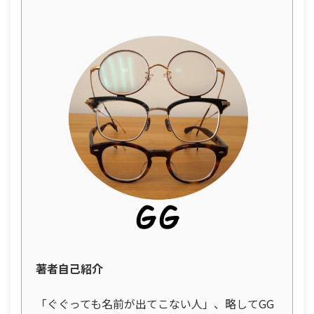
著者自己紹介
「ぐぐっても名前が出てこない人」、略してGG