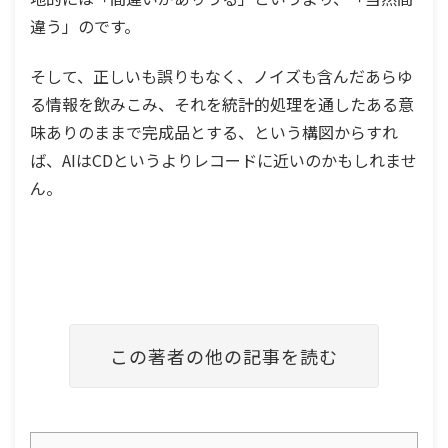
違う」のです。
そして、正しいも誤りもなく、ノイズも含んだあらゆ
る情報を飲みこみ、それを統計的処理を通したある意
味ありのままで完成品とする、という構図からすれ
ば、AIはCDというよりレコードに近いのかもしれませ
ん。
この著者の他の記事を読む