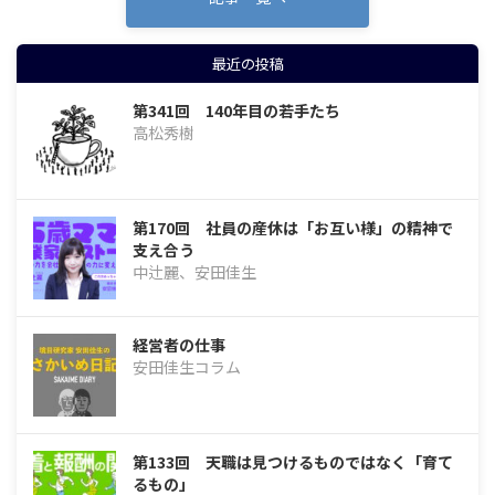
最近の投稿
第341回 140年目の若手たち
高松秀樹
第170回 社員の産休は「お互い様」の精神で
支え合う
中辻麗、安田佳生
経営者の仕事
安田佳生コラム
第133回 天職は見つけるものではなく「育て
るもの」