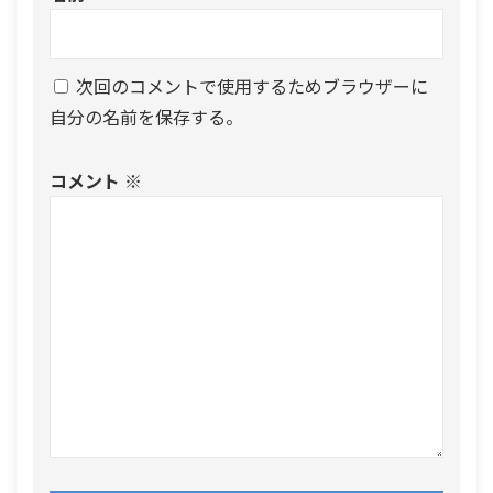
次回のコメントで使用するためブラウザーに
自分の名前を保存する。
コメント
※