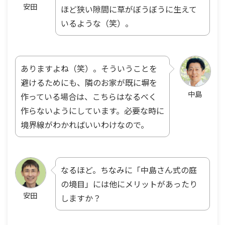
安田
ほど狭い隙間に草がぼうぼうに生えて
いるような（笑）。
ありますよね（笑）。そういうことを
避けるためにも、隣のお家が既に塀を
中島
作っている場合は、こちらはなるべく
作らないようにしています。必要な時に
境界線がわかればいいわけなので。
なるほど。ちなみに「中島さん式の庭
の境目」には他にメリットがあったり
安田
しますか？