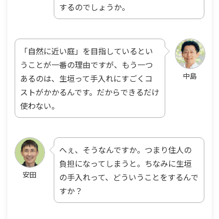
するのでしょうか。
「自然に近い庭」を目指しているとい
うことが一番の理由ですが、もう一つ
中島
あるのは、生垣って手入れにすごくコ
ストがかかるんです。だからできるだけ
使わない。
へぇ、そうなんですか。つまり住人の
負担になってしまうと。ちなみに生垣
安田
の手入れって、どういうことをするんで
すか？