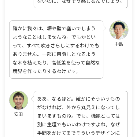
ないのに、なぜそう感じるんでしょう。
確かに我々は、塀や壁で塞いでしまう
ようなことはしませんね。でもかとい
中島
って、すべて吹きさらしにするわけでも
ありません。一部に目隠しとなるよう
な木を植えたり、高低差を使って自然な
境界を作ったりするわけです。
ああ、なるほど。確かにそういうもの
がなければ、外から丸見えになってし
安田
まいますものね。でも、機能としては
別に生垣でもいいわけですよね。なぜ
手間をかけてまでそういうデザインに