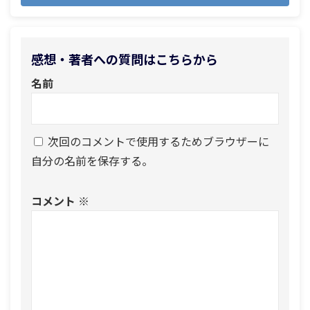
感想・著者への質問はこちらから
名前
次回のコメントで使用するためブラウザーに
自分の名前を保存する。
コメント
※