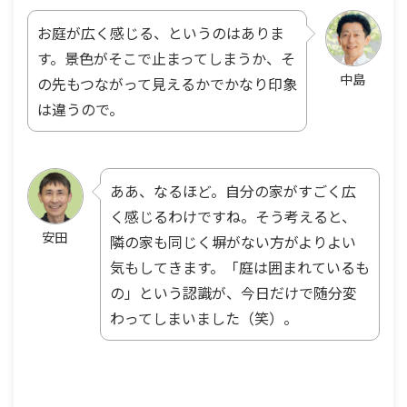
お庭が広く感じる、というのはありま
す。景色がそこで止まってしまうか、そ
中島
の先もつながって見えるかでかなり印象
は違うので。
ああ、なるほど。自分の家がすごく広
く感じるわけですね。そう考えると、
安田
隣の家も同じく塀がない方がよりよい
気もしてきます。「庭は囲まれているも
の」という認識が、今日だけで随分変
わってしまいました（笑）。