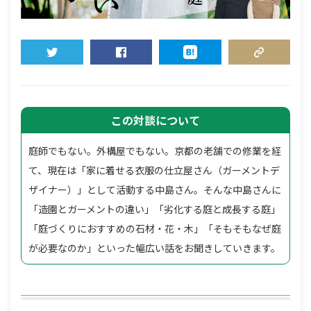
TWEET
SHARE
HATENA
COPY LINK
この対談について
庭師でもない。外構屋でもない。京都の老舗での修業を経
て、現在は「家に着せる衣服の仕立屋さん（ガーメントデ
ザイナー）」として活動する中島さん。そんな中島さんに
「造園とガーメントの違い」「劣化する庭と成長する庭」
「庭づくりにおすすめの石材・花・木」「そもそもなぜ庭
が必要なのか」といった幅広い話をお聞きしていきます。