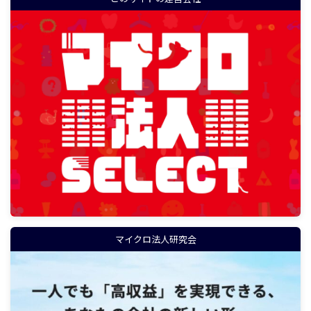
マイクロ法人研究会