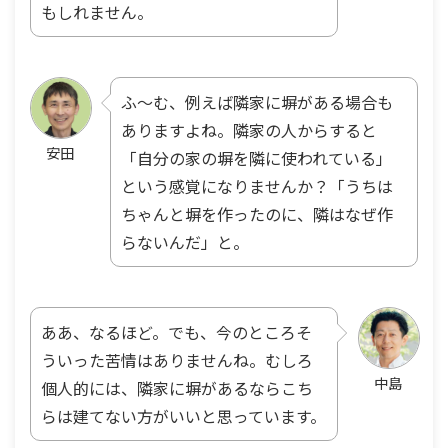
もしれません。
ふ〜む、例えば隣家に塀がある場合も
ありますよね。隣家の人からすると
安田
「自分の家の塀を隣に使われている」
という感覚になりませんか？「うちは
ちゃんと塀を作ったのに、隣はなぜ作
らないんだ」と。
ああ、なるほど。でも、今のところそ
ういった苦情はありませんね。むしろ
中島
個人的には、隣家に塀があるならこち
らは建てない方がいいと思っています。