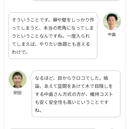
そういうことです。塀や壁をしっかり作
ってしまうと、本当の死角になってしま
中島
うということなんですね。一度入られ
てしまえば、やりたい放題とも言える
わけで。
なるほど、目からウロコでした。結
論、あえて空間をあけて木で目隠しを
安田
する中島さん方式の方が、維持コスト
も安く安全性も高いということです
ね。