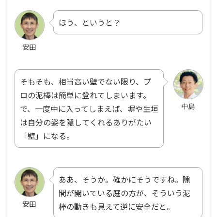
ほう、というと？
安田
そもそも、相当高い壁でない限り、プ
ロの泥棒は簡単に登れてしまいます。
中島
で、一度中に入ってしまえば、塀や生垣
は自分の姿を隠してくれるありがたい
「壁」になる。
ああ、そうか。確かにそうですね。隙
間が開いている庭の方が、そういう泥
安田
棒の動きも見えて逆に安全だと。