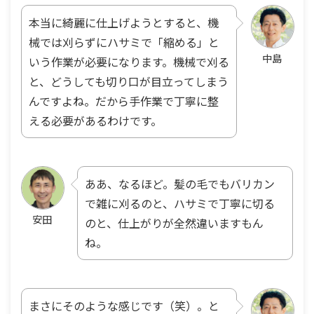
本当に綺麗に仕上げようとすると、機
械では刈らずにハサミで「縮める」と
中島
いう作業が必要になります。機械で刈る
と、どうしても切り口が目立ってしまう
んですよね。だから手作業で丁寧に整
える必要があるわけです。
ああ、なるほど。髪の毛でもバリカン
で雑に刈るのと、ハサミで丁寧に切る
安田
のと、仕上がりが全然違いますもん
ね。
まさにそのような感じです（笑）。と