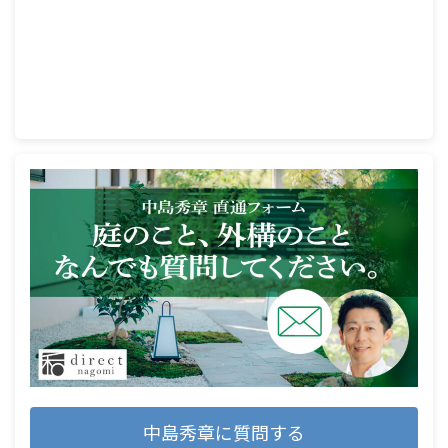
中島秀章に質問する