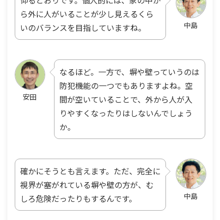
ら外に人がいることが少し見えるくら
中島
いのバランスを目指していますね。
なるほど。一方で、塀や壁っていうのは
防犯機能の一つでもありますよね。空
安田
間が空いていることで、外から人が入
りやすくなったりはしないんでしょう
か。
確かにそうとも言えます。ただ、完全に
視界が塞がれている塀や壁の方が、む
中島
しろ危険だったりもするんです。