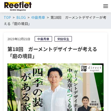
TOP
BLOG
中島秀章
第18回 ガーメントデザイナーが考
える「庭の境目」
2023年12月21日
中島秀章
安田佳生
第18回 ガーメントデザイナーが考える
「庭の境目」