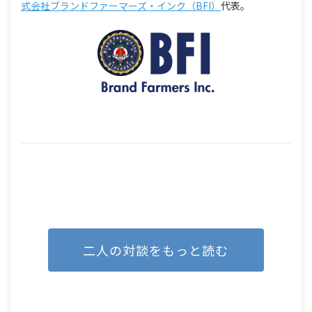
式会社ブランドファーマーズ・インク（BFI）
代表。
二人の対談をもっと読む