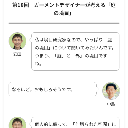
第18回 ガーメントデザイナーが考える「庭
の境目」
私は境目研究家なので、やっぱり「庭
の境目」について聞いてみたいんです。
安田
つまり、「庭」と「外」の境目です
ね。
なるほど。おもしろそうです。
中島
個人的に庭って、「仕切られた空間」に