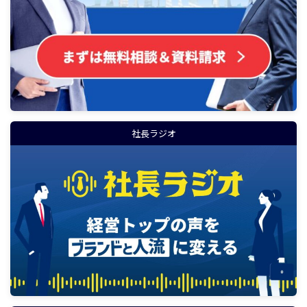
社長ラジオ