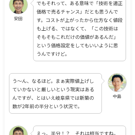
でもそれって、ある意味で「技術を適正
価格で売るチャンス」だとも思うんで
安田
す。コストが上がったから仕方なく値段
も上げる、ではなくて、「この技術は
そもそもこれだけの価値があるんだ」
という価格設定をしてもいいように思
うんですけど。
う〜ん、なるほど。まぁ実際値上げし
ていかないと厳しいという現実はある
中島
んですが、とはいえ岐阜県では新築の
数が2年前の半分という状況で。
えっ、半分！？ それは相当ですね。