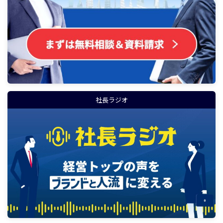
社長ラジオ