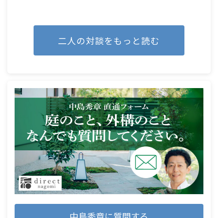
二人の対談をもっと読む
中島秀章に質問する