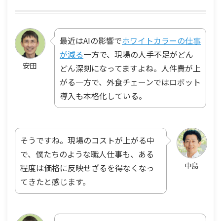
最近はAIの影響で
ホワイトカラーの仕事
が減る
一方で、現場の人手不足がどん
安田
どん深刻になってますよね。人件費が上
がる一方で、外食チェーンではロボット
導入も本格化している。
そうですね。現場のコストが上がる中
で、僕たちのような職人仕事も、ある
中島
程度は価格に反映せざるを得なくなっ
てきたと感じます。