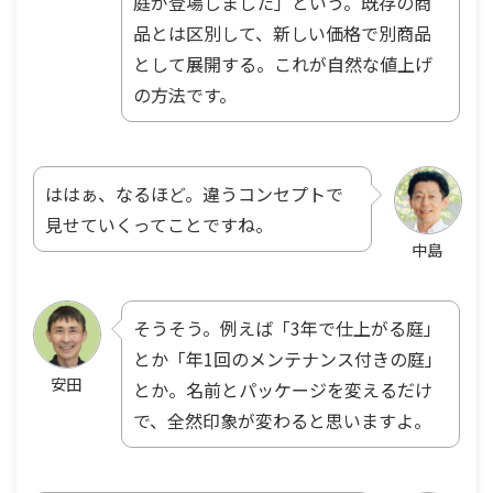
庭が登場しました」という。既存の商
品とは区別して、新しい価格で別商品
として展開する。これが自然な値上げ
の方法です。
ははぁ、なるほど。違うコンセプトで
見せていくってことですね。
中島
そうそう。例えば「3年で仕上がる庭」
とか「年1回のメンテナンス付きの庭」
安田
とか。名前とパッケージを変えるだけ
で、全然印象が変わると思いますよ。