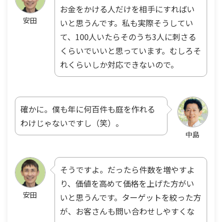
お金をかける人だけを相手にすればい
安田
いと思うんです。私も実際そうしてい
て、100人いたらそのうち3人に刺さる
くらいでいいと思っています。むしろそ
れくらいしか対応できないので。
確かに。僕も年に何百件も庭を作れる
わけじゃないですし（笑）。
中島
そうですよ。だったら件数を増やすよ
り、価値を高めて価格を上げた方がい
安田
いと思うんです。ターゲットを絞った方
が、お客さんも問い合わせしやすくな