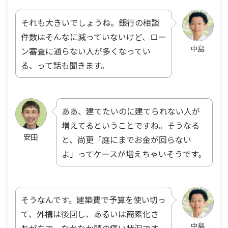
それも大きいでしょうね。銀行の相談
件数はそんなに減っていないけど、ロー
中島
ン審査に通らない人が多くなってい
る、って話も聞きます。
ああ、建てたいのに建てられない人が
増えてるということですね。そうなる
安田
と、尚更「庭にまでお金が回らない
よ」ってケースが増えちゃいそうです。
そうなんです。建築費で予算を使い切っ
て、外構は後回し、あるいは簡素化さ
中島
れがちで。なかなか頭の痛い状況です。