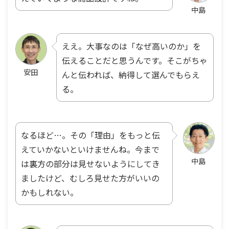
中島
ええ。大事なのは「なぜ高いのか」を
伝えることだと思うんです。そこがちゃ
安田
んと伝われば、納得して選んでもらえ
る。
なるほど…。その「理由」をもっと伝
えていかないといけませんね。今まで
中島
は裏方の部分は見せないようにしてき
ましたけど、むしろ見せた方がいいの
かもしれない。