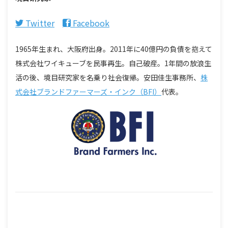
Twitter
Facebook
1965年生まれ、大阪府出身。2011年に40億円の負債を抱えて
株式会社ワイキューブを民事再生。自己破産。1年間の放浪生
活の後、境目研究家を名乗り社会復帰。安田佳生事務所、
株
式会社ブランドファーマーズ・インク（BFI）
代表。