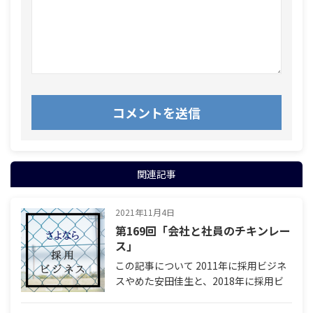
関連記事
2021年11月4日
第169回「会社と社員のチキンレー
ス」
この記事について 2011年に採用ビジネ
スやめた安田佳生と、2018年に採用ビ
ジネスをやめた石塚毅による対談。なぜ
二人は採用ビジネスにサヨナラしたの