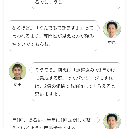
るでしょうし。
なるほど。「なんでもできますよ」って
言われるより、専門性が見えた方が頼み
中島
やすいですもんね。
そうそう。例えば「調整込みで3年かけ
て完成する庭」ってパッケージにすれ
安田
ば、2倍の価格でも納得してもらえると
思いますよ。
年1回、あるいは半年に1回訪問して整
えていくような商品設計ですね。