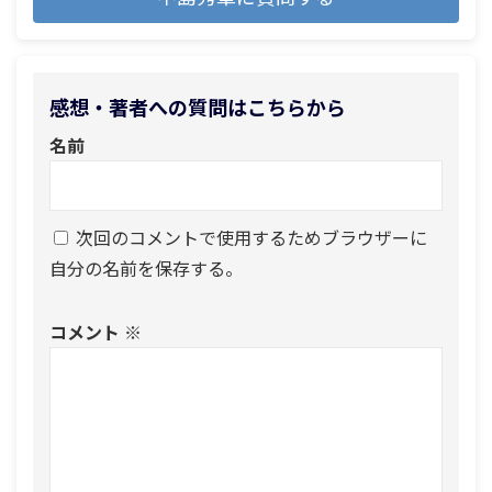
感想・著者への質問はこちらから
名前
次回のコメントで使用するためブラウザーに
自分の名前を保存する。
コメント
※