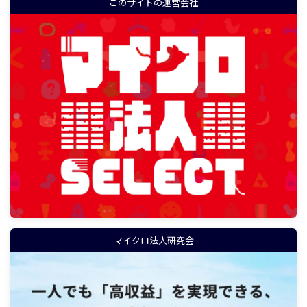
このサイトの運営会社
マイクロ法人研究会