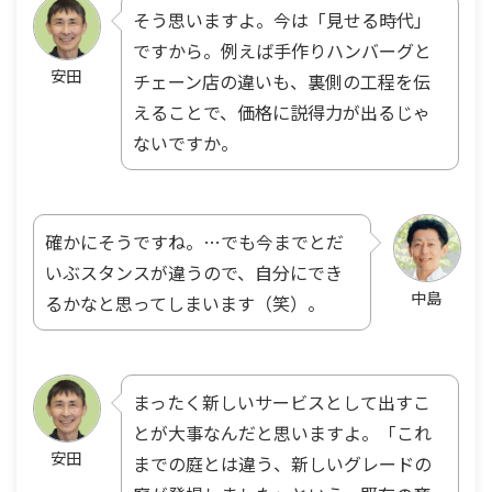
そう思いますよ。今は「見せる時代」
ですから。例えば手作りハンバーグと
安田
チェーン店の違いも、裏側の工程を伝
えることで、価格に説得力が出るじゃ
ないですか。
確かにそうですね。…でも今までとだ
いぶスタンスが違うので、自分にでき
中島
るかなと思ってしまいます（笑）。
まったく新しいサービスとして出すこ
とが大事なんだと思いますよ。「これ
安田
までの庭とは違う、新しいグレードの