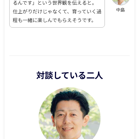
るんです」という世界観を伝えると。
中島
仕上がりだけじゃなくて、育っていく過
程も一緒に楽しんでもらえそうです。
対談している二人