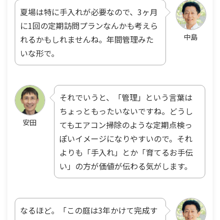
夏場は特に手入れが必要なので、3ヶ月
に1回の定期訪問プランなんかも考えら
中島
れるかもしれませんね。年間管理みた
いな形で。
それでいうと、「管理」という言葉は
ちょっともったいないですね。どうし
安田
てもエアコン掃除のような定期点検っ
ぽいイメージになりやすいので。それ
よりも「手入れ」とか「育てるお手伝
い」の方が価値が伝わる気がします。
なるほど。「この庭は3年かけて完成す