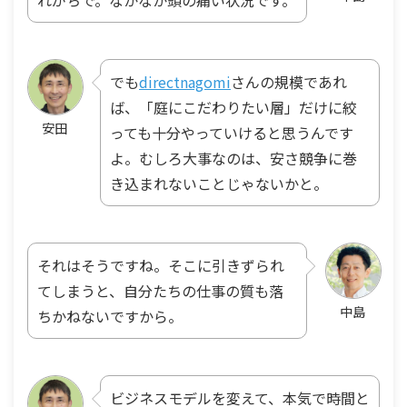
でも
directnagomi
さんの規模であれ
ば、「庭にこだわりたい層」だけに絞
安田
っても十分やっていけると思うんです
よ。むしろ大事なのは、安さ競争に巻
き込まれないことじゃないかと。
それはそうですね。そこに引きずられ
てしまうと、自分たちの仕事の質も落
中島
ちかねないですから。
ビジネスモデルを変えて、本気で時間と