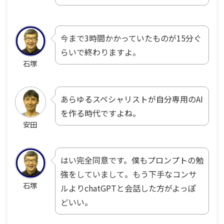
今まで3時間かかっていたものが15分ぐ
らいで終わりますよ。
石塚
あらゆるスペシャリストが自分専用のAI
を作る時代ですよね。
安田
はい完全同意です。僕もプロンプトの勉
強をしていまして。もう下手なコンサ
石塚
ルよりchatGPTと会話した方がよっぽ
どいい。