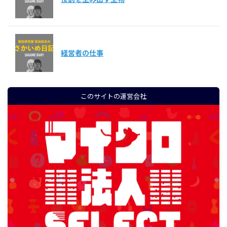
経営者の仕事
このサイトの運営会社