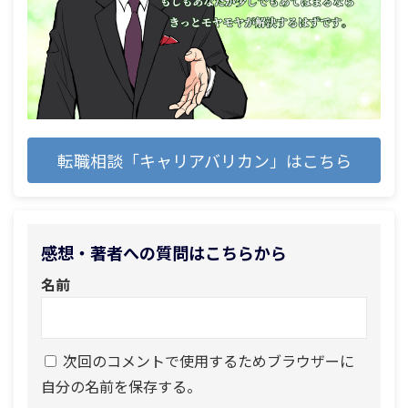
転職相談「キャリアバリカン」はこちら
感想・著者への質問はこちらから
名前
次回のコメントで使用するためブラウザーに
自分の名前を保存する。