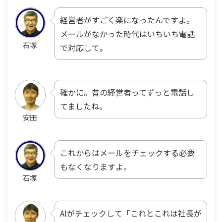
経営者がすごく楽になったんですよ。
メールがなかった時代はいちいち電話
石塚
で対応して。
確かに。昔の経営者ってずっと電話し
てましたね。
安田
これからはメールをチェックする必要
もなくなりますよ。
石塚
AIがチェックして「これとこれは社長が