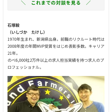
＼ これまでの対談を見る ／
石塚毅
（いしづか たけし）
1970年生まれ、新潟県出身。前職のリクルート時代は
2008年度の年間MVP受賞をはじめ表彰多数。キャリア
21年。
のべ6,000社2万件以上の求人担当実績を持つ求人のプ
ロフェッショナル。