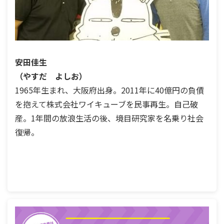
安田佳生
（やすだ よしお）
1965年生まれ、大阪府出身。2011年に40億円の負債
を抱えて株式会社ワイキューブを民事再生。自己破
産。1年間の放浪生活の後、境目研究家を名乗り社会
復帰。