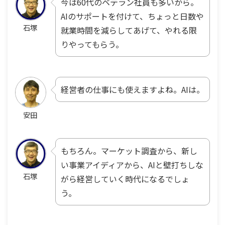
今は60代のベテラン社員も多いから。
AIのサポートを付けて、ちょっと日数や
石塚
就業時間を減らしてあげて、やれる限
りやってもらう。
経営者の仕事にも使えますよね。AIは。
安田
もちろん。マーケット調査から、新し
い事業アイディアから、AIと壁打ちしな
石塚
がら経営していく時代になるでしょ
う。