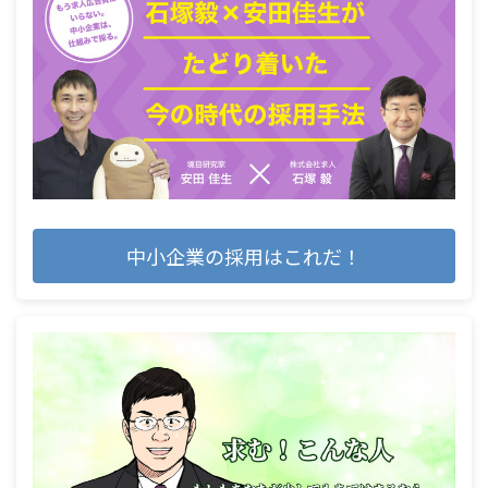
中小企業の採用はこれだ！