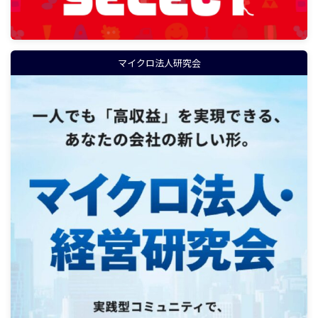
マイクロ法人研究会