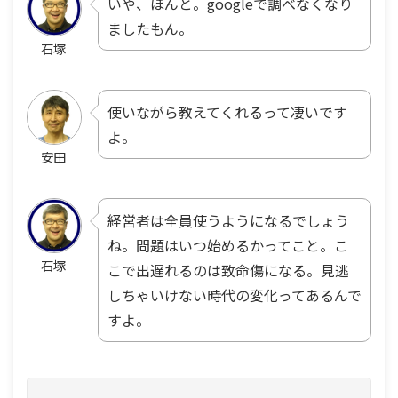
いや、ほんと。googleで調べなくなり
ましたもん。
石塚
使いながら教えてくれるって凄いです
よ。
安田
経営者は全員使うようになるでしょう
ね。問題はいつ始めるかってこと。こ
石塚
こで出遅れるのは致命傷になる。見逃
しちゃいけない時代の変化ってあるんで
すよ。