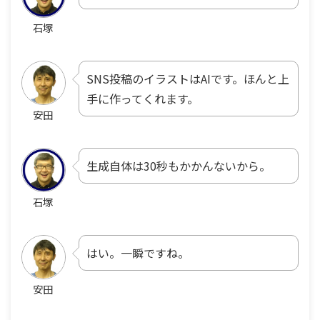
石塚
SNS投稿のイラストはAIです。ほんと上
手に作ってくれます。
安田
生成自体は30秒もかかんないから。
石塚
はい。一瞬ですね。
安田