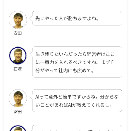
先にやった人が勝ちますよね。
安田
生き残りたいんだったら経営者はここ
に一番力を入れるべきですね。まず自
石塚
分がやって社内にも広めて。
AIって意外と簡単ですからね。分からな
いことがあればAIが教えてくれるし。
安田