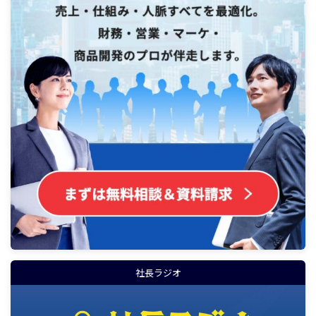
社長ラジオ