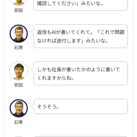
確認してください」みたいな。
安田
返信もAIが書いてくれて。「これで問題
なければ送付します」みたいな。
石塚
しかも社長が書いたかのように書いて
くれますからね。
安田
そうそう。
石塚