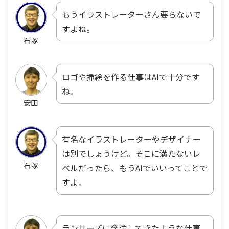
もうイラストレーターさん要らないで
すよね。
石塚
ロゴや挿絵を作る仕事はAIで十分です
ね。
安田
有名なイラストレーターやデザイナー
は別でしょうけど。そこに満たないレ
石塚
ベルだったら、もうAIでいいってことで
すよ。
ランサーズに発注してきたような仕事