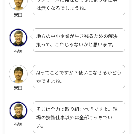
は無くなるでしょうね。
安田
地方の中小企業が生き残るための解決
策って、これじゃないかと思います。
石塚
AIってことですか？使いこなせるかどう
かですよね。
安田
そこは全力で取り組むべきですよ。現
場の技術仕事以外は全部こっちでい
石塚
い。