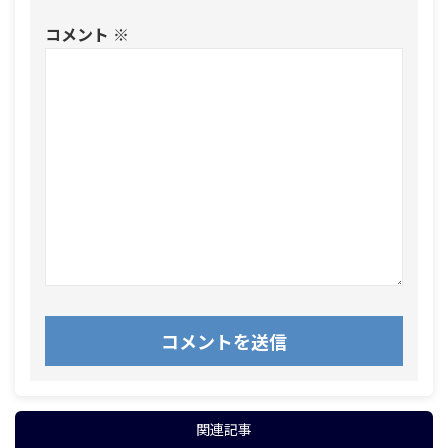
コメント
※
関連記事