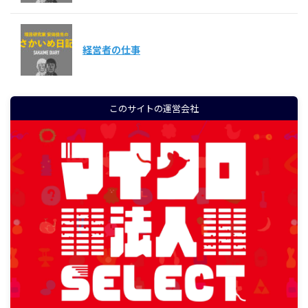
経営者の仕事
このサイトの運営会社