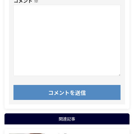
コメント
※
関連記事