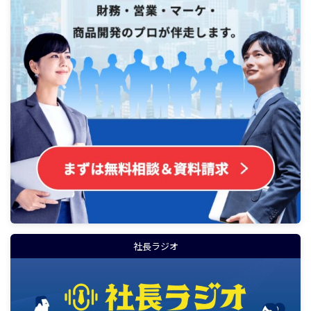
社長ラジオ