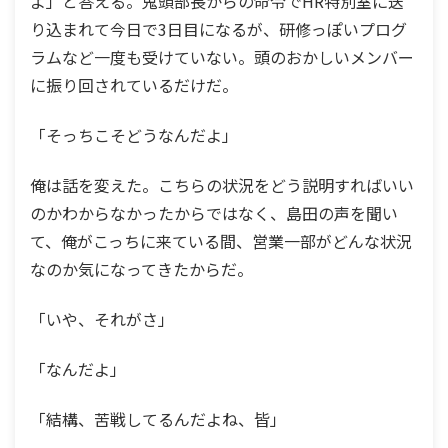
よ」と答える。鬼頭部長からの命令でHR特別室に送
り込まれて今日で3日目になるが、研修っぽいプログ
ラムなど一度も受けていない。頭のおかしいメンバー
に振り回されているだけだ。
「そっちこそどうなんだよ」
俺は話を変えた。こちらの状況をどう説明すればいい
のかわからなかったからではなく、島田の声を聞い
て、俺がこっちに来ている間、営業一部がどんな状況
なのか気になってきたからだ。
「いや、それがさ」
「なんだよ」
「結構、苦戦してるんだよね、皆」