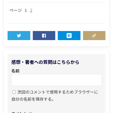
ページ
1
2
TWEET
SHARE
HATENA
COPY LINK
感想・著者への質問はこちらから
名前
次回のコメントで使用するためブラウザーに
自分の名前を保存する。