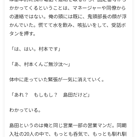
かかってくるということは、マネージャーや同僚から
の連絡ではない。俺の頭には既に、鬼頭部長の顔が浮
かんでいた。慌てて水を飲み、咳払いをして、受話ボ
タンを押す。
「は、はい。村本です」
「あ、村本くんご無沙汰〜」
体中に走っていた緊張が一気に消えていく。
「あれ？ もしもし？ 島田だけど」
わかっている。
島田というのは俺と同じ営業一部の営業マンだ。同期
入社の20人の中で、もっとも呑気で、もっとも馴れ馴