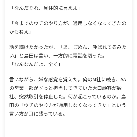
「なんだそれ、具体的に言えよ」
「今までのウチのやり方が、通用しなくなってきたの
かもねえ」
話を続けたかったが、「あ、ごめん、呼ばれてるみた
い」と島田は言い、一方的に電話を切った。
「なんなんだよ、全く」
言いながら、嫌な感覚を覚えた。俺のM社に続き、AA
の営業一部がずっと担当してきていた大口顧客が数
社、突然取引を停止した。何が起こっているのか。島
田の「ウチのやり方が通用しなくなってきた」という
言い方が耳に残っている。