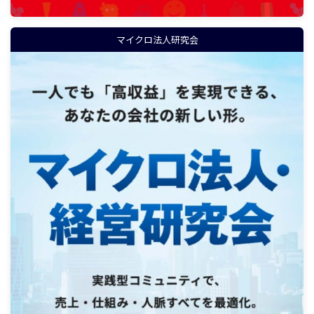
マイクロ法人研究会