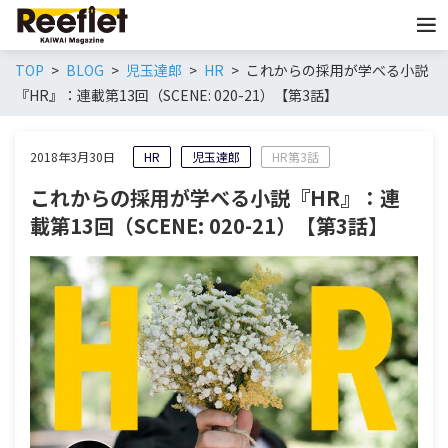
TOP
BLOG
児玉達郎
HR
これからの採用が学べる小説
『HR』：連載第13回（SCENE: 020-21）【第3話】
2018年3月30日
HR
児玉達郎
HR第3話
これからの採用が学べる小説『HR』：連
載第13回（SCENE: 020-21）【第3話】