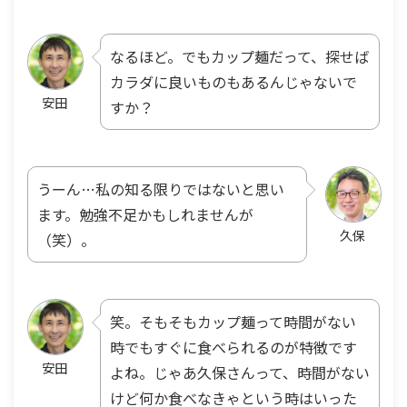
なるほど。でもカップ麺だって、探せば
カラダに良いものもあるんじゃないで
安田
すか？
うーん…私の知る限りではないと思い
ます。勉強不足かもしれませんが
久保
（笑）。
笑。そもそもカップ麺って時間がない
時でもすぐに食べられるのが特徴です
安田
よね。じゃあ久保さんって、時間がない
けど何か食べなきゃという時はいった