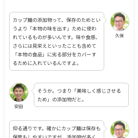
カップ麺の添加物って、保存のためとい
うより「本物の味を出す」ために使わ
久保
れているものが多いんです。味や食感、
さらには見栄えといったことも含めて
「本物の食品」に劣る部分をカバーす
るために入れているんですよ。
そうか。つまり「美味しく感じさせる
ため」の添加物だと。
安田
仰る通りです。確かにカップ麺は保存も
保管もしやすいですが、添加物が多く