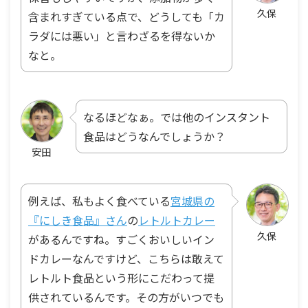
久保
含まれすぎている点で、どうしても「カ
ラダには悪い」と言わざるを得ないか
なと。
なるほどなぁ。では他のインスタント
食品はどうなんでしょうか？
安田
例えば、私もよく食べている
宮城県の
『にしき食品』さん
の
レトルトカレー
久保
があるんですね。すごくおいしいイン
ドカレーなんですけど、こちらは敢えて
レトルト食品という形にこだわって提
供されているんです。その方がいつでも