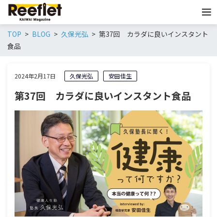
TOP
BLOG
久保光弘
第37回 カラダに良いインスタント
食品
2024年2月17日
久保光弘
安田佳生
第37回 カラダに良いインスタント食品