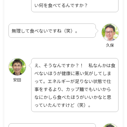
い何を食べてるんですか？
無理して食べないですね（笑）。
久保
え、そうなんですか？！ 私なんかは食
べないほうが健康に悪い気がしてしま
安田
って。エネルギーが足りない状態で仕
事をするより、カップ麺でもいいから
なにかしら食べたほうがいいかなと思
っていたんですけど（笑）。