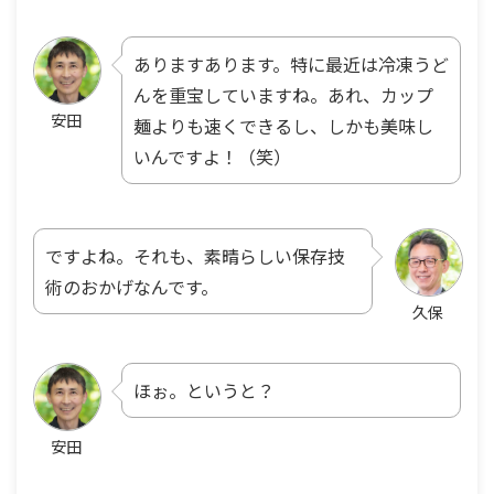
ありますあります。特に最近は冷凍うど
んを重宝していますね。あれ、カップ
安田
麺よりも速くできるし、しかも美味し
いんですよ！（笑）
ですよね。それも、素晴らしい保存技
術のおかげなんです。
久保
ほぉ。というと？
安田