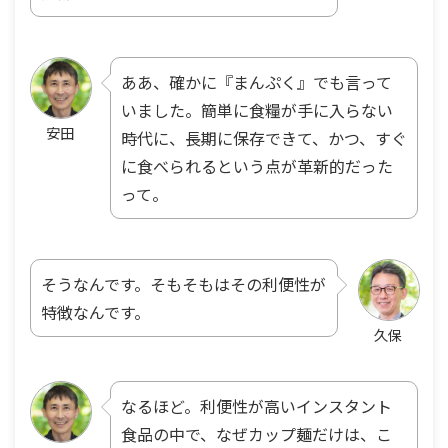
ああ、確かに『まんぷく』でも言って
いました。簡単に食糧が手に入らない
安田
時代に、長期に保存できて、かつ、すぐ
に食べられるという点が革新的だった
って。
そうなんです。そもそもはその利便性が
特徴なんです。
久保
なるほど。利便性が高いインスタント
食品の中で、なぜカップ麺だけは、こ