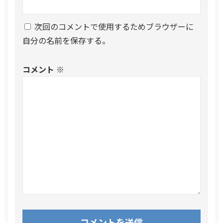
次回のコメントで使用するためブラウザーに
自分の名前を保存する。
コメント
※