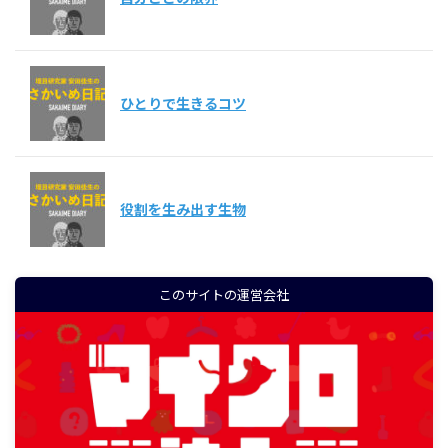
ひとりで生きるコツ
役割を生み出す生物
このサイトの運営会社