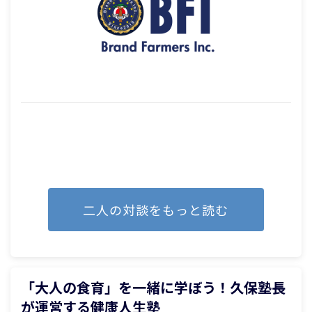
二人の対談をもっと読む
「大人の食育」を一緒に学ぼう！久保塾長
が運営する健康人生塾