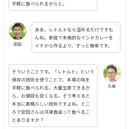
手軽に食べられるからと。
ああ、レトルトなら温めるだけですも
んね。家庭で本格的なインドカレーを
安田
イチから作るより、ずっと簡単です。
そういうことです。「レトルト」という
保存の技術を使うことで、本場の味を
久保
手軽に食べられる。大量生産できるか
ら、お値段も安くなる。そう考えると
本当に素晴らしい技術ですよね。とこ
ろで安田さんは冷凍食品って食べるこ
とありますか？