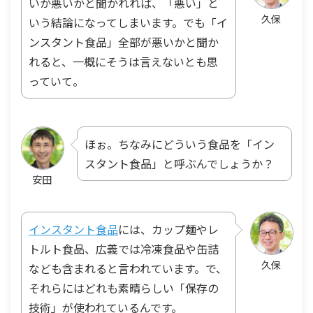
いか悪いかと聞かれれば、「悪い」と
久保
いう結論になってしまいます。でも「イ
ンスタント食品」全部が悪いかと聞か
れると、一概にそうは言えないとも思
っていて。
ほぉ。ちなみにどういう食品を「イン
スタント食品」と呼ぶんでしょうか？
安田
インスタント食品
には、カップ麺やレ
トルト食品、広義では冷凍食品や缶詰
久保
なども含まれると言われています。で、
それらにはどれも素晴らしい「保存の
技術」が使われているんです。