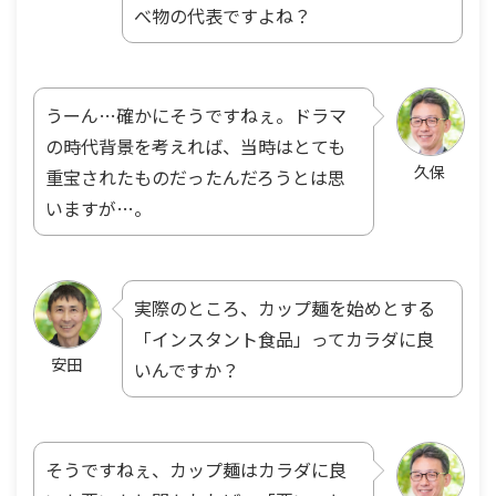
べ物の代表ですよね？
うーん…確かにそうですねぇ。ドラマ
の時代背景を考えれば、当時はとても
久保
重宝されたものだったんだろうとは思
いますが…。
実際のところ、カップ麺を始めとする
「インスタント食品」ってカラダに良
安田
いんですか？
そうですねぇ、カップ麺はカラダに良