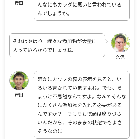
安田
んなにもカラダに悪いと言われている
んでしょうか。
それはやはり、様々な添加物が大量に
入っているからでしょうね。
久保
確かにカップの裏の表示を見ると、い
ろいろ書かれていますよね。でも、ち
安田
ょっと不思議なんですよ。なんでそんな
にたくさん添加物を入れる必要がある
んですか？ そもそも乾麺は腐りづら
いんだから、そのままの状態でもよさ
そうなのに。