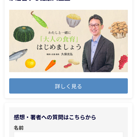
詳しく見る
感想・著者への質問はこちらから
名前