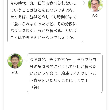
今の時代、丸一日何も食べられないっ
ていうことはほとんどないですよね。
久保
たとえば、昼はどうしても時間がなく
て食べられなかったけど、その分夜に
バランス良くしっかり食べる、という
ことはできるんじゃないでしょうか。
なるほど、そうですか…。それでも自
分の気持ち的にどうしても何か食べた
安田
いという場合は、冷凍うどんやレトル
ト食品をいただくことにします！
（笑）