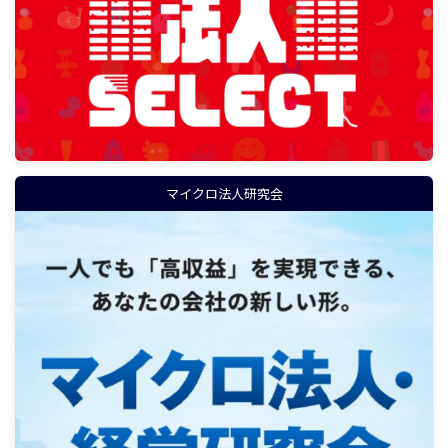
マイクロ法人研究会