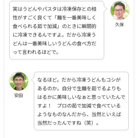
実はうどんやパスタは冷凍保存との相
性がすごく良くて「麺を一番美味しく
久保
食べられる茹で加減」のときに瞬間的
に冷凍できるんですよ。だから冷凍う
どんは一番美味しいうどんの食べ方だ
って言われるほどで。
なるほど。だから冷凍うどんもコシが
あるのか。自分で生麺を茹でるよりも
安田
はるかに美味しいなぁと思っていたんで
すよ！ プロの茹で加減で食べている
ようなものなんだから、当然といえば
当然だったんですね（笑）。