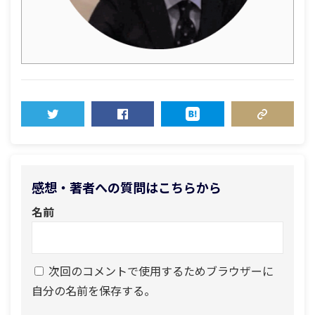
TWEET
SHARE
HATENA
COPY LINK
感想・著者への質問はこちらから
名前
次回のコメントで使用するためブラウザーに
自分の名前を保存する。