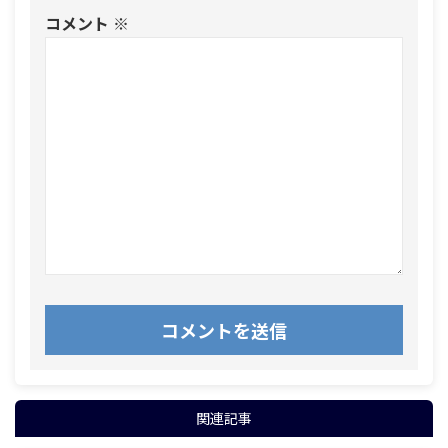
コメント
※
関連記事