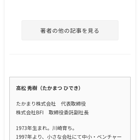
著者の他の記事を見る
高松 秀樹（たかまつ ひでき）
たかまり株式会社 代表取締役
株式会社BFI 取締役委託副社長
1973年生まれ。川崎育ち。
1997年より、小さな会社にて中小・ベンチャー