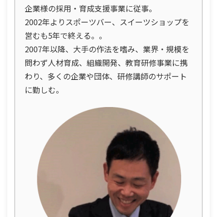
企業様の採用・育成支援事業に従事。
2002年よりスポーツバー、スイーツショップを
営むも5年で終える。。
2007年以降、大手の作法を嗜み、業界・規模を
問わず人材育成、組織開発、教育研修事業に携
わり、多くの企業や団体、研修講師のサポート
に勤しむ。