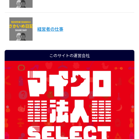
経営者の仕事
このサイトの運営会社