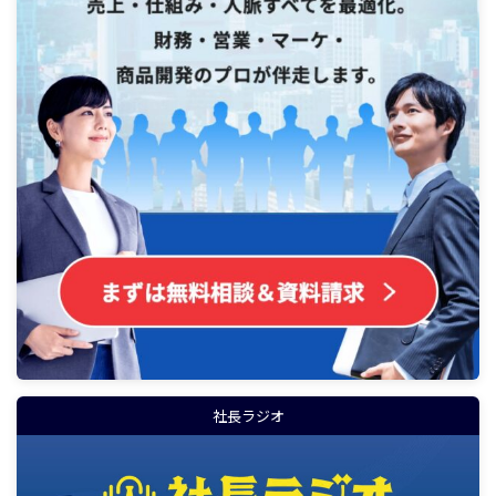
社長ラジオ