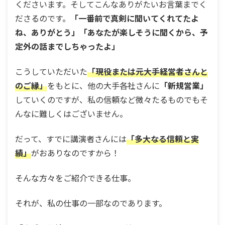
くださいます。そしてこんなありがたいお言葉までく
ださるのです。
「一番前で真剣に聞いてくれてたよ
ね、ありがとう」「あなたが楽しそうに聞くから、予
定外の話までしちゃったよ」
こうしていただいた
「現役または元大手経営者さんと
のご縁」
をもとに、他の大手各社さんに
「新規営業」
していくのですが、私の信頼など微々たるものでもそ
んなに難しくはございません。
だって、すでに講演者さんには
「多大なる信頼と実
績」
がおありなのですから！
そんな方々をご紹介できる仕事。
それが、私の仕事の一部なのであります。