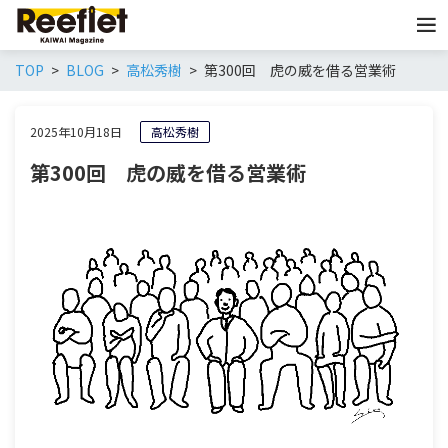
TOP
BLOG
高松秀樹
第300回 虎の威を借る営業術
2025年10月18日
高松秀樹
第300回 虎の威を借る営業術