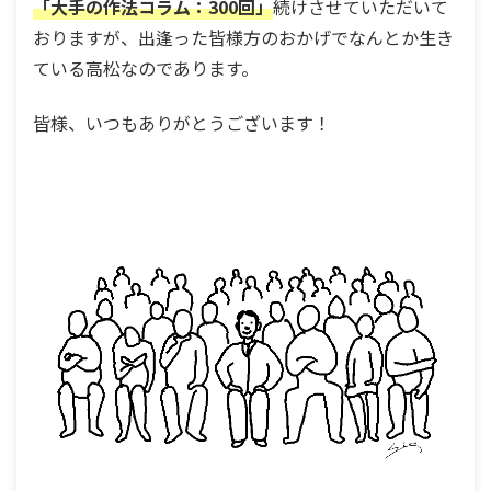
「大手の作法コラム：300回」
続けさせていただいて
おりますが、出逢った皆様方のおかげでなんとか生き
ている高松なのであります。
皆様、いつもありがとうございます！