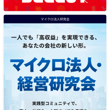
マイクロ法人研究会