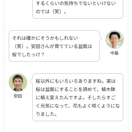
するくらいの気持ちでないといけない
のでは（笑）。
それは確かにそうかもしれない
（笑）。安田さんが育てている盆栽は
中島
桜でしたっけ？
桜以外にもいろいろありますね。実は
桜は盆栽にすることを諦めて、植木鉢
安田
に植え変えたんですよ。そしたらすご
く元気になって、花もよく咲くようにな
りました。