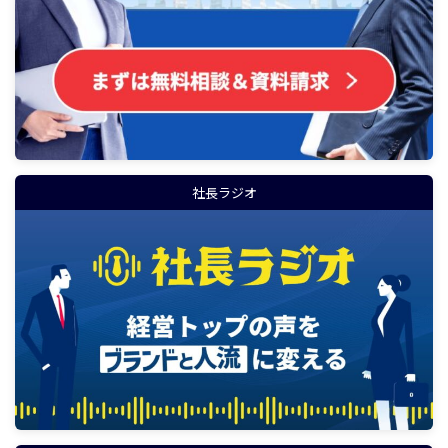
社長ラジオ