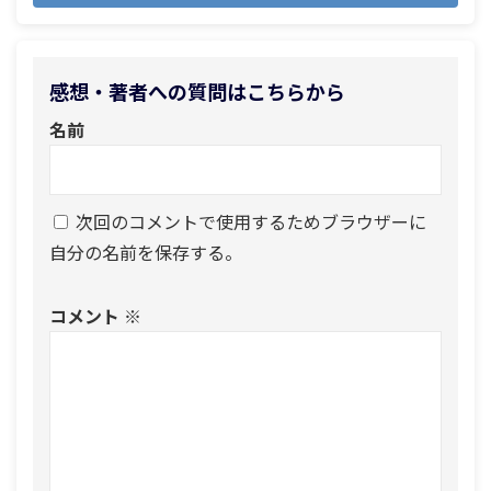
感想・著者への質問はこちらから
名前
次回のコメントで使用するためブラウザーに
自分の名前を保存する。
コメント
※