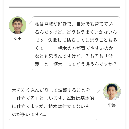
私は盆栽が好きで、自分でも育ててい
るんですけど、どうもうまくいかないん
安田
です。失敗して枯らしてしまうことも多
くて……。植木の方が育てやすいのか
なとも思うんですけど、そもそも「盆
栽」と「植木」ってどう違うんですか？
木を刈り込んだりして調整することを
「仕立てる」と言います。盆栽は基本的
中島
に仕立てますが、植木は仕立てないも
のが多いですね。