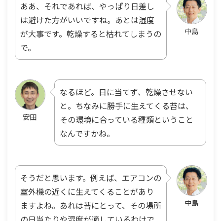
ああ、それであれば、やっぱり日差し
は避けた方がいいですね。あとは湿度
中島
が大事です。乾燥すると枯れてしまうの
で。
なるほど。日に当てず、乾燥させない
と。ちなみに勝手に生えてくる苔は、
安田
その環境に合っている種類ということ
なんですかね。
そうだと思います。例えば、エアコンの
室外機の近くに生えてくることがあり
中島
ますよね。あれは苔にとって、その場所
の日当たりや湿度が適しているわけで