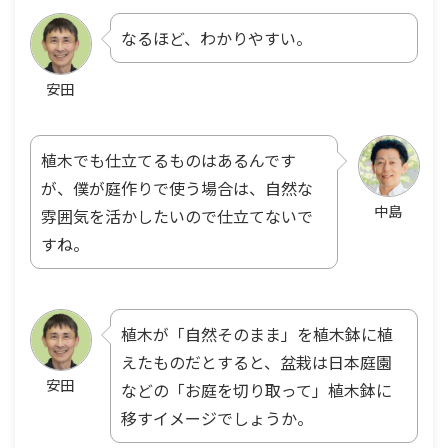
なるほど、わかりやすい。
安田
植木でも仕立てるものはあるんです
が、僕が庭作りで使う場合は、自然な
中島
雰囲気を活かしたいので仕立てないで
すね。
植木が「自然そのまま」を植木鉢に植
えたものだとすると、盆栽は日本庭園
安田
などの「お庭を切り取って」植木鉢に
移すイメージでしょうか。