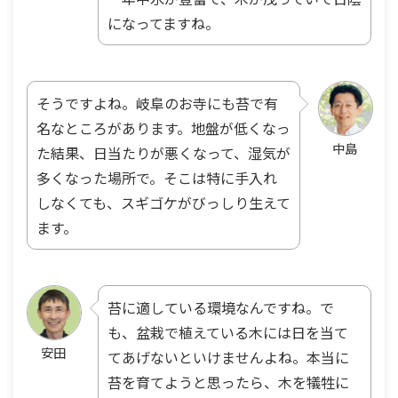
になってますね。
そうですよね。岐阜のお寺にも苔で有
名なところがあります。地盤が低くなっ
中島
た結果、日当たりが悪くなって、湿気が
多くなった場所で。そこは特に手入れ
しなくても、スギゴケがびっしり生えて
ます。
苔に適している環境なんですね。で
も、盆栽で植えている木には日を当て
安田
てあげないといけませんよね。本当に
苔を育てようと思ったら、木を犠牲に