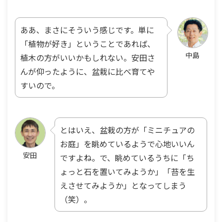
ああ、まさにそういう感じです。単に
「植物が好き」ということであれば、
中島
植木の方がいいかもしれない。安田さ
んが仰ったように、盆栽に比べ育てや
すいので。
とはいえ、盆栽の方が「ミニチュアの
お庭」を眺めているようで心地いいん
安田
ですよね。で、眺めているうちに「ち
ょっと石を置いてみようか」「苔を生
えさせてみようか」となってしまう
（笑）。