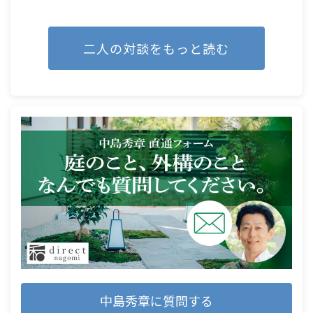
二人の対談をもっと読む
中島秀章に質問する