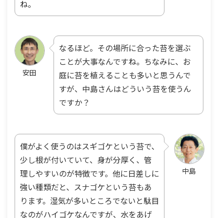
ね。
なるほど。その場所に合った苔を選ぶ
ことが大事なんですね。ちなみに、お
安田
庭に苔を植えることも多いと思うんで
すが、中島さんはどういう苔を使うん
ですか？
僕がよく使うのはスギゴケという苔で、
少し根が付いていて、身が分厚く、管
中島
理しやすいのが特徴です。他に日差しに
強い種類だと、スナゴケという苔もあ
ります。湿気が多いところでないと駄目
なのがハイゴケなんですが、水をあげ