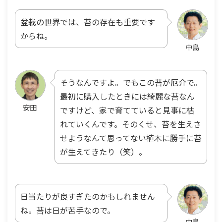
盆栽の世界では、苔の存在も重要です
からね。
中島
そうなんですよ。でもこの苔が厄介で。
最初に購入したときには綺麗な苔なん
安田
ですけど、家で育てていると見事に枯
れていくんです。そのくせ、苔を生えさ
せようなんて思ってない植木に勝手に苔
が生えてきたり（笑）。
日当たりが良すぎたのかもしれません
ね。苔は日が苦手なので。
中島