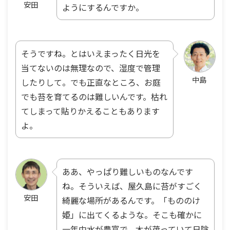
安田
ようにするんですか。
そうですね。とはいえまったく日光を
当てないのは無理なので、湿度で管理
中島
したりして。でも正直なところ、お庭
でも苔を育てるのは難しいんです。枯れ
てしまって貼りかえることもあります
よ。
ああ、やっぱり難しいものなんです
ね。そういえば、屋久島に苔がすごく
安田
綺麗な場所があるんです。「もののけ
姫」に出てくるような。そこも確かに
一年中水が豊富で、木が茂っていて日陰