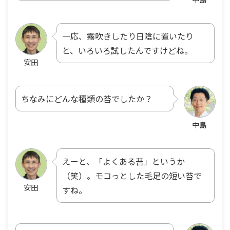
一応、霧吹きしたり日陰に置いたり
と、いろいろ試したんですけどね。
安田
ちなみにどんな種類の苔でしたか？
中島
えーと、「よくある苔」というか
（笑）。モコっとした毛足の短い苔で
安田
すね。