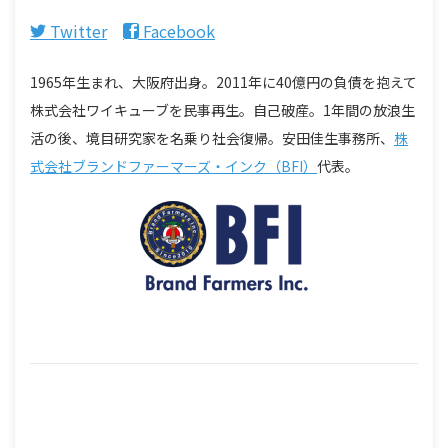
Twitter
Facebook
1965年生まれ、大阪府出身。2011年に40億円の負債を抱えて
株式会社ワイキューブを民事再生。自己破産。1年間の放浪生
活の後、境目研究家を名乗り社会復帰。安田佳生事務所、
株
式会社ブランドファーマーズ・インク（BFI）
代表。