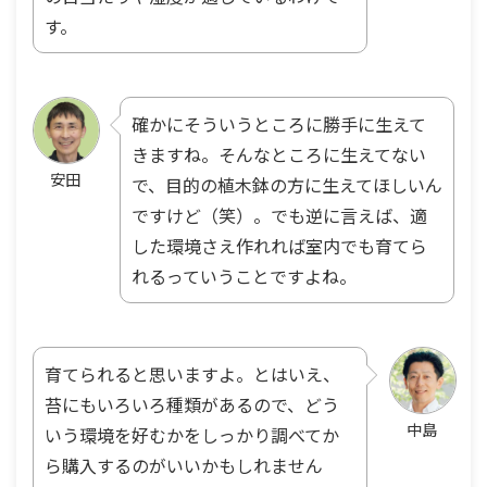
す。
確かにそういうところに勝手に生えて
きますね。そんなところに生えてない
安田
で、目的の植木鉢の方に生えてほしいん
ですけど（笑）。でも逆に言えば、適
した環境さえ作れれば室内でも育てら
れるっていうことですよね。
育てられると思いますよ。とはいえ、
苔にもいろいろ種類があるので、どう
中島
いう環境を好むかをしっかり調べてか
ら購入するのがいいかもしれません