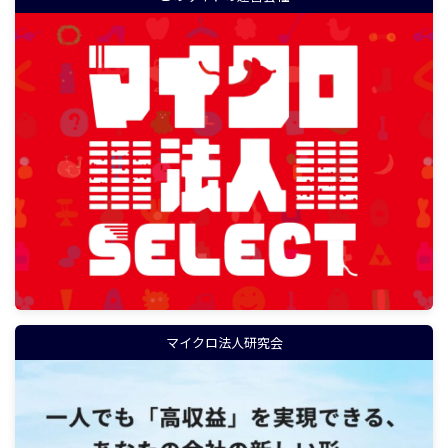
マイクロ法人研究会