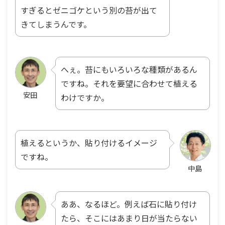
すぎるとゼニゴケという別の苔が出て
きてしまうんです。
へぇ。苔にもいろいろな種類があるん
ですね。それを要望に合わせて植える
安田
わけですか。
植えるというか、貼り付けるイメージ
ですね。
中島
ああ、なるほど。例えば石に貼り付け
たら、そこにはあまり日が当たらない