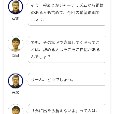
そう。報道とかジャーナリズムから距離
のある人も含めて、今回の希望退職で
石塚
しょう。
でも、その状況で応募してくるってこ
とは、辞める人はそこそこ自信がある
安田
んでしょ？
うーん、どうでしょう。
石塚
「外に出たら食えないよ」って人は、