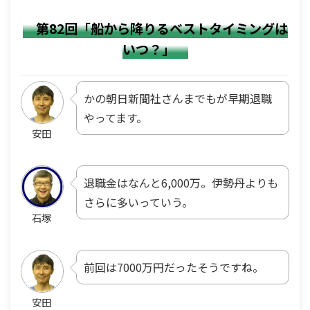
第82回「船から降りるベストタイミングは
いつ？」
かの朝日新聞社さんまでもが早期退職
やってます。
安田
退職金はなんと6,000万。伊勢丹よりも
さらに多いっていう。
石塚
前回は7000万円だったそうですね。
安田