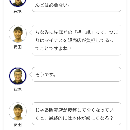
んどは必要ない。
石塚
ちなみに先ほどの「押し紙」って、つま
りはマイナスを販売店が負担してるっ
安田
てことですよね？
そうです。
石塚
じゃあ販売店が疲弊してなくなってい
くと、最終的には本体が厳しくなる？
安田