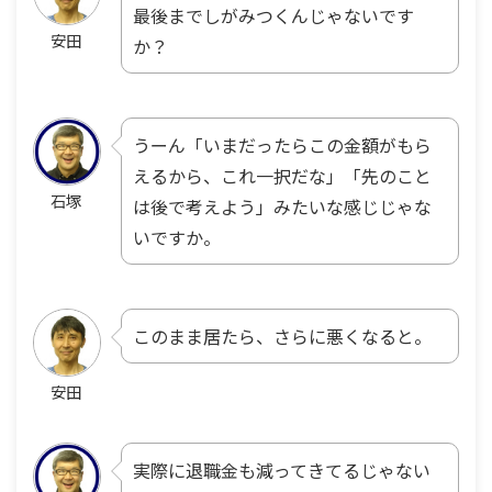
最後までしがみつくんじゃないです
安田
か？
うーん「いまだったらこの金額がもら
えるから、これ一択だな」「先のこと
石塚
は後で考えよう」みたいな感じじゃな
いですか。
このまま居たら、さらに悪くなると。
安田
実際に退職金も減ってきてるじゃない