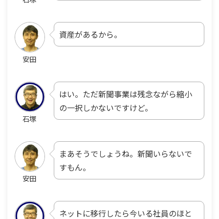
資産があるから。
安田
はい。ただ新聞事業は残念ながら縮小
の一択しかないですけど。
石塚
まあそうでしょうね。新聞いらないで
すもん。
安田
ネットに移行したら今いる社員のほと