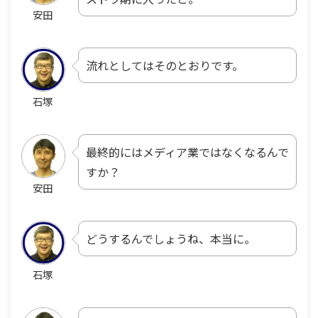
安田
流れとしてはそのとおりです。
石塚
最終的にはメディア業ではなくなるんで
すか？
安田
どうするんでしょうね、本当に。
石塚