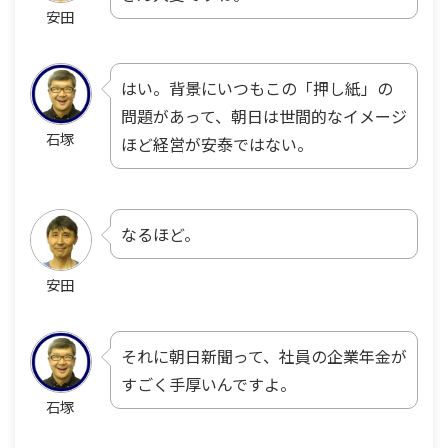
安田
はい。背景にいつもこの「押し紙」の
問題があって、朝日は世間的なイメージ
石塚
ほど経営が安泰ではない。
なるほど。
安田
それに朝日新聞って、社員の企業年金が
すごく手厚いんですよ。
石塚