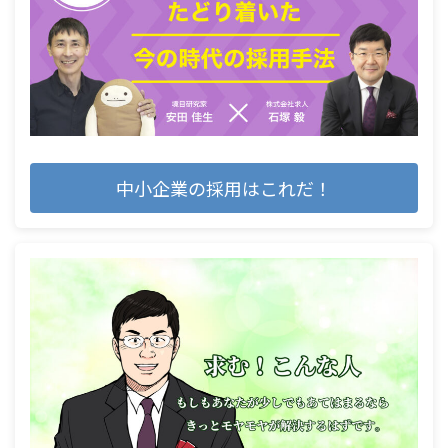
中小企業の採用はこれだ！