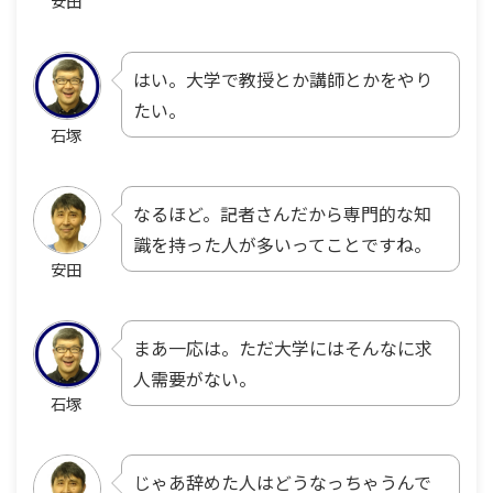
安田
はい。大学で教授とか講師とかをやり
たい。
石塚
なるほど。記者さんだから専門的な知
識を持った人が多いってことですね。
安田
まあ一応は。ただ大学にはそんなに求
人需要がない。
石塚
じゃあ辞めた人はどうなっちゃうんで