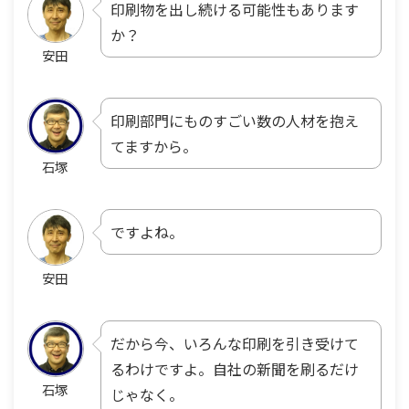
印刷物を出し続ける可能性もあります
か？
安田
印刷部門にものすごい数の人材を抱え
てますから。
石塚
ですよね。
安田
だから今、いろんな印刷を引き受けて
るわけですよ。自社の新聞を刷るだけ
石塚
じゃなく。