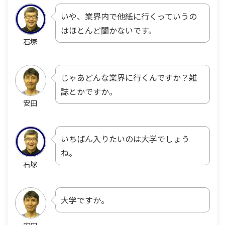
いや、業界内で他紙に行くっていうの
はほとんど聞かないです。
石塚
じゃあどんな業界に行くんですか？雑
誌とかですか。
安田
いちばん入りたいのは大学でしょう
ね。
石塚
大学ですか。