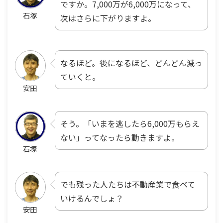
ですか。7,000万が6,000万になって、
石塚
次はさらに下がりますよ。
なるほど。後になるほど、どんどん減っ
ていくと。
安田
そう。「いまを逃したら6,000万もらえ
ない」ってなったら動きますよ。
石塚
でも残った人たちは不動産業で食べて
いけるんでしょ？
安田