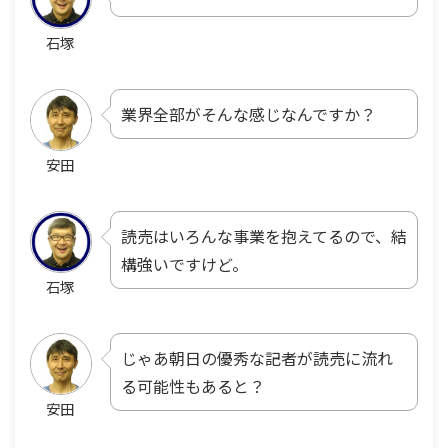
石塚
業界全部がそんな感じなんですか？
安田
読売はいろんな事業を抱えてるので、結
構強いですけど。
石塚
じゃあ朝日の優秀な記者が読売に流れ
る可能性もあると？
安田