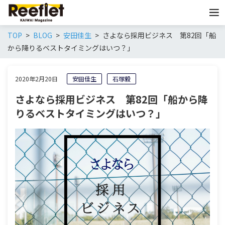
TOP
BLOG
安田佳生
さよなら採用ビジネス 第82回「船
から降りるベストタイミングはいつ？」
2020年2月20日
安田佳生
石塚毅
さよなら採用ビジネス 第82回「船から降
りるベストタイミングはいつ？」