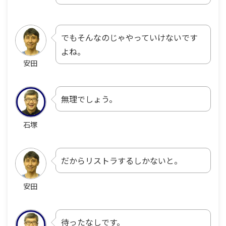
でもそんなのじゃやっていけないです
よね。
安田
無理でしょう。
石塚
だからリストラするしかないと。
安田
待ったなしです。