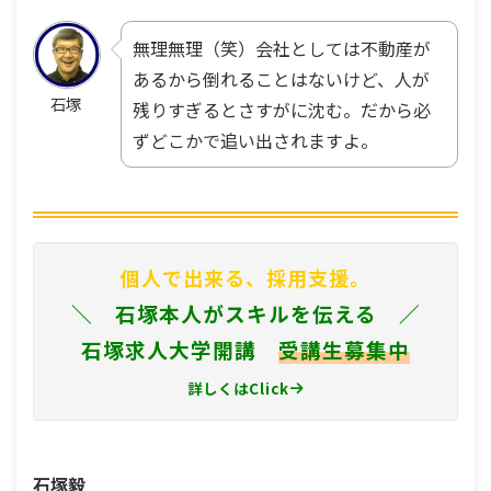
無理無理（笑）会社としては不動産が
あるから倒れることはないけど、人が
石塚
残りすぎるとさすがに沈む。だから必
ずどこかで追い出されますよ。
個人で出来る、採用支援。
＼ 石塚本人がスキルを伝える ／
石塚求人大学開講
受講生募集中
詳しくはClick
石塚毅