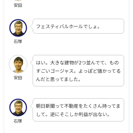
安田
フェスティバルホールでしょ。
石塚
はい。大きな建物が2つ並んでて、もの
すごいゴージャス。よっぽど儲かってる
安田
んだと思ってました。
朝日新聞って不動産をたくさん持ってま
して。逆にそこしか利益が出ない。
石塚