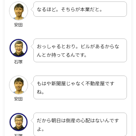
なるほど。そちらが本業だと。
安田
おっしゃるとおり。ビルがあるからな
んとか持ってるんです。
石塚
もはや新聞屋じゃなく不動産屋です
ね。
安田
だから朝日は倒産の心配はないんです
よ。
石塚