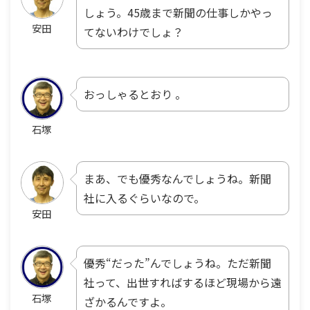
しょう。45歳まで新聞の仕事しかやっ
安田
てないわけでしょ？
おっしゃるとおり 。
石塚
まあ、でも優秀なんでしょうね。新聞
社に入るぐらいなので。
安田
優秀“だった”んでしょうね。ただ新聞
社って、出世すればするほど現場から遠
石塚
ざかるんですよ。