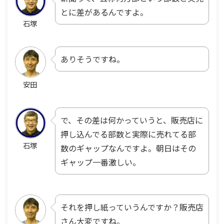
とに差があるんですよ。
石塚
ありそうですね。
安田
で、その差は何かっていうと、販売店に
押し込んでる部数と実際に売れてる部
石塚
数のギャップなんですよ。朝日はその
ギャップ一番激しい。
それを押し紙っていうんですか？販売店
さん大変ですね。