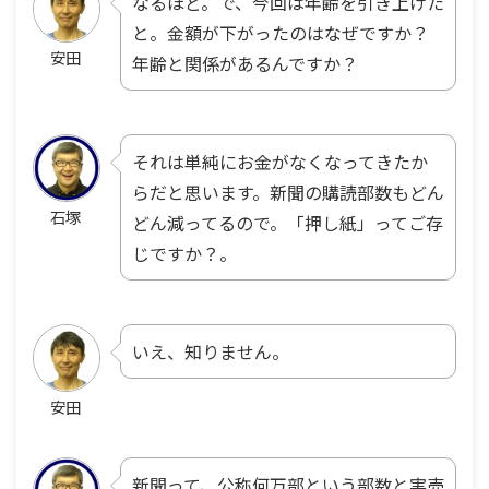
なるほど。で、今回は年齢を引き上げた
と。金額が下がったのはなぜですか？
安田
年齢と関係があるんですか？
それは単純にお金がなくなってきたか
らだと思います。新聞の購読部数もどん
石塚
どん減ってるので。「押し紙」ってご存
じですか？。
いえ、知りません。
安田
新聞って、公称何万部という部数と実売