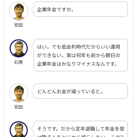
企業年金ですか。
安田
はい。でも低金利時代だからいい運用
ができない。実は何年も前から朝日の
石塚
企業年金はかなりマイナスなんです。
どんどんお金が減っていると。
安田
そうです。だから定年退職して年金を受