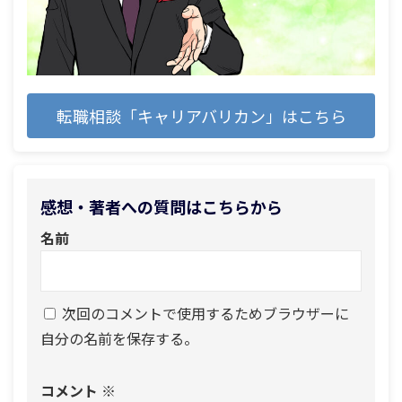
転職相談「キャリアバリカン」はこちら
感想・著者への質問はこちらから
名前
次回のコメントで使用するためブラウザーに
自分の名前を保存する。
コメント
※