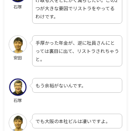
け取る人をとにかく減らしたい。この2
石塚
つが大きな要因でリストラをやってる
わけです。
手厚かった年金が、逆に社員さんにと
っては裏目に出て、リストラされちゃう
安田
と。
もう余裕がないんです。
石塚
でも大阪の本社ビルは凄いですよ。