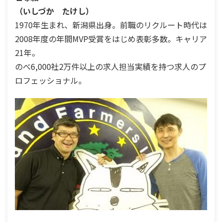
（いしづか たけし）
1970年生まれ、新潟県出身。前職のリクルート時代は
2008年度の年間MVP受賞をはじめ表彰多数。キャリア
21年。
のべ6,000社2万件以上の求人担当実績を持つ求人のプ
ロフェッショナル。