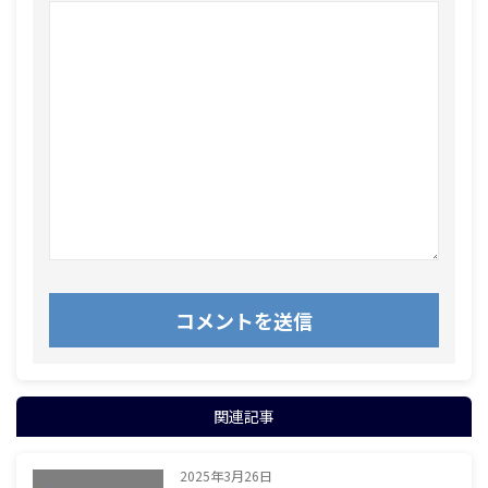
関連記事
2025年3月26日