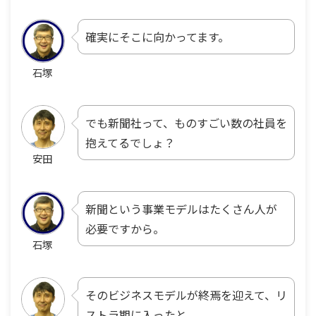
確実にそこに向かってます。
石塚
でも新聞社って、ものすごい数の社員を
抱えてるでしょ？
安田
新聞という事業モデルはたくさん人が
必要ですから。
石塚
そのビジネスモデルが終焉を迎えて、リ
ストラ期に入ったと。