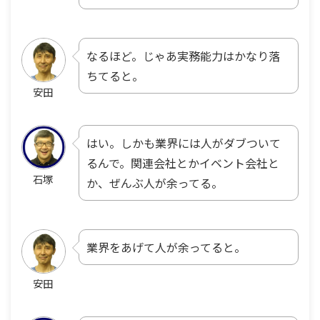
なるほど。じゃあ実務能力はかなり落
ちてると。
安田
はい。しかも業界には人がダブついて
るんで。関連会社とかイベント会社と
石塚
か、ぜんぶ人が余ってる。
業界をあげて人が余ってると。
安田