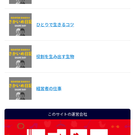
ひとりで生きるコツ
役割を生み出す生物
経営者の仕事
このサイトの運営会社