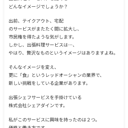
どんなイメージでしょうか？
出前、テイクアウト、宅配
のサービスがまたたく間に拡大し、
市民権を得たような気がします。
しかし、出張料理サービスは…、
やはり、贅沢なものというイメージはありますよね。
そんなイメージを変え、
更に「食」というレッドオーシャンの業界で、
新しい挑戦をしている企業があります。
出張シェフサービスを手掛けている
株式会社シェアダインです。
私がこのサービスに興味を持ったのは２つ。
価格と働き方です。