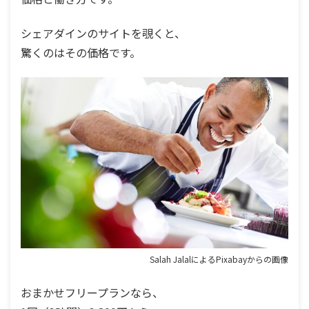
シェアダインのサイトを覗くと、
驚くのはその価格です。
Salah JalalによるPixabayからの画像
おまかせフリープランなら、