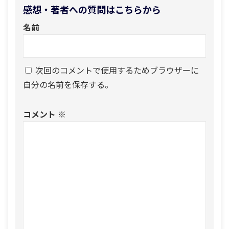
感想・著者への質問はこちらから
名前
次回のコメントで使用するためブラウザーに
自分の名前を保存する。
コメント
※