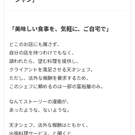
「美味しい食事を、気軽に、ご自宅で」
どこのお店にも属さず、
自分の店を持つわけでもなく、
請われたら、望む料理を提供し、
クライアントを満足させる天才シェフ。
ただし、法外な報酬を要求するため、
このシェフに頼めるのは一部の富裕層のみ。
なんてストーリーの漫画が、
あったような、ないような。
天才シェフ、法外な報酬はともかく、
出張料理サービス、と聞くと