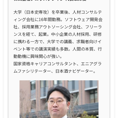
大学（日本史専攻）を卒業後、人材コンサルテ
ィング会社に16年間勤務。ソフトウェア開発会
社、採用業務アウトソーシング会社、フリーラ
ンスを経て、起業。中小企業の人材採用、研修
に携わる一方で、大学での講義、求職者向けイ
ベント等での講演実績も多数。人間の本質、行
動動機に興味関心が強い。
国家資格キャリアコンサルタント、エニアグラ
ムファシリテーター、日本酒ナビゲーター。