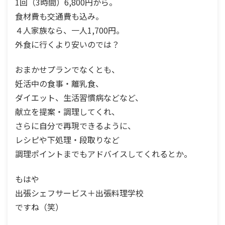
1回（3時間）6,800円から。
食材費も交通費も込み。
４人家族なら、一人1,700円。
外食に行くより安いのでは？
おまかせプランでなくとも、
妊活中の食事・離乳食、
ダイエット、生活習慣病などなど、
献立を提案・調理してくれ、
さらに自分で再現できるように、
レシピや下処理・段取りなど
調理ポイントまでもアドバイスしてくれるとか。
もはや
出張シェフサービス＋出張料理学校
ですね（笑）