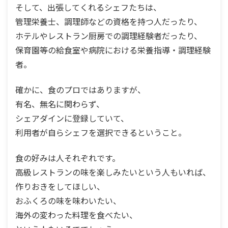
そして、出張してくれるシェフたちは、
管理栄養士、調理師などの資格を持つ人だったり、
ホテルやレストラン厨房での調理経験者だったり、
保育園等の給食室や病院における栄養指導・調理経験
者。
確かに、食のプロではありますが、
有名、無名に関わらず、
シェアダインに登録していて、
利用者が自らシェフを選択できるということ。
食の好みは人それぞれです。
高級レストランの味を楽しみたいという人もいれば、
作りおきをしてほしい、
おふくろの味を味わいたい、
海外の変わった料理を食べたい、