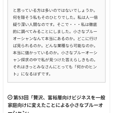
と思っている方は多いのではないでしょうか。
何を隠そう私もそのひとりでした。私は人一倍
疑り深い人間なのです。そこで・・・私は徹底
的に調べてみることにしました。小さなブルー
オーシャンなんて本当にあるのか。どこに行け
ば見られるのか。どんな業種なら可能なのか。
本当に儲かっているのか。小さなブルーオーシ
ャン探求の中で私が見つけた答えらしきもの。
それはきっとみなさんにとっても「何かのヒン
ト」になるはずです。
第53回「贅沢、富裕層向けビジネスを一般
家庭向けに変えたことによる小さなブルーオ
ーシャン」