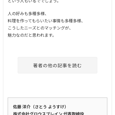
という人もいるででしょう。
人の好みも多種多様、
料理を作ってもらいたい事情も多種多様、
こうしたニーズとのマッチングが、
魅力なのだと思われます。
著者の他の記事を読む
佐藤 洋介（さとう ようすけ）
株式会社グロウスブレイン 代表取締役