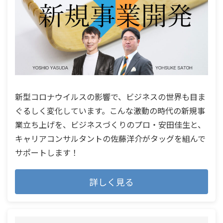
新型コロナウイルスの影響で、ビジネスの世界も目ま
ぐるしく変化しています。こんな激動の時代の新規事
業立ち上げを、ビジネスづくりのプロ・安田佳生と、
キャリアコンサルタントの佐藤洋介がタッグを組んで
サポートします！
詳しく見る