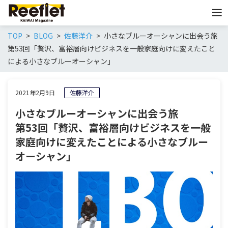
TOP
BLOG
佐藤洋介
小さなブルーオーシャンに出会う旅
第53回「贅沢、富裕層向けビジネスを一般家庭向けに変えたこと
による小さなブルーオーシャン」
2021年2月9日
佐藤洋介
小さなブルーオーシャンに出会う旅
第53回「贅沢、富裕層向けビジネスを一般
家庭向けに変えたことによる小さなブルー
オーシャン」