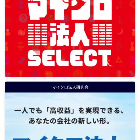
マイクロ法人研究会