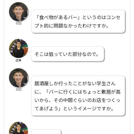
「食べ物があるバー」というのはコンセ
安田
プト的に問題なかったわけですか。
そこは狙っていた部分なので。
辻本
居酒屋しか行ったことがない学生さん
安田
に、「バーに行くにはちょっと敷居が高
いから、その中間ぐらいのお店をつくっ
てあげよう」というイメージですか。