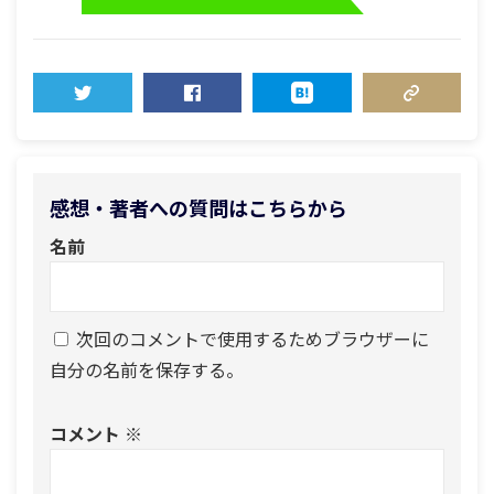
TWEET
SHARE
HATENA
COPY LINK
感想・著者への質問はこちらから
名前
次回のコメントで使用するためブラウザーに
自分の名前を保存する。
コメント
※