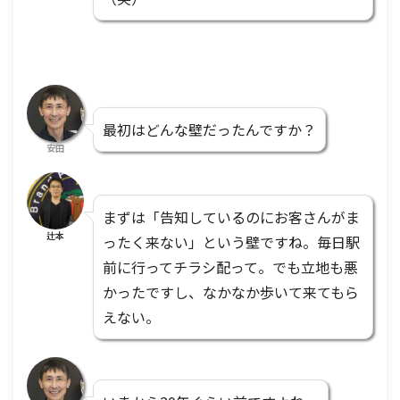
最初はどんな壁だったんですか？
安田
まずは「告知しているのにお客さんがま
辻本
ったく来ない」という壁ですね。毎日駅
前に行ってチラシ配って。でも立地も悪
かったですし、なかなか歩いて来てもら
えない。