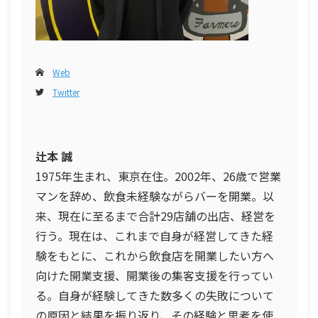
Web
Twitter
辻本 誠
1975年生まれ、東京在住。2002年、26歳で営業
マンを辞め、飲食未経験ながらバーを開業。以
来、現在に至るまで合計29店舗の出店、経営を
行う。現在は、これまで自身が経営してきた経
験をもとに、これから飲食店を開業したい方へ
向けた開業支援、開業後の集客支援を行ってい
る。自身が経験してきた数多くの失敗について
の原因と結果を振り返り、その経験と思考を使