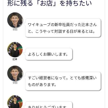
形に残る「お店」を持ちたい
ワイキューブの新卒社員だった辻本さん
安田
と、こうやって対談する日が来るとは。
よろしくお願いします。
辻本
すごい経営者になって。とても感慨深い
安田
ものがあります。
ありがとうございます。