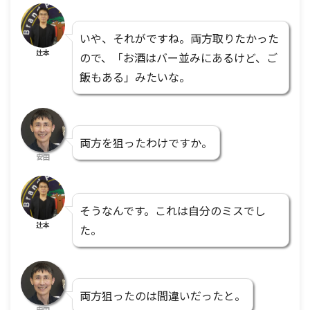
いや、それがですね。両方取りたかった
辻本
ので、「お酒はバー並みにあるけど、ご
飯もある」みたいな。
両方を狙ったわけですか。
安田
そうなんです。これは自分のミスでし
辻本
た。
両方狙ったのは間違いだったと。
安田