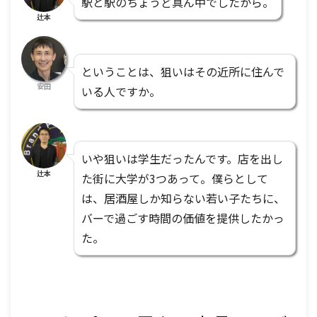
駅と駅のちょうど真ん中でしたから。
辻本
ということは、狙いはその近所に住んで
安田
いる人ですか。
いや狙いは学生だったんです。店を出し
辻本
た街に大学が3つあって。僕らとして
は、居酒屋しか知らない若い子たちに、
バーで過ごす時間の価値を提供したかっ
た。