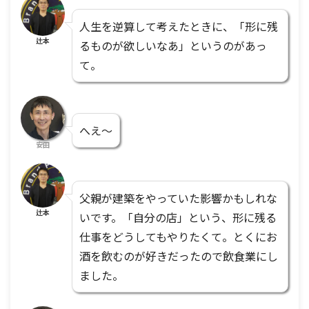
人生を逆算して考えたときに、「形に残
辻本
るものが欲しいなあ」というのがあっ
て。
へえ〜
安田
父親が建築をやっていた影響かもしれな
辻本
いです。「自分の店」という、形に残る
仕事をどうしてもやりたくて。とくにお
酒を飲むのが好きだったので飲食業にし
ました。