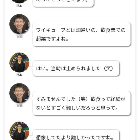
辻本
ワイキューブとは畑違いの、飲食業での
安田
起業ですよね。
はい。当時は止められました（笑）
辻本
すみませんでした（笑）飲食って経験が
安田
ないとすごく難しいだろうと思って。
想像してたより難しかったですね。