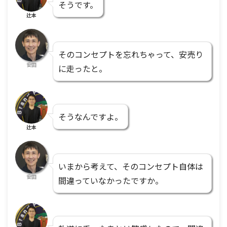
そうです。
辻本
そのコンセプトを忘れちゃって、安売り
安田
に走ったと。
そうなんですよ。
辻本
いまから考えて、そのコンセプト自体は
安田
間違っていなかったですか。