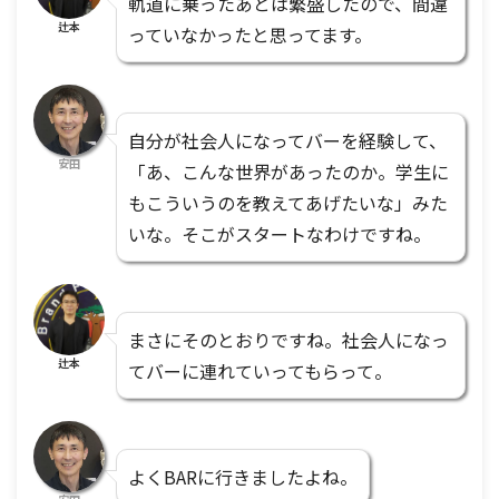
軌道に乗ったあとは繁盛したので、間違
辻本
っていなかったと思ってます。
自分が社会人になってバーを経験して、
安田
「あ、こんな世界があったのか。学生に
もこういうのを教えてあげたいな」みた
いな。そこがスタートなわけですね。
まさにそのとおりですね。社会人になっ
辻本
てバーに連れていってもらって。
よくBARに行きましたよね。