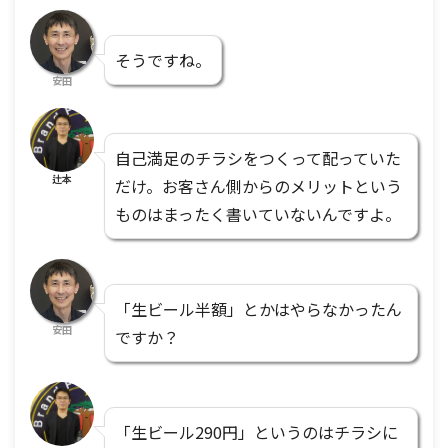
そうですね。
安田
自己満足のチラシをつくって配っていた
辻本
だけ。お客さん側からのメリットという
ものはまったく書いていないんですよ。
「生ビール半額」とかはやらなかったん
安田
ですか？
「生ビール290円」というのはチラシに