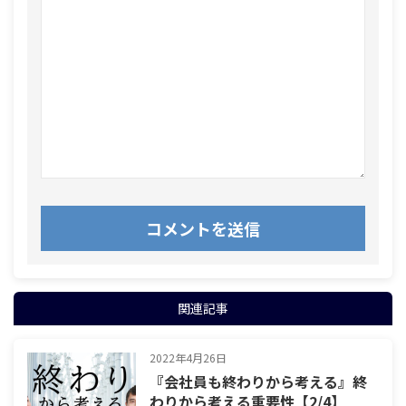
関連記事
2022年4月26日
『会社員も終わりから考える』終
わりから考える重要性【2/4】