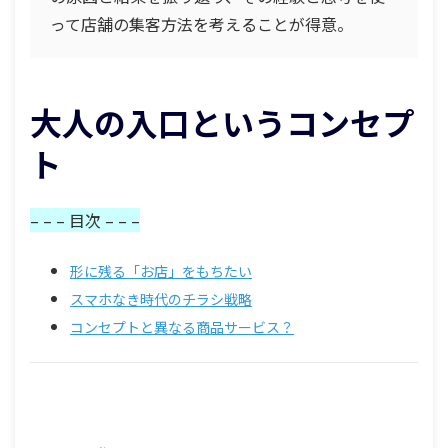
って店舗の集客方法を考えることが得意。
大人の入口というコンセプ
ト
– – – 目次 – – –
形に残る「お店」をもちたい
スマホなき時代のチラシ戦略
コンセプトと異なる商品サービス？