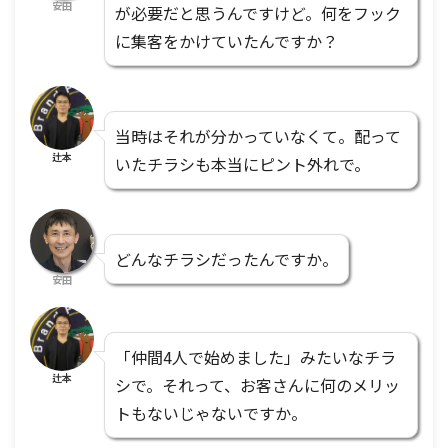
安田
が必要だと思うんですけど。何をフック
に集客をかけていたんですか？
当時はそれが分かっていなくて。配って
辻本
いたチラシも本当にピント外れで。
どんなチラシだったんですか。
安田
「仲間4人で始めました」みたいなチラ
辻本
シで。それって、お客さんに何のメリッ
トもないじゃないですか。