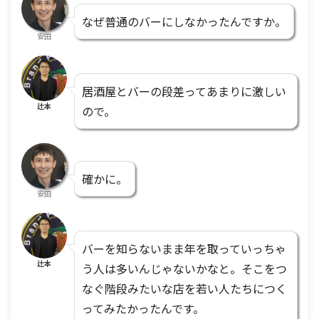
なぜ普通のバーにしなかったんですか。
安田
居酒屋とバーの段差ってあまりに激しい
辻本
ので。
確かに。
安田
バーを知らないまま年を取っていっちゃ
辻本
う人は多いんじゃないかなと。そこをつ
なぐ階段みたいな店を若い人たちにつく
ってみたかったんです。