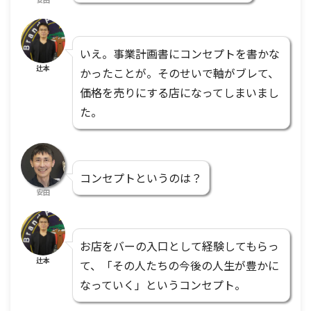
いえ。事業計画書にコンセプトを書かな
辻本
かったことが。そのせいで軸がブレて、
価格を売りにする店になってしまいまし
た。
コンセプトというのは？
安田
お店をバーの入口として経験してもらっ
辻本
て、「その人たちの今後の人生が豊かに
なっていく」というコンセプト。