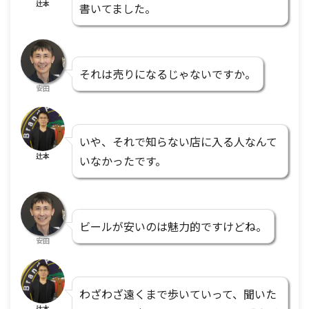
辻本
書いてました。
それは売りになるじゃないですか。
安田
いや、それで知らない店に入る人なんて
辻本
いなかったです。
ビールが安いのは魅力的ですけどね。
安田
わざわざ遠くまで歩いていって、聞いた
辻本