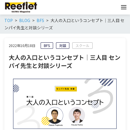
TOP
BLOG
BFS
大人の入口というコンセプト｜三人目 セ
ンパイ先生と対談シリーズ
2022年10月18日
BFS
対談
スクール
大人の入口というコンセプト｜三人目 セン
パイ先生と対談シリーズ