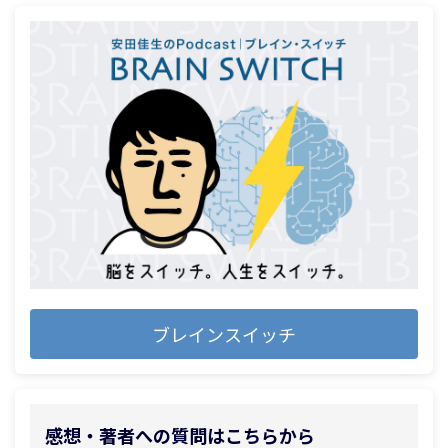
ブレインスイッチ
感想・著者への質問はこちらから