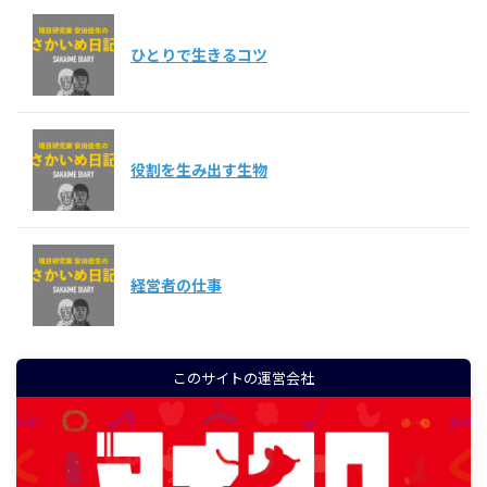
ひとりで生きるコツ
役割を生み出す生物
経営者の仕事
このサイトの運営会社