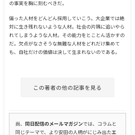
の事実を胸に刻むべきだ。
偏った人材をどんどん採用していこう。大企業では絶
対に生き残れないような人材。社会の片隅に追いやら
れてしまうような人材。その能力をとことん活かすの
だ。欠点がなさそうな無難な人材をどれだけ集めて
も、自社だけの価値は決して生まれないのである。
この著者の他の記事を見る
尚、
同日配信のメールマガジン
では、コラムと
同じテーマで、より安田の人柄がにじみ出た
エ