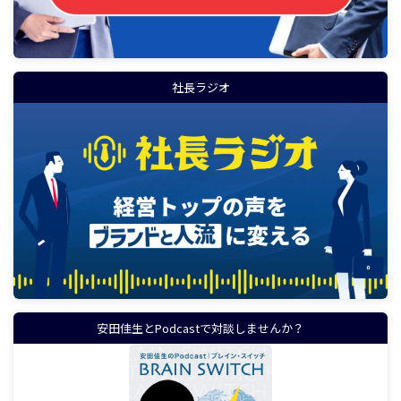
社長ラジオ
安田佳生とPodcastで対談しませんか？