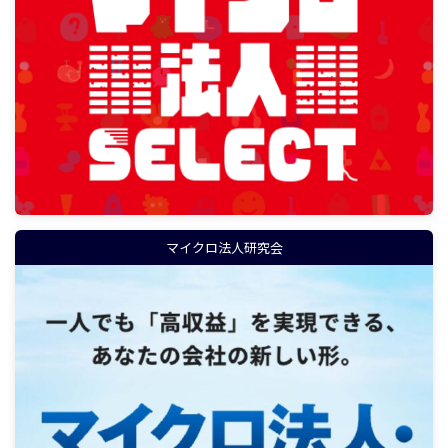
マイクロ法人研究会