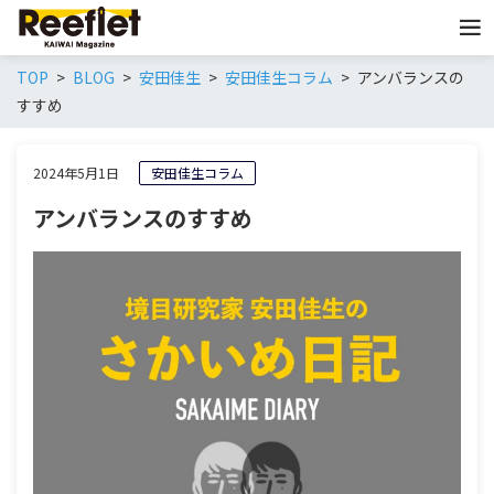
TOP
BLOG
安田佳生
安田佳生コラム
アンバランスの
すすめ
2024年5月1日
安田佳生コラム
アンバランスのすすめ