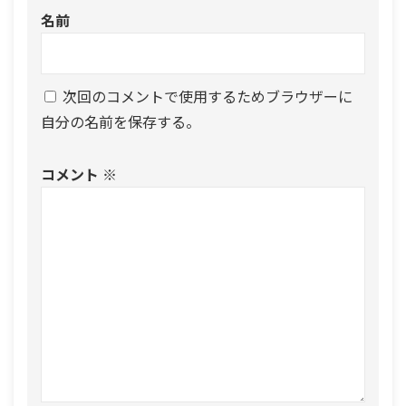
名前
次回のコメントで使用するためブラウザーに
自分の名前を保存する。
コメント
※