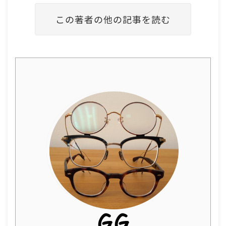
この著者の他の記事を読む