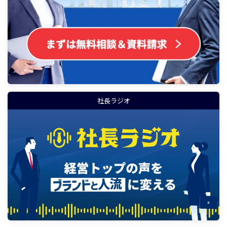
社長ラジオ