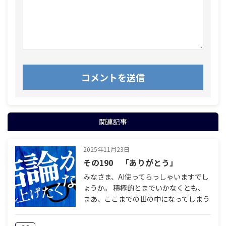
関連記事
2025年11月23日
その190 「ありがとう」
みなさま、AI使ってらっしゃいますでし
ょうか。 積極的とまでいかなくとも、
まあ、ここまでの世の中になってしまう
と誰しも何らかの形で接点はあるのでは
ないかと思います。 そんな中、先日、