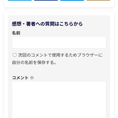
TWEET
SHARE
HATENA
COPY LINK
感想・著者への質問はこちらから
名前
次回のコメントで使用するためブラウザーに
自分の名前を保存する。
コメント
※