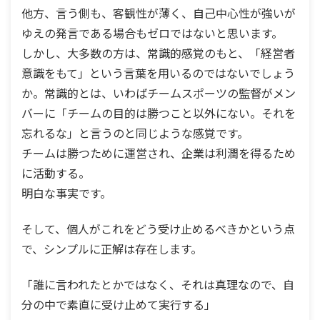
他方、言う側も、客観性が薄く、自己中心性が強いが
ゆえの発言である場合もゼロではないと思います。
しかし、大多数の方は、常識的感覚のもと、「経営者
意識をもて」という言葉を用いるのではないでしょう
か。常識的とは、いわばチームスポーツの監督がメン
バーに「チームの目的は勝つこと以外にない。それを
忘れるな」と言うのと同じような感覚です。
チームは勝つために運営され、企業は利潤を得るため
に活動する。
明白な事実です。
そして、個人がこれをどう受け止めるべきかという点
で、シンプルに正解は存在します。
「誰に言われたとかではなく、それは真理なので、自
分の中で素直に受け止めて実行する」