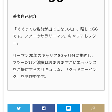
著者自己紹介
「ぐぐっても名前が出てこない人」、略してGG
です。フツーのサラリーマン。キャリアもフツ
ー。
リーマン20年のキャリアを3ヶ月分に集約し、
フツーだけど濃度はまあまあすごいエッセンス
をご提供するカリキュラム、「グッドゴーイン
グ」を制作中です。