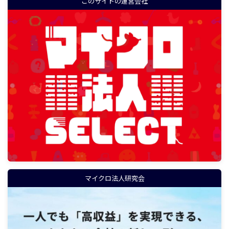
このサイトの運営会社
マイクロ法人研究会