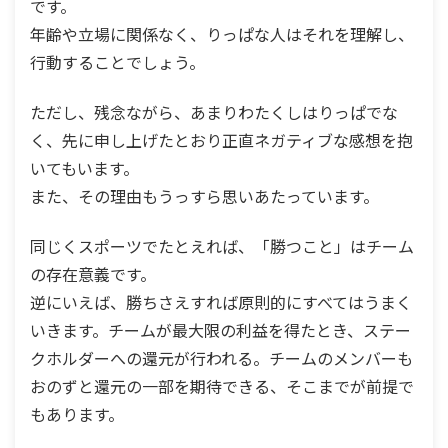
です。
年齢や立場に関係なく、りっぱな人はそれを理解し、
行動することでしょう。
ただし、残念ながら、あまりわたくしはりっぱでな
く、先に申し上げたとおり正直ネガティブな感想を抱
いてもいます。
また、その理由もうっすら思いあたっています。
同じくスポーツでたとえれば、「勝つこと」はチーム
の存在意義です。
逆にいえば、勝ちさえすれば原則的にすべてはうまく
いきます。チームが最大限の利益を得たとき、ステー
クホルダーへの還元が行われる。チームのメンバーも
おのずと還元の一部を期待できる、そこまでが前提で
もあります。