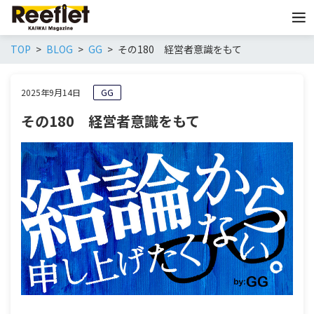
TOP
BLOG
GG
その180 経営者意識をもて
2025年9月14日
GG
その180 経営者意識をもて