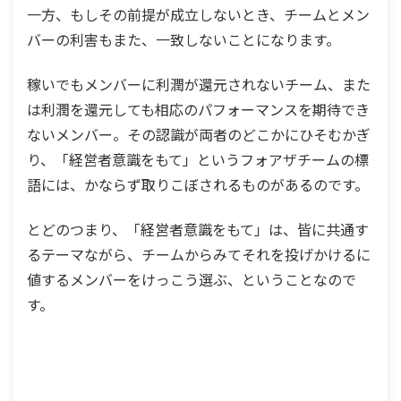
一方、もしその前提が成立しないとき、チームとメン
バーの利害もまた、一致しないことになります。
稼いでもメンバーに利潤が還元されないチーム、また
は利潤を還元しても相応のパフォーマンスを期待でき
ないメンバー。その認識が両者のどこかにひそむかぎ
り、「経営者意識をもて」というフォアザチームの標
語には、かならず取りこぼされるものがあるのです。
とどのつまり、「経営者意識をもて」は、皆に共通す
るテーマながら、チームからみてそれを投げかけるに
値するメンバーをけっこう選ぶ、ということなので
す。