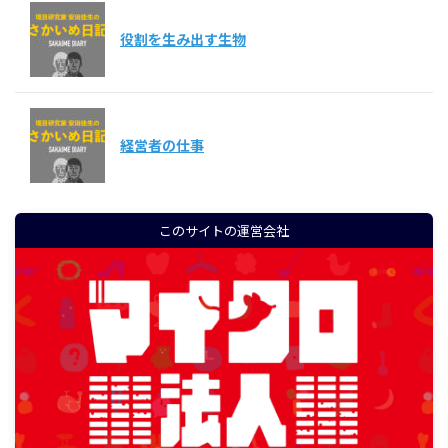
役割を生み出す生物
経営者の仕事
このサイトの運営会社