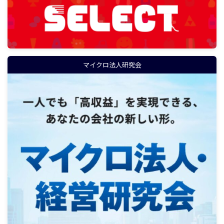
マイクロ法人研究会