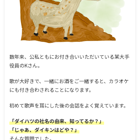
数年来、公私ともにお付き合いいただいている某大手
役員のKさん。
歌が大好きで、一緒にお酒をご一緒すると、カラオケ
にも付き合わされることになります。
初めて歌声を耳にした後の会話をよく覚えています。
「ダイハツの社名の由来、知ってるか？」
「じゃあ、ダイキンはどや？」
そんな質問でした。