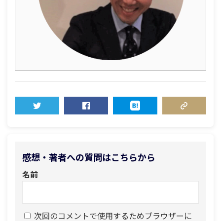
TWEET
SHARE
HATENA
COPY LINK
感想・著者への質問はこちらから
名前
次回のコメントで使用するためブラウザーに