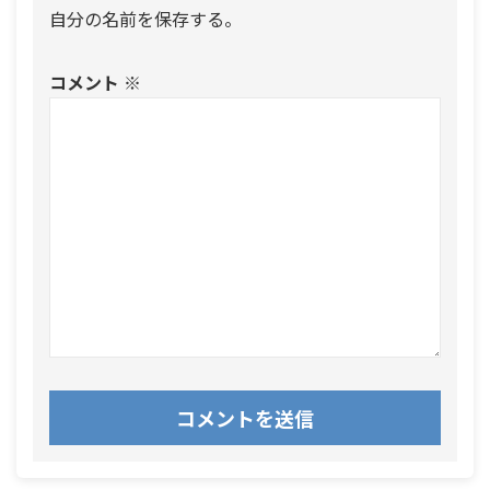
自分の名前を保存する。
コメント
※