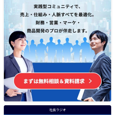
社長ラジオ