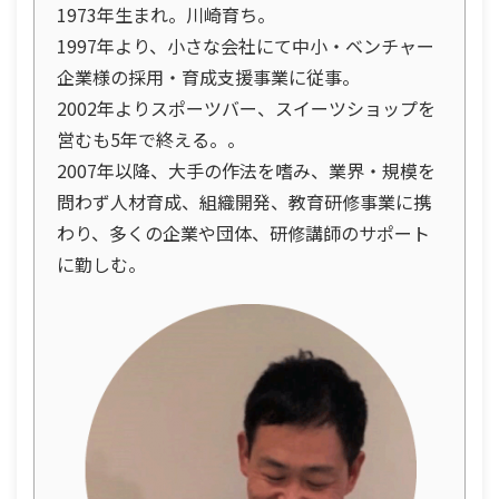
1973年生まれ。川崎育ち。
1997年より、小さな会社にて中小・ベンチャー
企業様の採用・育成支援事業に従事。
2002年よりスポーツバー、スイーツショップを
営むも5年で終える。。
2007年以降、大手の作法を嗜み、業界・規模を
問わず人材育成、組織開発、教育研修事業に携
わり、多くの企業や団体、研修講師のサポート
に勤しむ。