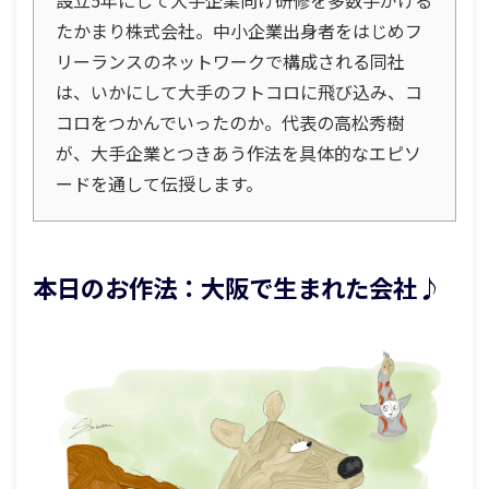
たかまり株式会社。中小企業出身者をはじめフ
リーランスのネットワークで構成される同社
は、いかにして大手のフトコロに飛び込み、コ
コロをつかんでいったのか。代表の高松秀樹
が、大手企業とつきあう作法を具体的なエピソ
ードを通して伝授します。
本日のお作法：大阪で生まれた会社♪