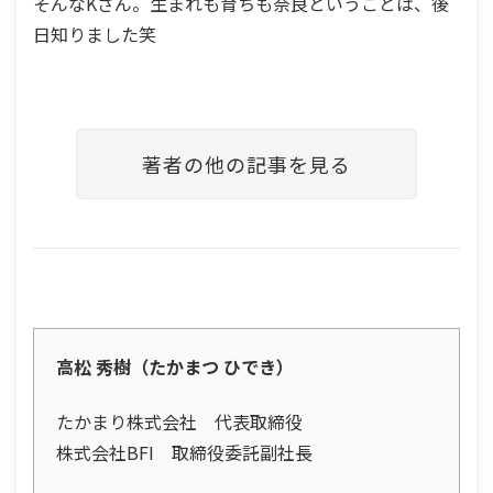
そんなKさん。生まれも育ちも奈良ということは、後
日知りました笑
著者の他の記事を見る
高松 秀樹（たかまつ ひでき）
たかまり株式会社 代表取締役
株式会社BFI 取締役委託副社長