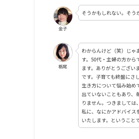
そうかもしれない。そう
金子
わからんけど（笑）じゃ
す。50代・主婦の方か
栃尾
ます。ありがとうござい
です。子育ても終盤にさ
生き方について悩み始め
出ていないこともあり、
りません。つきましては
私に、なにかアドバイス
いたします。ということ