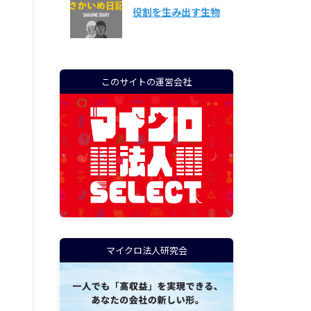
役割を生み出す生物
このサイトの運営会社
マイクロ法人研究会