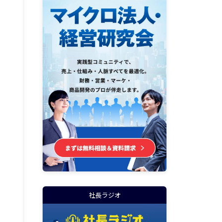
社長ラジオ