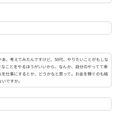
やあ、考えてみたんですけど、50代、やりたいことがもしな
せなことをやるほうがいいから、なんか、自分のやってて幸
れを仕事にするとか、どうかなと思って。お金を稼ぐのも結
ないですか。