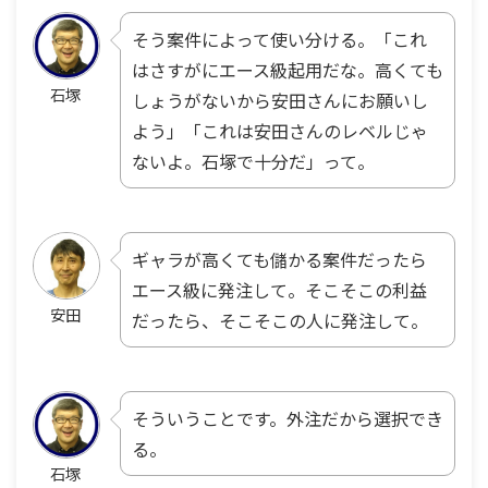
そう案件によって使い分ける。「これ
はさすがにエース級起用だな。高くても
石塚
しょうがないから安田さんにお願いし
よう」「これは安田さんのレベルじゃ
ないよ。石塚で十分だ」って。
ギャラが高くても儲かる案件だったら
エース級に発注して。そこそこの利益
安田
だったら、そこそこの人に発注して。
そういうことです。外注だから選択でき
る。
石塚