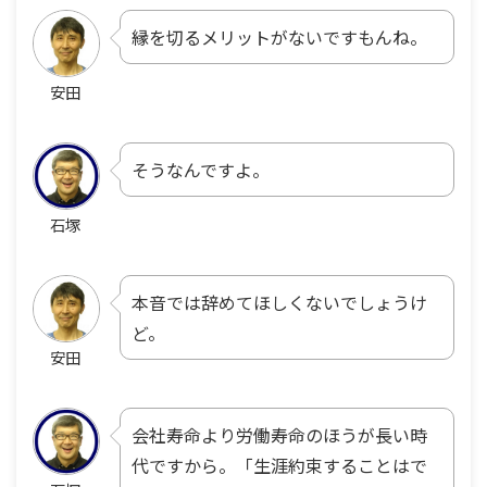
縁を切るメリットがないですもんね。
安田
そうなんですよ。
石塚
本音では辞めてほしくないでしょうけ
ど。
安田
会社寿命より労働寿命のほうが長い時
代ですから。「生涯約束することはで