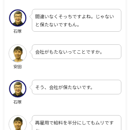
間違いなくそっちですよね。じゃない
と保たないですもん。
石塚
会社がもたないってことですか。
安田
そう、会社が保たないです。
石塚
再雇用で給料を半分にしてもムリです