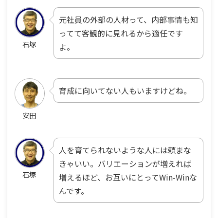
元社員の外部の人材って、内部事情も知
ってて客観的に見れるから適任です
石塚
よ。
育成に向いてない人もいますけどね。
安田
人を育てられないような人には頼まな
きゃいい。バリエーションが増えれば
石塚
増えるほど、お互いにとってWin-Winな
んです。