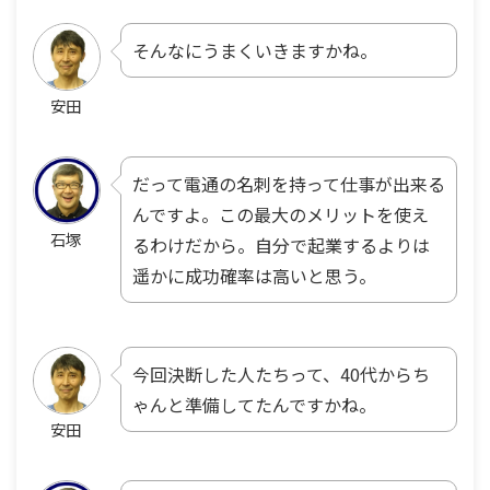
そんなにうまくいきますかね。
安田
だって電通の名刺を持って仕事が出来る
んですよ。この最大のメリットを使え
石塚
るわけだから。自分で起業するよりは
遥かに成功確率は高いと思う。
今回決断した人たちって、40代からち
ゃんと準備してたんですかね。
安田