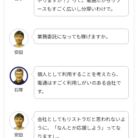
やりますか？」って。電通だからリソ
ースもすごく広いし分厚いわけで。
業務委託になっても稼げますか。
安田
個人として利用することを考えたら、
電通はすごく利用しがいのある会社で
石塚
す。
会社としてもリストラだと思われないよ
うに、「なんとか応援しよう」ってな
安田
りますし。