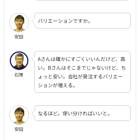
バリエーションですか。
安田
Aさんは確かにすごくいいんだけど、高
い。Bさんはそこまでじゃないけど、ち
石塚
ょっと安い。会社が発注するバリエー
ションが増える。
なるほど。使い分ければいいと。
安田