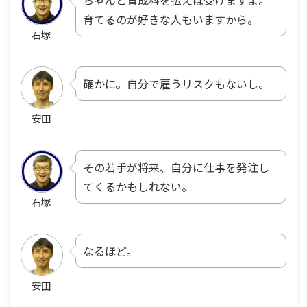
ちゃんと育成料を払えば受けますよ。
育てるのが好きな人もいますから。
石塚
確かに。自分で雇うリスクもないし。
安田
その若手が将来、自分に仕事を発注し
てくるかもしれない。
石塚
なるほど。
安田