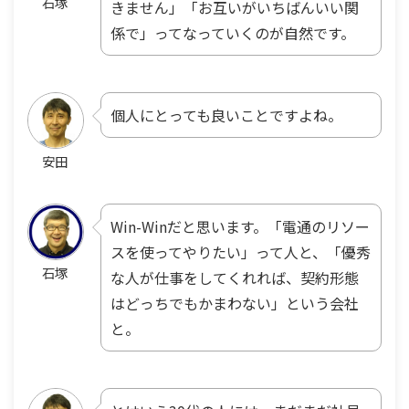
石塚
きません」「お互いがいちばんいい関
係で」ってなっていくのが自然です。
個人にとっても良いことですよね。
安田
Win-Winだと思います。「電通のリソー
スを使ってやりたい」って人と、「優秀
石塚
な人が仕事をしてくれれば、契約形態
はどっちでもかまわない」という会社
と。