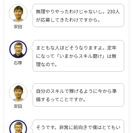
無理やりやったわけじゃないし。230人
が応募してきたわけですから。
安田
まともな人ほどそうなりますよ。定年
になって「いまからスキル磨け」は無
石塚
理なので。
自分のスキルで稼げるように今から準
備するってことですか。
安田
そうです。非常に前向きで僕はとてもい