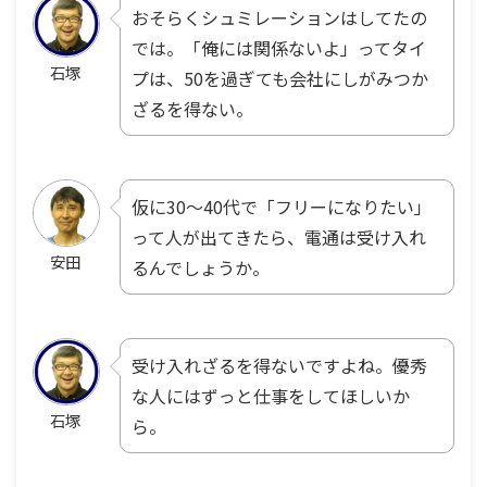
おそらくシュミレーションはしてたの
では。「俺には関係ないよ」ってタイ
石塚
プは、50を過ぎても会社にしがみつか
ざるを得ない。
仮に30〜40代で「フリーになりたい」
って人が出てきたら、電通は受け入れ
安田
るんでしょうか。
受け入れざるを得ないですよね。優秀
な人にはずっと仕事をしてほしいか
石塚
ら。