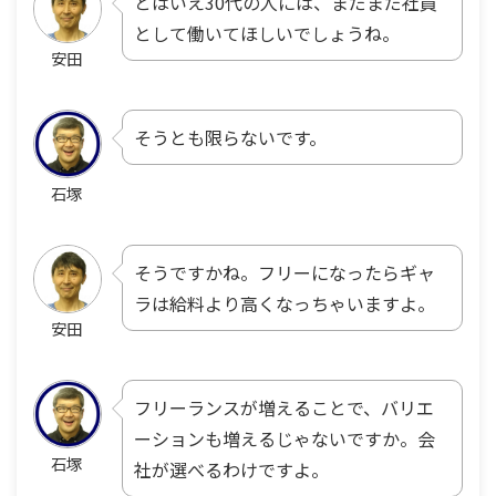
とはいえ30代の人には、まだまだ社員
として働いてほしいでしょうね。
安田
そうとも限らないです。
石塚
そうですかね。フリーになったらギャ
ラは給料より高くなっちゃいますよ。
安田
フリーランスが増えることで、バリエ
ーションも増えるじゃないですか。会
石塚
社が選べるわけですよ。