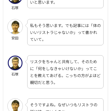
いと思います。
石塚
私もそう思います。でも記事には「体の
いいリストラじゃないか」って書かれ
安田
ていて。
リスクをちゃんと共有して、そのため
に「何をしなきゃいけないか」ってこ
石塚
とを教えてあげる。こっちの方がよほど
親切だと思う。
そうですよね。なぜいつもリストラの