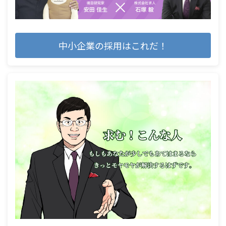
中小企業の採用はこれだ！