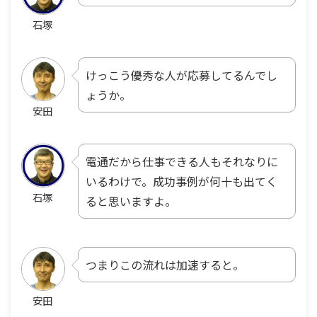
石塚
けっこう優秀な人が応募してるんでし
ょうか。
安田
電通だから仕事できる人もそれなりに
いるわけで。成功事例が何十も出てく
石塚
ると思いますよ。
つまりこの流れは加速すると。
安田