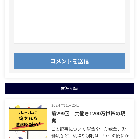
関連記事
2024年11月25日
第299回 共働き1200万世帯の現
実
この記事について 税金や、助成金、労
働法など。法律や規制は、いつの間にか