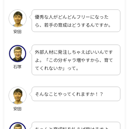
優秀な人がどんどんフリーになった
ら、若手の育成はどうするんですか。
安田
外部人材に発注しちゃえばいいんです
よ。「この分ギャラ増やすから、育て
石塚
てくれないか」って。
そんなことやってくれますか！？
安田