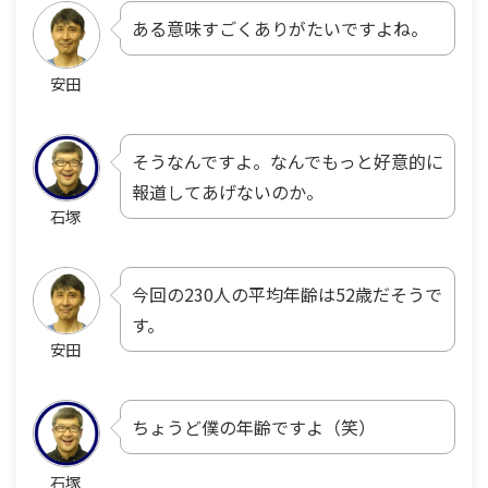
ある意味すごくありがたいですよね。
安田
そうなんですよ。なんでもっと好意的に
報道してあげないのか。
石塚
今回の230人の平均年齢は52歳だそうで
す。
安田
ちょうど僕の年齢ですよ（笑）
石塚