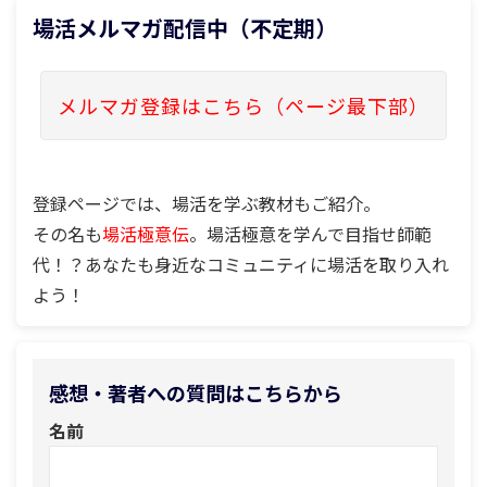
場活メルマガ配信中（不定期）
メルマガ登録はこちら（ページ最下部）
登録ページでは、場活を学ぶ教材もご紹介。
その名も
場活極意伝
。場活極意を学んで目指せ師範
代！？あなたも身近なコミュニティに場活を取り入れ
よう！
感想・著者への質問はこちらから
名前