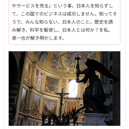
やサービスを売る」という事。日本人を知らずし
て、この国でのビジネスは成功しません。知ってそ
うで、みんな知らない、日本人のこと。歴史を読
み解き、科学を駆使し、日本人とは何か？を私、
泉一也が解き明かします。