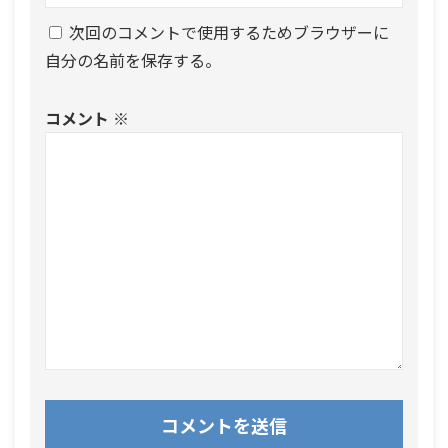
次回のコメントで使用するためブラウザーに
自分の名前を保存する。
コメント
※