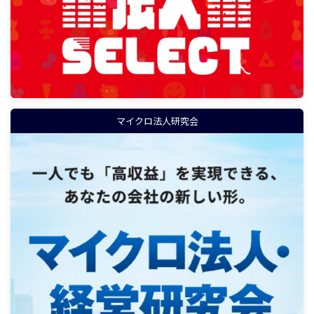
マイクロ法人研究会