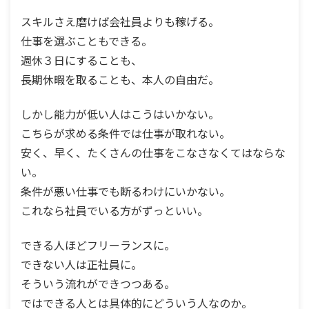
スキルさえ磨けば会社員よりも稼げる。
仕事を選ぶこともできる。
週休３日にすることも、
長期休暇を取ることも、本人の自由だ。
しかし能力が低い人はこうはいかない。
こちらが求める条件では仕事が取れない。
安く、早く、たくさんの仕事をこなさなくてはならな
い。
条件が悪い仕事でも断るわけにいかない。
これなら社員でいる方がずっといい。
できる人ほどフリーランスに。
できない人は正社員に。
そういう流れができつつある。
ではできる人とは具体的にどういう人なのか。