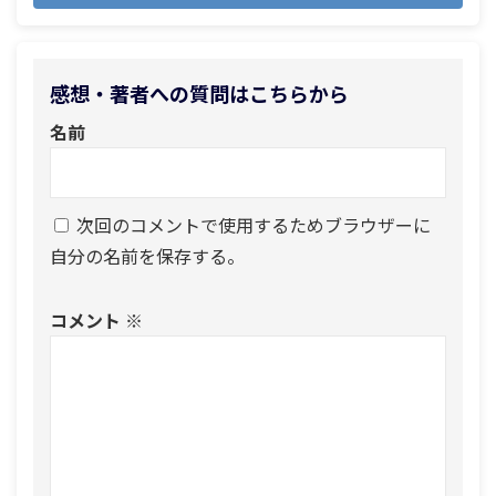
感想・著者への質問はこちらから
名前
次回のコメントで使用するためブラウザーに
自分の名前を保存する。
コメント
※