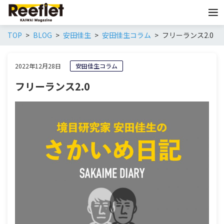
TOP
BLOG
安田佳生
安田佳生コラム
フリーランス2.0
2022年12月28日
安田佳生コラム
フリーランス2.0