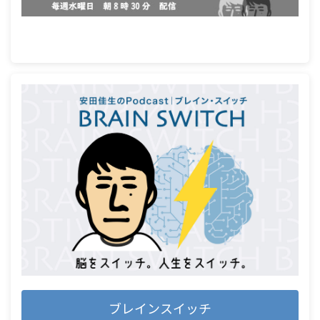
ブレインスイッチ