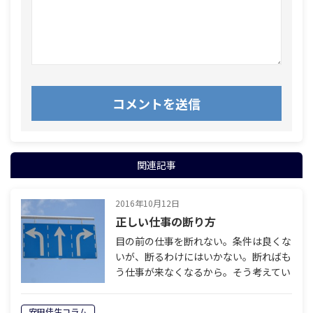
関連記事
2016年10月12日
正しい仕事の断り方
目の前の仕事を断れない。条件は良くな
いが、断るわけにはいかない。断ればも
う仕事が来なくなるから。そう考えてい
る人が、世の中には実にたくさんいる。
彼らは仕事の選り好みをしない。条件の
安田佳生コラム