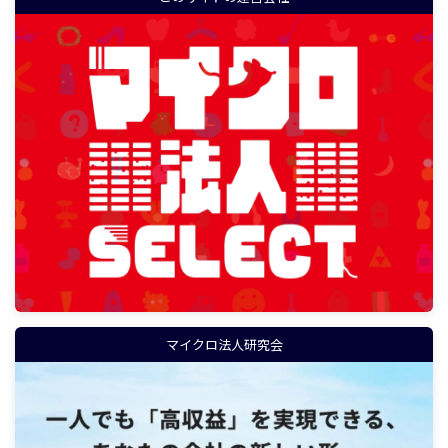
マイクロ法人研究会