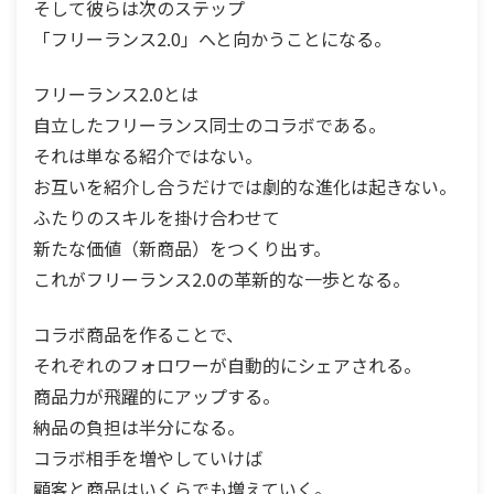
そして彼らは次のステップ
「フリーランス2.0」へと向かうことになる。
フリーランス2.0とは
自立したフリーランス同士のコラボである。
それは単なる紹介ではない。
お互いを紹介し合うだけでは劇的な進化は起きない。
ふたりのスキルを掛け合わせて
新たな価値（新商品）をつくり出す。
これがフリーランス2.0の革新的な一歩となる。
コラボ商品を作ることで、
それぞれのフォロワーが自動的にシェアされる。
商品力が飛躍的にアップする。
納品の負担は半分になる。
コラボ相手を増やしていけば
顧客と商品はいくらでも増えていく。