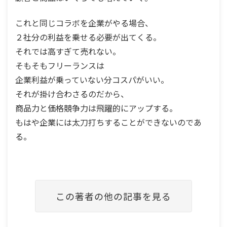
これと同じコラボを企業がやる場合、
２社分の利益を乗せる必要が出てくる。
それでは高すぎて売れない。
そもそもフリーランスは
企業利益が乗っていない分コスパがいい。
それが掛け合わさるのだから、
商品力と価格競争力は飛躍的にアップする。
もはや企業には太刀打ちすることができないのであ
る。
この著者の他の記事を見る