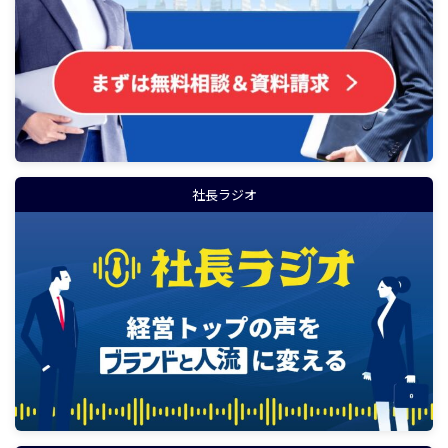
社長ラジオ